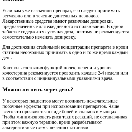
Если вам уже назначили препарат, его следует принимать
регулярно или в течение длительных периодов.
Лекарственные средства имеют различные дозировки,
предназначенные для ежедневного использования. В одной
таблетке содержится суточная доза, поэтому не рекомендуется
самостоятельно изменять дозировку.
Для достижения стабильной концентрации препарата в крови
статины необходимо принимать в одно и то же время каждый
день.
Контроль состояния функций почек, печени и уровня
холестерина рекомендуется проводить каждые 2-4 недели или
в соответствии с индивидуальными указаниями врача.
Можно ли пить через день?
У некоторых пациентов могут возникать нежелательные
побочные эффекты при использовании препаратов. Чаще
всего это проявляется в виде болей и спазмов в мышцах.
Чтобы минимизировать риск таких реакций, не останавливая
при этом важную терапию, врачи разрабатывают
альтернативные схемы лечения статинами.