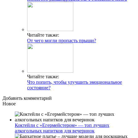
Читайте также:
От чего могли пропасть прыщи?
Читайте также:
Что попить, чтобы улучшить эмоциональное
состояние?
Добавить комментарий
Новое
Коктейли с «Егермейстером» — топ лучших
алкогольных напитков для вечеринок