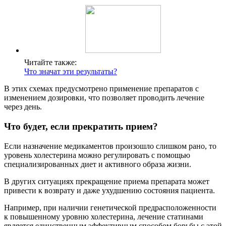
Читайте также:
Что значат эти результаты?
В этих схемах предусмотрено применение препаратов с
изменением дозировки, что позволяет проводить лечение
через день.
Что будет, если прекратить прием?
Если назначение медикаментов произошло слишком рано, то
уровень холестерина можно регулировать с помощью
специализированных диет и активного образа жизни.
В других ситуациях прекращение приема препарата может
привести к возврату и даже ухудшению состояния пациента.
Например, при наличии генетической предрасположенности
к повышенному уровню холестерина, лечение статинами
является единственным эффективным способом борьбы с этой