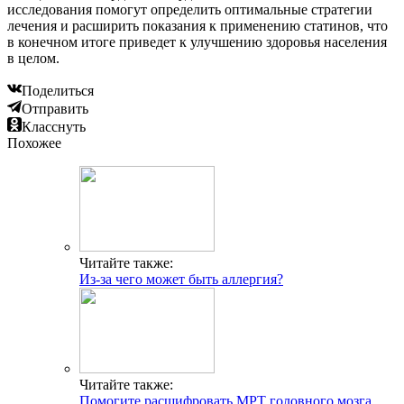
исследования помогут определить оптимальные стратегии
лечения и расширить показания к применению статинов, что
в конечном итоге приведет к улучшению здоровья населения
в целом.
Поделиться
Отправить
Класснуть
Похожее
Читайте также:
Из-за чего может быть аллергия?
Читайте также:
Помогите расшифровать МРТ головного мозга