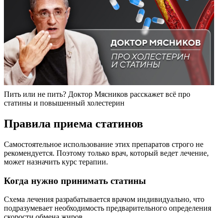
Пить или не пить? Доктор Мясников расскажет всё про
статины и повышенный холестерин
Правила приема статинов
Самостоятельное использование этих препаратов строго не
рекомендуется. Поэтому только врач, который ведет лечение,
может назначить курс терапии.
Когда нужно принимать статины
Схема лечения разрабатывается врачом индивидуально, что
подразумевает необходимость предварительного определения
скорости обмена жиров.