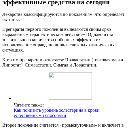
эффективные средства на сегодня
Лекарства классифицируются по поколениям, что определяет
их типы.
Препараты первого поколения выделяются своим ярко
выраженным терапевтическим действием. Однако из-за
значительного количества побочных эффектов их
использование оправдано лишь в сложных клинических
ситуациях.
К таким препаратам относятся: Правастатин (торговая марка
Липостат), Симвастатин, Симгал и Ловастатин.
Читайте также:
Как понизить уровень холестерина в крови
естественными способами
Второе поколение считается «промежуточным» и включает в