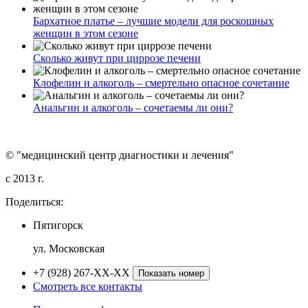
Бархатное платье – лучшие модели для роскошных
женщин в этом сезоне
Сколько живут при циррозе печени
Клофелин и алкоголь – смертельно опасное сочетание
Анальгин и алкоголь – сочетаемы ли они?
© "медицинский центр диагностики и лечения"
c 2013 г.
Поделиться:
Пятигорск
ул. Московская
+7 (928) 267-XX-XX
Показать номер
Смотреть все контакты