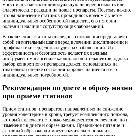
могут испытывать индивидуальную непереносимость или
аллергические реакции на новые препараты. Поэтому важно,
чтобы назначение статинов проводилось врачом с учетом
индивидуальных особенностей пациента, его истории
болезни и наличия сопутствующих заболеваний.
В заключение, статины последнего поколения представляют
собой значительный шаг вперед в лечении дислипидемии и
профилактике сердечно-сосудистых заболеваний. Их
эффективность и безопасность делают их важным
инструментом в арсенале кардиологов и терапевтов, однако
выбор конкретного препарата должен основываться на
тщательной оценке состояния здоровья пациента и его
индивидуальных потребностей.
Рекомендации по диете и образу жизни
при приеме статинов
Прием статинов, препаратов, направленных на снижение
уровня холестерина в крови, требует комплексного подхода,
который включает не только медикаментозное лечение, но и
изменения в диете и образе жизни. Правильное питание и
активный образ жизни могут значительно повысить