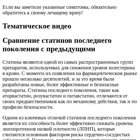
Если вы заметили указанные симптомы, обязательно
обратитесь к своему лечащему врачу!
Тематическое видео
Сравнение статинов последнего
поколения с предыдущими
Статины являются одной из самых распространенных групп
препаратов, используемых для снижения уровня холестерина
в крови. С момента их появления на фармацевтическом рынке
прошло несколько десятилетий, и за это время были
разработаны новые, более эффективные и безопасные
препараты. Статины последнего поколения, такие как
аторвастатин, розувастатин и питавстатин, отличаются от
своих предшественников как по механизму действия, так и по
профилю безопасности.
Одним из ключевых отличий статинов последнего поколения
является их способность более эффективно снижать уровень
липопротеинов низкой плотности (ЛПНП), которые
считаются основным фактором риска сердечно-сосудистых