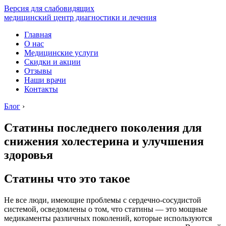
Версия для слабовидящих
медицинский центр диагностики и лечения
Главная
О нас
Медицинские услуги
Скидки и акции
Отзывы
Наши врачи
Контакты
Блог
›
Статины последнего поколения для
снижения холестерина и улучшения
здоровья
Статины что это такое
Не все люди, имеющие проблемы с сердечно-сосудистой
системой, осведомлены о том, что статины — это мощные
медикаменты различных поколений, которые используются