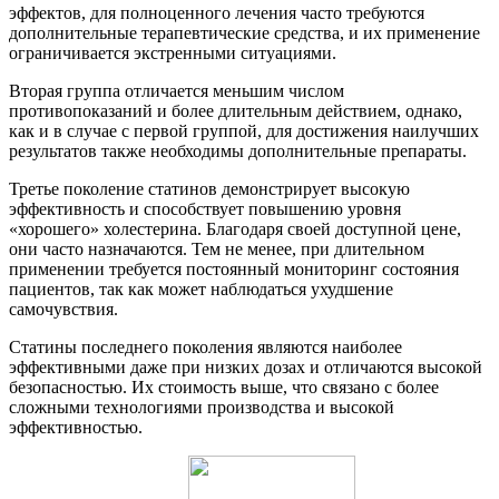
эффектов, для полноценного лечения часто требуются
дополнительные терапевтические средства, и их применение
ограничивается экстренными ситуациями.
Вторая группа отличается меньшим числом
противопоказаний и более длительным действием, однако,
как и в случае с первой группой, для достижения наилучших
результатов также необходимы дополнительные препараты.
Третье поколение статинов демонстрирует высокую
эффективность и способствует повышению уровня
«хорошего» холестерина. Благодаря своей доступной цене,
они часто назначаются. Тем не менее, при длительном
применении требуется постоянный мониторинг состояния
пациентов, так как может наблюдаться ухудшение
самочувствия.
Статины последнего поколения являются наиболее
эффективными даже при низких дозах и отличаются высокой
безопасностью. Их стоимость выше, что связано с более
сложными технологиями производства и высокой
эффективностью.