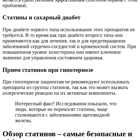
проблемой.
Статины и сахарный диабет
При диабете первого типа использование этих препаратов не
требуется. В то время как при диабете второго типа они
применяются как для лечения, так и для предотвращения
заболеваний сердечно-сосудистой и кровеносной систем. При
повышенном уровне холестерина они имеют ключевое
значение для управления состоянием здоровья.
Прием статинов при гипотериозе
При гипотиреозе пациентам не рекомендуют использовать
препараты из группы статинов, так как это может вызвать
аллергические реакции на их активные компоненты.
Интересный факт! Исследования показали, что
люди, которые не переносят статины, чаще
сталкиваются с заболеваниями щитовидной
железы.
Обзор статинов – самые безопасные и