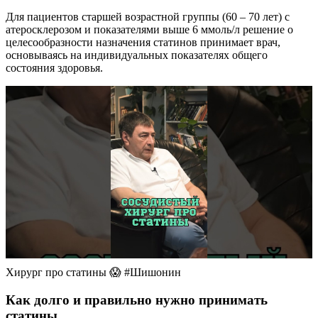
Для пациентов старшей возрастной группы (60 – 70 лет) с
атеросклерозом и показателями выше 6 ммоль/л решение о
целесообразности назначения статинов принимает врач,
основываясь на индивидуальных показателях общего
состояния здоровья.
Хирург про статины 😱 #Шишонин
Как долго и правильно нужно принимать
статины