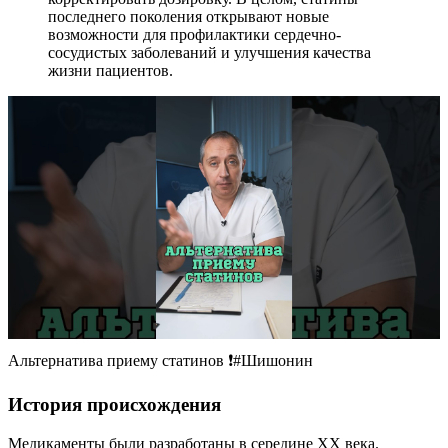
последнего поколения открывают новые
возможности для профилактики сердечно-
сосудистых заболеваний и улучшения качества
жизни пациентов.
Альтернатива приему статинов ❗️#Шишонин
История происхождения
Медикаменты были разработаны в середине XX века.