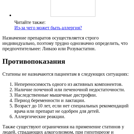
Читайте также:
Из-за чего может быть аллергия?
Назначение препаратов осуществляется строго
индивидуально, поэтому трудно однозначно определить, что
предпочтительнее: Ливазо или Розувастатин.
Противопоказания
Статины не назначаются пациентам в следующих ситуациях:
Непереносимость одного из активных компонентов.
Наличие почечной или печеночной недостаточности.
Наследственные мышечные дистрофии.
Период беременности и лактации.
Возраст до 10 лет, если нет специальных рекомендаций
врача или препарат не одобрен для детей.
Аллергические реакции.
Также существуют ограничения на применение статинов у
людей, страдающих алкоголизмом, при гипотиреозе и