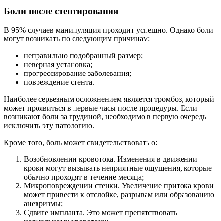
Боли после стентирования
В 95% случаев манипуляция проходит успешно. Однако боли
могут возникать по следующим причинам:
неправильно подобранный размер;
неверная установка;
прогрессирование заболевания;
повреждение стента.
Наиболее серьезным осложнением является тромбоз, который
может проявиться в первые часы после процедуры. Если
возникают боли за грудиной, необходимо в первую очередь
исключить эту патологию.
Кроме того, боль может свидетельствовать о:
Возобновлении кровотока. Изменения в движении
крови могут вызывать неприятные ощущения, которые
обычно проходят в течение месяца;
Микроповреждении стенки. Увеличение притока крови
может привести к отслойке, разрывам или образованию
аневризмы;
Сдвиге импланта. Это может препятствовать