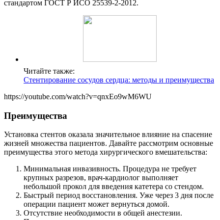
стандартом ГОСТ Р ИСО 25539-2-2012.
Читайте также:
Стентирование сосудов сердца: методы и преимущества
https://youtube.com/watch?v=qnxEo9wM6WU
Преимущества
Установка стентов оказала значительное влияние на спасение
жизней множества пациентов. Давайте рассмотрим основные
преимущества этого метода хирургического вмешательства:
Минимальная инвазивность. Процедура не требует
крупных разрезов, врач-кардиолог выполняет
небольшой прокол для введения катетера со стендом.
Быстрый период восстановления. Уже через 3 дня после
операции пациент может вернуться домой.
Отсутствие необходимости в общей анестезии.