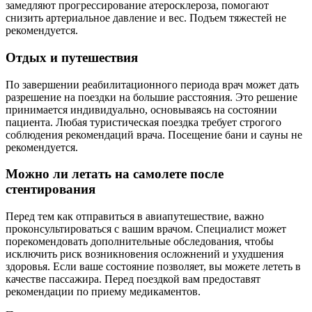
замедляют прогрессирование атеросклероза, помогают
снизить артериальное давление и вес. Подъем тяжестей не
рекомендуется.
Отдых и путешествия
По завершении реабилитационного периода врач может дать
разрешение на поездки на большие расстояния. Это решение
принимается индивидуально, основываясь на состоянии
пациента. Любая туристическая поездка требует строгого
соблюдения рекомендаций врача. Посещение бани и сауны не
рекомендуется.
Можно ли летать на самолете после
стентирования
Перед тем как отправиться в авиапутешествие, важно
проконсультироваться с вашим врачом. Специалист может
порекомендовать дополнительные обследования, чтобы
исключить риск возникновения осложнений и ухудшения
здоровья. Если ваше состояние позволяет, вы можете лететь в
качестве пассажира. Перед поездкой вам предоставят
рекомендации по приему медикаментов.