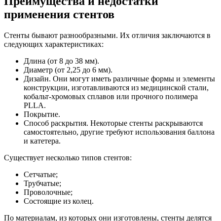
Преимущества и недостатки
применения стентов
Стенты бывают разнообразными. Их отличия заключаются в
следующих характеристиках:
Длина (от 8 до 38 мм).
Диаметр (от 2,25 до 6 мм).
Дизайн. Они могут иметь различные формы и элементы
конструкции, изготавливаются из медицинской стали,
кобальт-хромовых сплавов или прочного полимера
PLLA.
Покрытие.
Способ раскрытия. Некоторые стенты раскрываются
самостоятельно, другие требуют использования баллона
и катетера.
Существует несколько типов стентов:
Сетчатые;
Трубчатые;
Проволочные;
Состоящие из колец.
По материалам, из которых они изготовлены, стенты делятся