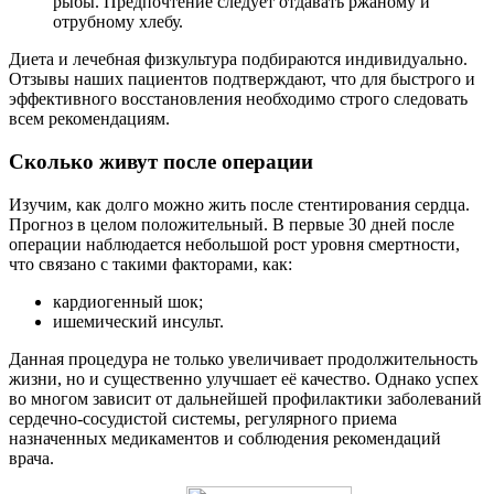
рыбы. Предпочтение следует отдавать ржаному и
отрубному хлебу.
Диета и лечебная физкультура подбираются индивидуально.
Отзывы наших пациентов подтверждают, что для быстрого и
эффективного восстановления необходимо строго следовать
всем рекомендациям.
Сколько живут после операции
Изучим, как долго можно жить после стентирования сердца.
Прогноз в целом положительный. В первые 30 дней после
операции наблюдается небольшой рост уровня смертности,
что связано с такими факторами, как:
кардиогенный шок;
ишемический инсульт.
Данная процедура не только увеличивает продолжительность
жизни, но и существенно улучшает её качество. Однако успех
во многом зависит от дальнейшей профилактики заболеваний
сердечно-сосудистой системы, регулярного приема
назначенных медикаментов и соблюдения рекомендаций
врача.