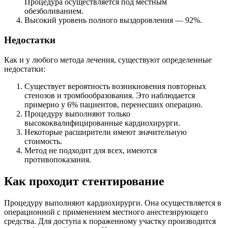
Процедура осуществляется под местным
обезболиванием.
Высокий уровень полного выздоровления — 92%.
Недостатки
Как и у любого метода лечения, существуют определенные
недостатки:
Существует вероятность возникновения повторных
стенозов и тромбообразования. Это наблюдается
примерно у 6% пациентов, перенесших операцию.
Процедуру выполняют только
высококвалифицированные кардиохирурги.
Некоторые расширители имеют значительную
стоимость.
Метод не подходит для всех, имеются
противопоказания.
Как проходит стентирование
Процедуру выполняют кардиохирурги. Она осуществляется в
операционной с применением местного анестезирующего
средства. Для доступа к пораженному участку производится