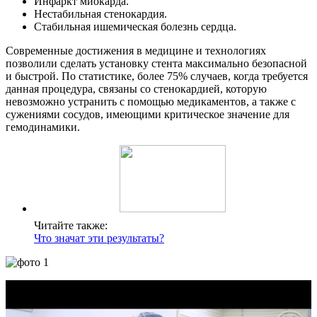
Инфаркт миокарда.
Нестабильная стенокардия.
Стабильная ишемическая болезнь сердца.
Современные достижения в медицине и технологиях
позволили сделать установку стента максимально безопасной
и быстрой. По статистике, более 75% случаев, когда требуется
данная процедура, связаны со стенокардией, которую
невозможно устранить с помощью медикаментов, а также с
сужениями сосудов, имеющими критическое значение для
гемодинамики.
Читайте также:
Что значат эти результаты?