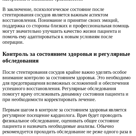
В заключение, психологическое состояние после
стентирования сосудов является важным аспектом
восстановления. Понимание и принятие своих эмоций,
поддержка со стороны близких и профессиональная помощь
могут значительно улучшить качество жизни пациента и
помочь ему адаптироваться к новым условиям после
операции.
Контроль за состоянием здоровья и регулярные
обследования
После стентирования сосудов крайне важно уделять особое
внимание контролю за состоянием здоровья. Это необходимо
для предотвращения возможных осложнений и обеспечения
успешного восстановления. Регулярные обследования
помогут врачу отслеживать динамику состояния пациента и
при необходимости корректировать лечение.
Первым шагом в контроле за состоянием здоровья является
регулярное посещение кардиолога. Врач будет проводить
физикальное обследование, оценивать общее состояние
пациента и назначать необходимые анализы. Обычно
рекомендуется проходить обследование не реже одного раза в