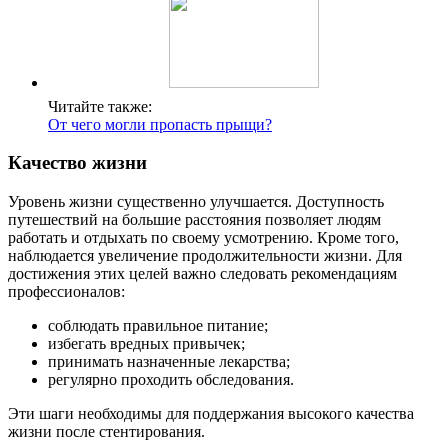
Читайте также:
От чего могли пропасть прыщи?
Качество жизни
Уровень жизни существенно улучшается. Доступность
путешествий на большие расстояния позволяет людям
работать и отдыхать по своему усмотрению. Кроме того,
наблюдается увеличение продолжительности жизни. Для
достижения этих целей важно следовать рекомендациям
профессионалов:
соблюдать правильное питание;
избегать вредных привычек;
принимать назначенные лекарства;
регулярно проходить обследования.
Эти шаги необходимы для поддержания высокого качества
жизни после стентирования.