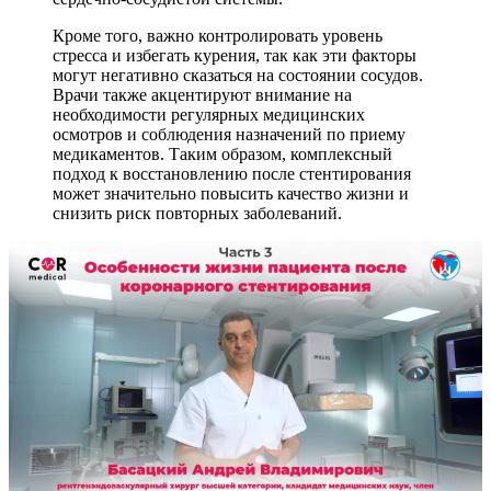
Кроме того, важно контролировать уровень
стресса и избегать курения, так как эти факторы
могут негативно сказаться на состоянии сосудов.
Врачи также акцентируют внимание на
необходимости регулярных медицинских
осмотров и соблюдения назначений по приему
медикаментов. Таким образом, комплексный
подход к восстановлению после стентирования
может значительно повысить качество жизни и
снизить риск повторных заболеваний.