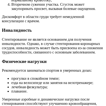
нормальному кровотоку;
Вторичном сужении участка. Сгусток может
закупоривать просвет, вызывая болевые ощущения.
Дискомфорт в области груди требует немедленной
консультации с врачом.
Инвалидность
Стентирование не является основанием для получения
инвалидности. Однако, в случае стентирования коронарных
сосудов, инвалидность может быть присвоена из-за снижения
трудоспособности, связанного с основным заболеванием.
Физические нагрузки
Рекомендуется заниматься спортом в умеренных дозах:
прогулки в спокойном темпе;
езда на велосипеде или занятия на велотренажере;
лечебная физкультура;
плавание.
Умеренные аэробные и динамические нагрузки после
стенирования способствуют улучшению кровообращения,