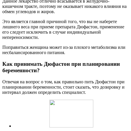
Данное лекарство отлично всасывается в желудочно-
кишечном тракте, поэтому не оказывает никакого влияния на
обмен углеводов и жиров.
Это является главной причиной того, что вы не наберете
лишнего веса при приеме препарата Дюфастон, применение
его следует исключить в случае индивидуальной
непереносимости.
Поправиться женщина может из-за плохого метаболизма или
несбалансированного питания.
Как принимать Дюфастон при планировании
беременности?
Отвечая на вопрос о том, как правильно пить Дюфастон при
планировании беременности, стоит сказать, что дозировку и
интервал должен определить специалист.