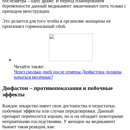
послезавтра – одну драже. В период планирования
беременности данный медикамент заканчивают пить только с
приходом менструации.
Это делается для того чтобы в организме женщины не
произошел гормональный сбой.
Читайте также:
Через сколько дней после отмены Дюфастона должны
начаться месячные?
Дюфастон – противопоказания и побочные
эффекты
Каждое лекарство имеет свои достоинства и недостатки,
побочные эффекты или случаи передозировки. Данный
препарат переносится хорошо, но и он обладает некоторыми
неприятными последствиями. У женщин на медикамент
бывает такая реакция, как: