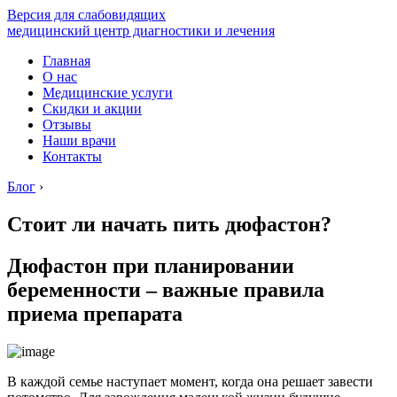
Версия для слабовидящих
медицинский центр диагностики и лечения
Главная
О нас
Медицинские услуги
Скидки и акции
Отзывы
Наши врачи
Контакты
Блог
›
Стоит ли начать пить дюфастон?
Дюфастон при планировании
беременности – важные правила
приема препарата
В каждой семье наступает момент, когда она решает завести