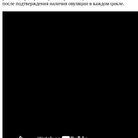
после подтверждения наличия овуляции в каждом цикле.