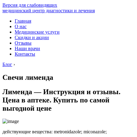
Версия для слабовидящих
медицинский центр диагностики и лечения
Главная
О нас
Медицинские услуги
Скидки и акции
Отзывы
Наши врачи
Контакты
Блог
›
Свечи лименда
Лименда — Инструкция и отзывы.
Цена в аптеке. Купить по самой
выгодной цене
действующие вещества: metronidazole; miconazole;