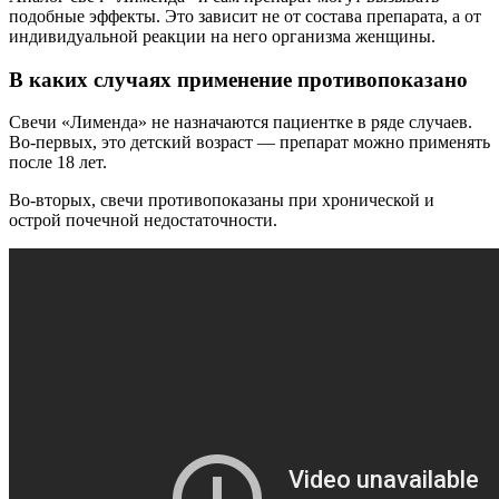
подобные эффекты. Это зависит не от состава препарата, а от
индивидуальной реакции на него организма женщины.
В каких случаях применение противопоказано
Свечи «Лименда» не назначаются пациентке в ряде случаев.
Во-первых, это детский возраст — препарат можно применять
после 18 лет.
Во-вторых, свечи противопоказаны при хронической и
острой почечной недостаточности.