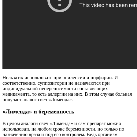
Нельзя их использовать при эпилепсии и порфирии. И
соответственно, суппозитории не назначаются при
индивидуальной непереносимости составляющих
медикамента, то есть аллергии на них. В этом случае больная
получает аналог свеч «Лименда».
«Лименда» и беременность
В целом аналоги свеч «Лименда» и сам препарат можно
использовать на любом сроке беременности, но только по
назначению врача и под его контролем. Ведь организм