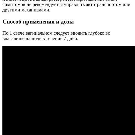
симптомов не рекомендуется управлять автотранспортом или
другими механизмами.
Способ применения и дозы
По 1 свече вагинальном следует вводить глубоко во
влагалище на ночь в течение 7 дней.