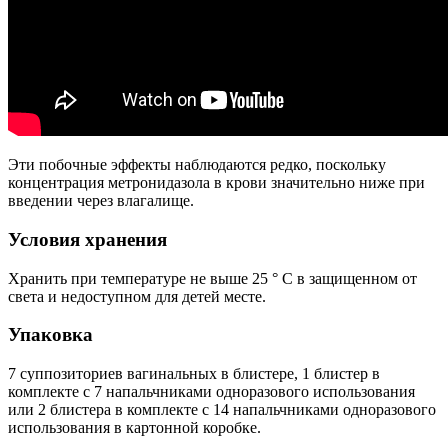
Эти побочные эффекты наблюдаются редко, поскольку
концентрация метронидазола в крови значительно ниже при
введении через влагалище.
Условия хранения
Хранить при температуре не выше 25 ° С в защищенном от
света и недоступном для детей месте.
Упаковка
7 суппозиториев вагинальных в блистере, 1 блистер в
комплекте с 7 напальчниками одноразового использования
или 2 блистера в комплекте с 14 напальчниками одноразового
использования в картонной коробке.