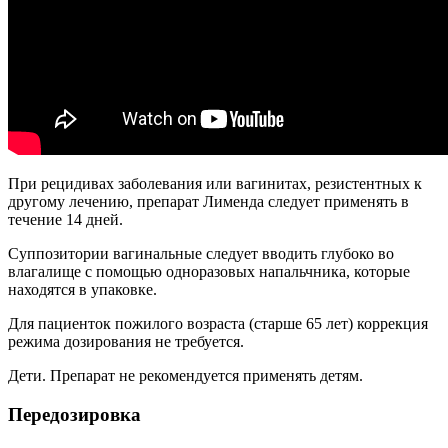
При рецидивах заболевания или вагинитах, резистентных к
другому лечению, препарат Лименда следует применять в
течение 14 дней.
Суппозитории вагинальные следует вводить глубоко во
влагалище с помощью одноразовых напальчника, которые
находятся в упаковке.
Для пациенток пожилого возраста (старше 65 лет) коррекция
режима дозирования не требуется.
Дети. Препарат не рекомендуется применять детям.
Передозировка