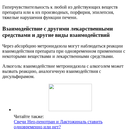
Гиперчувствительность к любой из действующих веществ
препарата или к их производных, порфирия, эпилепсия,
тяжелые нарушения функции печени.
Взаимодействие с другими лекарственными
средствами и другие виды взаимодействий
Через абсорбцию метронидазола могут наблюдаться реакции
взаимодействия препарата при одновременном применении с
некоторыми веществами и лекарственными средствами.
Алкоголь: взаимодействие метронидазола с алкоголем может
вызвать реакцию, аналогичную взаимодействия с
дисульфирамом.
Читайте также:
Свечи Нео-пенотран и Лактожиналь ставить
одновременно или нет?