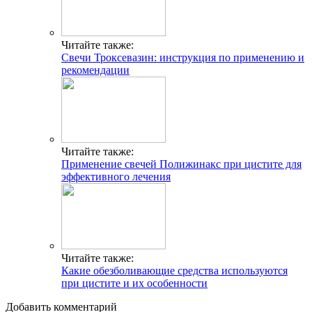
Читайте также:
Свечи Троксевазин: инструкция по применению и
рекомендации
Читайте также:
Применение свечей Полижинакс при цистите для
эффективного лечения
Читайте также:
Какие обезболивающие средства используются
при цистите и их особенности
Добавить комментарий