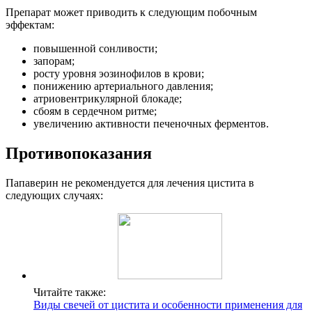
Препарат может приводить к следующим побочным
эффектам:
повышенной сонливости;
запорам;
росту уровня эозинофилов в крови;
понижению артериального давления;
атриовентрикулярной блокаде;
сбоям в сердечном ритме;
увеличению активности печеночных ферментов.
Противопоказания
Папаверин не рекомендуется для лечения цистита в
следующих случаях:
Читайте также:
Виды свечей от цистита и особенности применения для