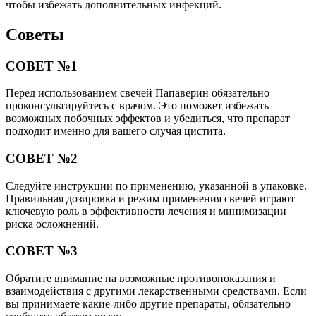
чтобы избежать дополнительных инфекций.
Советы
СОВЕТ №1
Перед использованием свечей Папаверин обязательно
проконсультируйтесь с врачом. Это поможет избежать
возможных побочных эффектов и убедиться, что препарат
подходит именно для вашего случая цистита.
СОВЕТ №2
Следуйте инструкции по применению, указанной в упаковке.
Правильная дозировка и режим применения свечей играют
ключевую роль в эффективности лечения и минимизации
риска осложнений.
СОВЕТ №3
Обратите внимание на возможные противопоказания и
взаимодействия с другими лекарственными средствами. Если
вы принимаете какие-либо другие препараты, обязательно