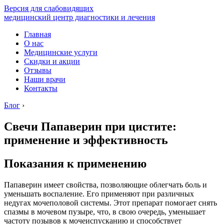
Версия для слабовидящих
медицинский центр диагностики и лечения
Главная
О нас
Медицинские услуги
Скидки и акции
Отзывы
Наши врачи
Контакты
Блог
›
Свечи Папаверин при цистите:
применение и эффективность
Показания к применению
Папаверин имеет свойства, позволяющие облегчать боль и
уменьшать воспаление. Его применяют при различных
недугах мочеполовой системы. Этот препарат помогает снять
спазмы в мочевом пузыре, что, в свою очередь, уменьшает
частоту позывов к мочеиспусканию и способствует