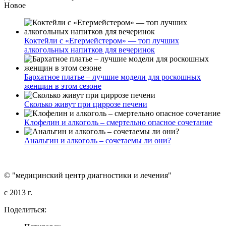
Новое
Коктейли с «Егермейстером» — топ лучших
алкогольных напитков для вечеринок
Бархатное платье – лучшие модели для роскошных
женщин в этом сезоне
Сколько живут при циррозе печени
Клофелин и алкоголь – смертельно опасное сочетание
Анальгин и алкоголь – сочетаемы ли они?
© "медицинский центр диагностики и лечения"
c 2013 г.
Поделиться: