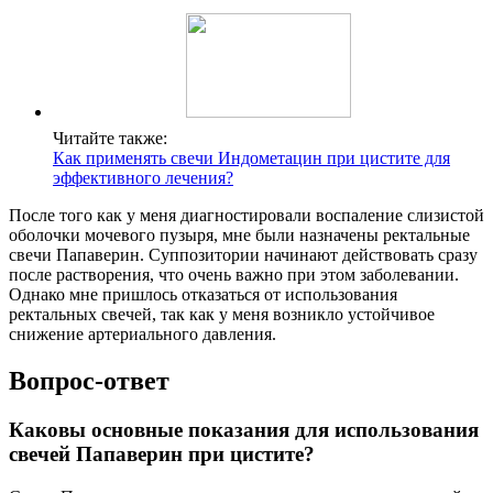
Читайте также:
Как применять свечи Индометацин при цистите для
эффективного лечения?
После того как у меня диагностировали воспаление слизистой
оболочки мочевого пузыря, мне были назначены ректальные
свечи Папаверин. Суппозитории начинают действовать сразу
после растворения, что очень важно при этом заболевании.
Однако мне пришлось отказаться от использования
ректальных свечей, так как у меня возникло устойчивое
снижение артериального давления.
Вопрос-ответ
Каковы основные показания для использования
свечей Папаверин при цистите?