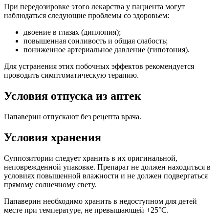
При передозировке этого лекарства у пациента могут
наблюдаться следующие проблемы со здоровьем:
двоение в глазах (диплопия);
повышенная сонливость и общая слабость;
пониженное артериальное давление (гипотония).
Для устранения этих побочных эффектов рекомендуется
проводить симптоматическую терапию.
Условия отпуска из аптек
Папаверин отпускают без рецепта врача.
Условия хранения
Суппозитории следует хранить в их оригинальной,
неповрежденной упаковке. Препарат не должен находиться в
условиях повышенной влажности и не должен подвергаться
прямому солнечному свету.
Папаверин необходимо хранить в недоступном для детей
месте при температуре, не превышающей +25°C.