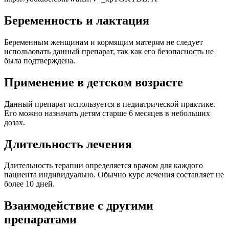
Беременность и лактация
Беременным женщинам и кормящим матерям не следует
использовать данный препарат, так как его безопасность не
была подтверждена.
Применение в детском возрасте
Данный препарат используется в педиатрической практике.
Его можно назначать детям старше 6 месяцев в небольших
дозах.
Длительность лечения
Длительность терапии определяется врачом для каждого
пациента индивидуально. Обычно курс лечения составляет не
более 10 дней.
Взаимодействие с другими
препаратами