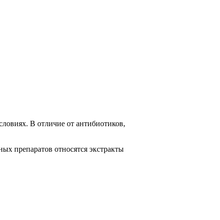
ловиях. В отличие от антибиотиков,
ных препаратов относятся экстракты