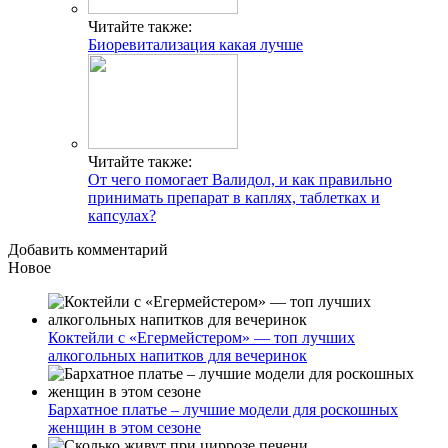
Читайте также:
Биоревитализация какая лучше
Читайте также:
От чего помогает Валидол, и как правильно
принимать препарат в каплях, таблетках и
капсулах?
Добавить комментарий
Новое
Коктейли с «Егермейстером» — топ лучших
алкогольных напитков для вечеринок
Бархатное платье – лучшие модели для роскошных
женщин в этом сезоне