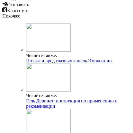
Отправить
Класснуть
Похожее
Читайте также:
Польза и вред глазных капель Эмоксипин
Читайте также:
Гель Деринат: инструкция по применению и
рекомендации