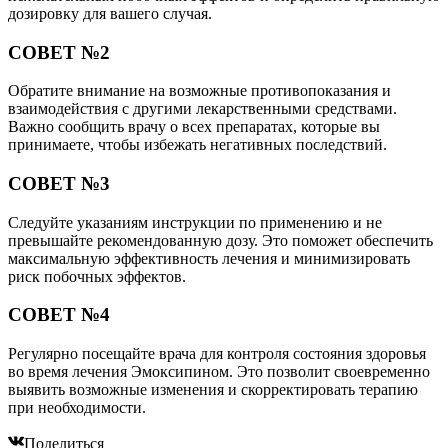
дозировку для вашего случая.
СОВЕТ №2
Обратите внимание на возможные противопоказания и
взаимодействия с другими лекарственными средствами.
Важно сообщить врачу о всех препаратах, которые вы
принимаете, чтобы избежать негативных последствий.
СОВЕТ №3
Следуйте указаниям инструкции по применению и не
превышайте рекомендованную дозу. Это поможет обеспечить
максимальную эффективность лечения и минимизировать
риск побочных эффектов.
СОВЕТ №4
Регулярно посещайте врача для контроля состояния здоровья
во время лечения Эмоксипином. Это позволит своевременно
выявить возможные изменения и скорректировать терапию
при необходимости.
Поделиться