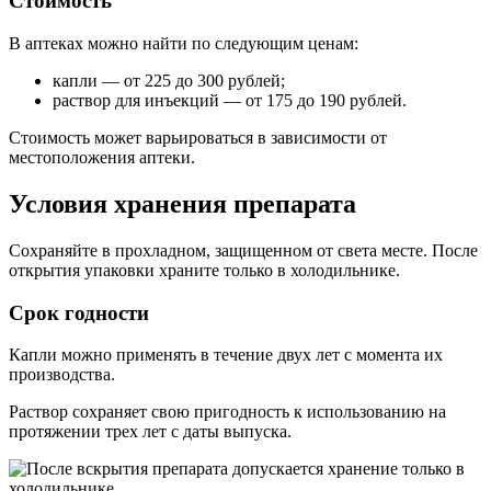
Стоимость
В аптеках можно найти по следующим ценам:
капли — от 225 до 300 рублей;
раствор для инъекций — от 175 до 190 рублей.
Стоимость может варьироваться в зависимости от
местоположения аптеки.
Условия хранения препарата
Сохраняйте в прохладном, защищенном от света месте. После
открытия упаковки храните только в холодильнике.
Срок годности
Капли можно применять в течение двух лет с момента их
производства.
Раствор сохраняет свою пригодность к использованию на
протяжении трех лет с даты выпуска.