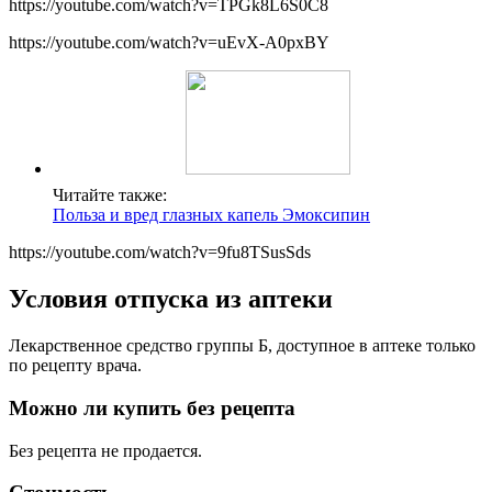
https://youtube.com/watch?v=TPGk8L6S0C8
https://youtube.com/watch?v=uEvX-A0pxBY
Читайте также:
Польза и вред глазных капель Эмоксипин
https://youtube.com/watch?v=9fu8TSusSds
Условия отпуска из аптеки
Лекарственное средство группы Б, доступное в аптеке только
по рецепту врача.
Можно ли купить без рецепта
Без рецепта не продается.