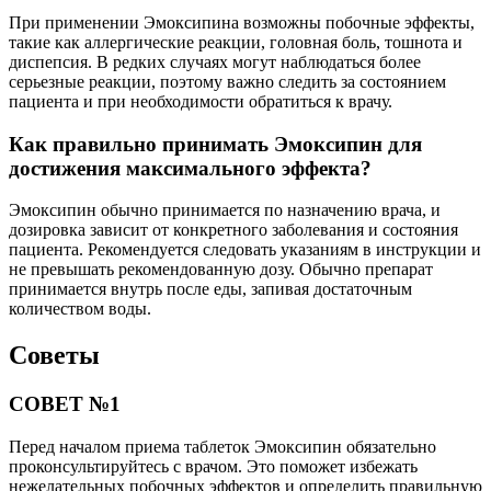
При применении Эмоксипина возможны побочные эффекты,
такие как аллергические реакции, головная боль, тошнота и
диспепсия. В редких случаях могут наблюдаться более
серьезные реакции, поэтому важно следить за состоянием
пациента и при необходимости обратиться к врачу.
Как правильно принимать Эмоксипин для
достижения максимального эффекта?
Эмоксипин обычно принимается по назначению врача, и
дозировка зависит от конкретного заболевания и состояния
пациента. Рекомендуется следовать указаниям в инструкции и
не превышать рекомендованную дозу. Обычно препарат
принимается внутрь после еды, запивая достаточным
количеством воды.
Советы
СОВЕТ №1
Перед началом приема таблеток Эмоксипин обязательно
проконсультируйтесь с врачом. Это поможет избежать
нежелательных побочных эффектов и определить правильную