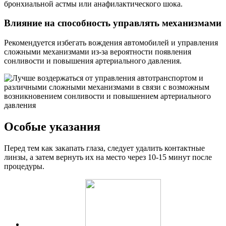
бронхиальной астмы или анафилактического шока.
Влияние на способность управлять механизмами
Рекомендуется избегать вождения автомобилей и управления
сложными механизмами из-за вероятности появления
сонливости и повышения артериального давления.
Особые указания
Перед тем как закапать глаза, следует удалить контактные
линзы, а затем вернуть их на место через 10-15 минут после
процедуры.