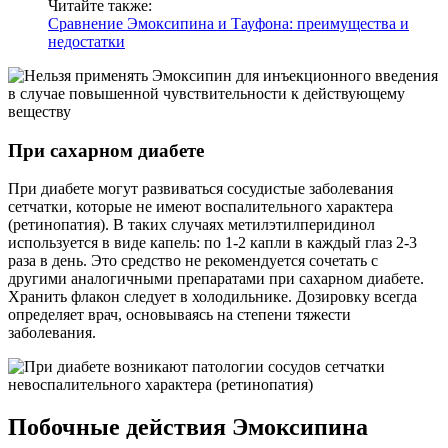
Читайте также:
Сравнение Эмоксипина и Тауфона: преимущества и
недостатки
При сахарном диабете
При диабете могут развиваться сосудистые заболевания
сетчатки, которые не имеют воспалительного характера
(ретинопатия). В таких случаях метилэтилперидинол
используется в виде капель: по 1-2 капли в каждый глаз 2-3
раза в день. Это средство не рекомендуется сочетать с
другими аналогичными препаратами при сахарном диабете.
Хранить флакон следует в холодильнике. Дозировку всегда
определяет врач, основываясь на степени тяжести
заболевания.
Побочные действия Эмоксипина