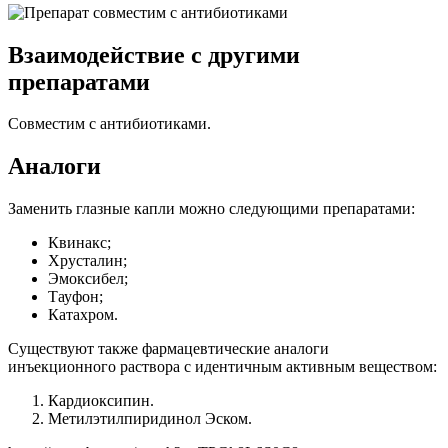
Взаимодействие с другими
препаратами
Совместим с антибиотиками.
Аналоги
Заменить глазные капли можно следующими препаратами:
Квинакс;
Хрусталин;
Эмоксибел;
Тауфон;
Катахром.
Существуют также фармацевтические аналоги
инъекционного раствора с идентичным активным веществом:
Кардиоксипин.
Метилэтилпиридинол Эском.