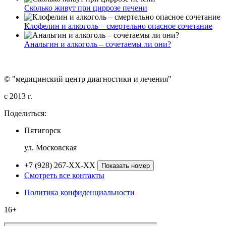
Сколько живут при циррозе печени
Клофелин и алкоголь – смертельно опасное сочетание
Анальгин и алкоголь – сочетаемы ли они?
© "медицинский центр диагностики и лечения"
c 2013 г.
Поделиться:
Пятигорск
ул. Московская
+7 (928) 267-XX-XX
Показать номер
Смотреть все контакты
Политика конфиденциальности
16+