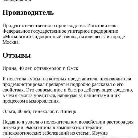
Производитель
Продукт отечественного производства. Изготовитель —
Федеральное государственное унитарное предприятие
«Московский эндокринный завод», находящееся в городе
Москва.
Отзывы
Ирина, 40 лет, офтальмолог, г. Омск
Я посетила курсы, на которых представитель производителя
продемонстрировал препарат и подробно рассказал о его
свойствах. Это современное и быстро действующее средство,
в чем я смогла убедиться, наблюдая за пациентами и их
процессом выздоровления.
Ольга, 46 лет, гинеколог, г. Липецк
Недавно я узнала о положительном воздействии раствора для
инъекций Эмоксипина в комплексной терапии
гинекологических заболеваний из статьи. Изучив