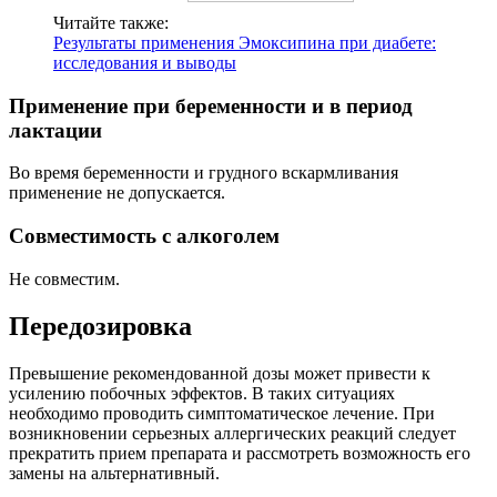
Читайте также:
Результаты применения Эмоксипина при диабете:
исследования и выводы
Применение при беременности и в период
лактации
Во время беременности и грудного вскармливания
применение не допускается.
Совместимость с алкоголем
Не совместим.
Передозировка
Превышение рекомендованной дозы может привести к
усилению побочных эффектов. В таких ситуациях
необходимо проводить симптоматическое лечение. При
возникновении серьезных аллергических реакций следует
прекратить прием препарата и рассмотреть возможность его
замены на альтернативный.