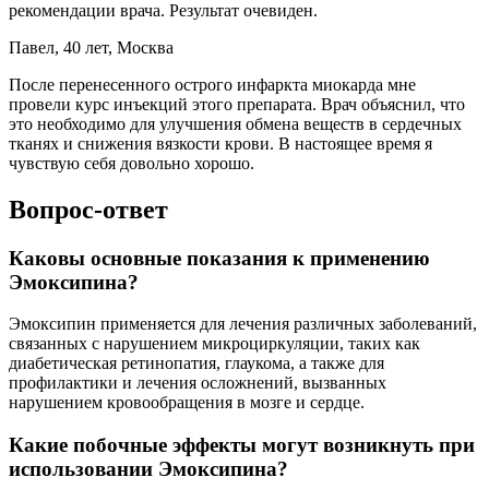
рекомендации врача. Результат очевиден.
Павел, 40 лет, Москва
После перенесенного острого инфаркта миокарда мне
провели курс инъекций этого препарата. Врач объяснил, что
это необходимо для улучшения обмена веществ в сердечных
тканях и снижения вязкости крови. В настоящее время я
чувствую себя довольно хорошо.
Вопрос-ответ
Каковы основные показания к применению
Эмоксипина?
Эмоксипин применяется для лечения различных заболеваний,
связанных с нарушением микроциркуляции, таких как
диабетическая ретинопатия, глаукома, а также для
профилактики и лечения осложнений, вызванных
нарушением кровообращения в мозге и сердце.
Какие побочные эффекты могут возникнуть при
использовании Эмоксипина?