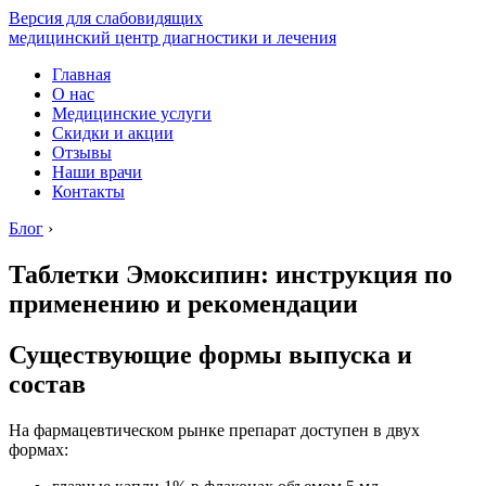
Версия для слабовидящих
медицинский центр диагностики и лечения
Главная
О нас
Медицинские услуги
Скидки и акции
Отзывы
Наши врачи
Контакты
Блог
›
Таблетки Эмоксипин: инструкция по
применению и рекомендации
Существующие формы выпуска и
состав
На фармацевтическом рынке препарат доступен в двух
формах: