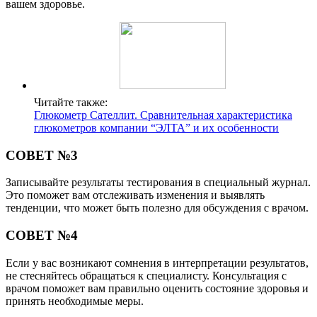
вашем здоровье.
Читайте также:
Глюкометр Сателлит. Сравнительная характеристика
глюкометров компании “ЭЛТА” и их особенности
СОВЕТ №3
Записывайте результаты тестирования в специальный журнал.
Это поможет вам отслеживать изменения и выявлять
тенденции, что может быть полезно для обсуждения с врачом.
СОВЕТ №4
Если у вас возникают сомнения в интерпретации результатов,
не стесняйтесь обращаться к специалисту. Консультация с
врачом поможет вам правильно оценить состояние здоровья и
принять необходимые меры.