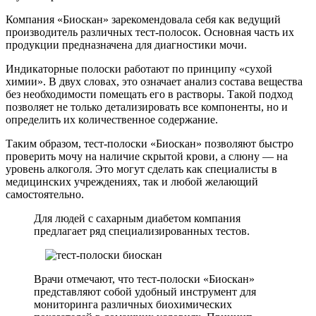
Компания «Биоскан» зарекомендовала себя как ведущий
производитель различных тест-полосок. Основная часть их
продукции предназначена для диагностики мочи.
Индикаторные полоски работают по принципу «сухой
химии». В двух словах, это означает анализ состава вещества
без необходимости помещать его в растворы. Такой подход
позволяет не только детализировать все компоненты, но и
определить их количественное содержание.
Таким образом, тест-полоски «Биоскан» позволяют быстро
проверить мочу на наличие скрытой крови, а слюну — на
уровень алкоголя. Это могут сделать как специалисты в
медицинских учреждениях, так и любой желающий
самостоятельно.
Для людей с сахарным диабетом компания
предлагает ряд специализированных тестов.
Врачи отмечают, что тест-полоски «Биоскан»
представляют собой удобный инструмент для
мониторинга различных биохимических