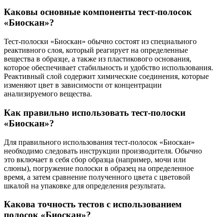
Каковы основные компоненты тест-полосок
«Биоскан»?
Тест-полоски «Биоскан» обычно состоят из специального
реактивного слоя, который реагирует на определенные
вещества в образце, а также из пластикового основания,
которое обеспечивает стабильность и удобство использования.
Реактивный слой содержит химические соединения, которые
изменяют цвет в зависимости от концентрации
анализируемого вещества.
Как правильно использовать тест-полоски
«Биоскан»?
Для правильного использования тест-полосок «Биоскан»
необходимо следовать инструкции производителя. Обычно
это включает в себя сбор образца (например, мочи или
слюны), погружение полоски в образец на определенное
время, а затем сравнение полученного цвета с цветовой
шкалой на упаковке для определения результата.
Какова точность тестов с использованием
полосок «Биоскан»?