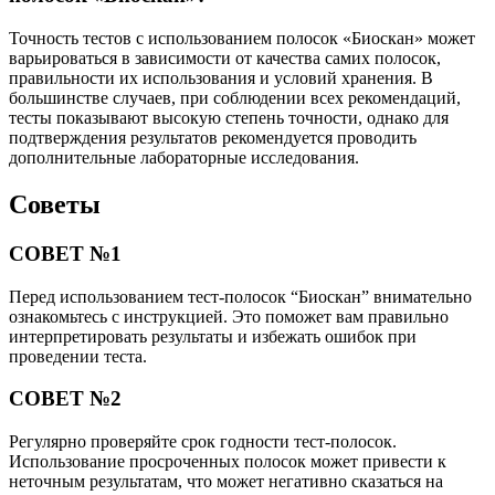
Точность тестов с использованием полосок «Биоскан» может
варьироваться в зависимости от качества самих полосок,
правильности их использования и условий хранения. В
большинстве случаев, при соблюдении всех рекомендаций,
тесты показывают высокую степень точности, однако для
подтверждения результатов рекомендуется проводить
дополнительные лабораторные исследования.
Советы
СОВЕТ №1
Перед использованием тест-полосок “Биоскан” внимательно
ознакомьтесь с инструкцией. Это поможет вам правильно
интерпретировать результаты и избежать ошибок при
проведении теста.
СОВЕТ №2
Регулярно проверяйте срок годности тест-полосок.
Использование просроченных полосок может привести к
неточным результатам, что может негативно сказаться на