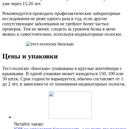
уже через 15-20 лет.
Рекомендуется проводить профилактические лабораторные
исследования не реже одного раза в год, если другие
сопутствующие заболевания не требуют более частых
проверок. Тем не менее, следить за уровнем белка в моче
можно и самостоятельно, используя индикаторные полоски.
Цены и упаковки
Тест-полоски «Биоскан» упакованы в круглые контейнеры с
крышками. В одной упаковке может находиться 150, 100 или
50 штук. Срок годности варьируется, обычно составляет от 1
до 2 лет, в зависимости от назначения индикаторных полосок.
Читайте также: