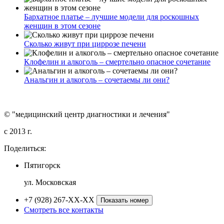
Бархатное платье – лучшие модели для роскошных
женщин в этом сезоне
Сколько живут при циррозе печени
Клофелин и алкоголь – смертельно опасное сочетание
Анальгин и алкоголь – сочетаемы ли они?
© "медицинский центр диагностики и лечения"
c 2013 г.
Поделиться:
Пятигорск
ул. Московская
+7 (928) 267-XX-XX
Показать номер
Смотреть все контакты