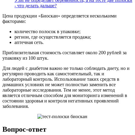
УЗИ не определяет беременность, а на тесте две полоски
- что делать дальше?
Цена продукции «Биоскан» определяется несколькими
факторами:
количество полосок в упаковке;
регион, где осуществляется продажа;
аптечная сеть.
Приблизительная стоимость составляет около 200 рублей за
упаковку из 100 штук.
Для людей с диабетом важно не только соблюдать диету, но и
регулярно проводить как самостоятельный, так и
лабораторный контроль. Использование таких средств в
домашних условиях не может полностью заменить все
лабораторные исследования. Тем не менее, этот метод
является отличным способом для мониторинга изменений в
состоянии здоровья и контроля негативных проявлений
заболевания.
Вопрос-ответ