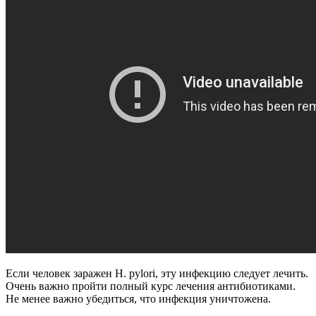
Если человек заражен H. pylori, эту инфекцию следует лечить.
Очень важно пройти полный курс лечения антибиотиками.
Не менее важно убедиться, что инфекция уничтожена.