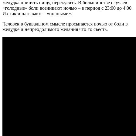
желудка принять пищу, перекусить. В большинстве случаев
«голодные» боли возникают ночью – в период с 23:00 до 4:00.
Их так и называют – «ночными».
Человек в буквальном смысле просыпается ночью от боли в
желудке и непреодолимого желания что-то съесть.