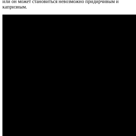
или он может становиться невозможно придирчивым и
капризным.