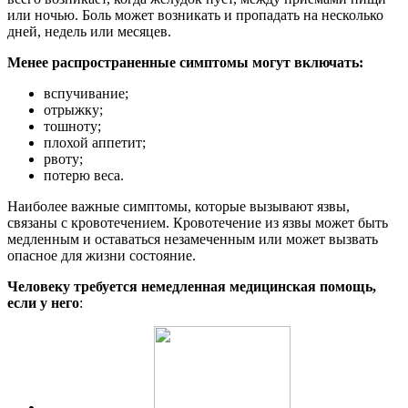
или ночью. Боль может возникать и пропадать на несколько
дней, недель или месяцев.
Менее распространенные симптомы могут включать:
вспучивание;
отрыжку;
тошноту;
плохой аппетит;
рвоту;
потерю веса.
Наиболее важные симптомы, которые вызывают язвы,
связаны с кровотечением. Кровотечение из язвы может быть
медленным и оставаться незамеченным или может вызвать
опасное для жизни состояние.
Человеку требуется немедленная медицинская помощь,
если у него
: