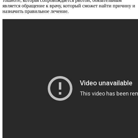
тошноте, которая сопровождается рвотой, обязательным
является обращение к врачу, который сможет найти причину и
назначить правильное лечение.