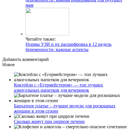
мам
Читайте также:
Нормы УЗИ и их расшифровка в 12 недель
беременности: важные аспекты
Добавить комментарий
Новое
Коктейли с «Егермейстером» — топ лучших
алкогольных напитков для вечеринок
Бархатное платье – лучшие модели для роскошных
женщин в этом сезоне
Сколько живут при циррозе печени