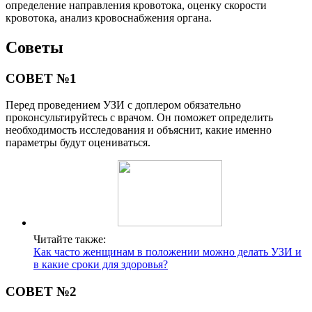
определение направления кровотока, оценку скорости
кровотока, анализ кровоснабжения органа.
Советы
СОВЕТ №1
Перед проведением УЗИ с доплером обязательно
проконсультируйтесь с врачом. Он поможет определить
необходимость исследования и объяснит, какие именно
параметры будут оцениваться.
Читайте также:
Как часто женщинам в положении можно делать УЗИ и
в какие сроки для здоровья?
СОВЕТ №2