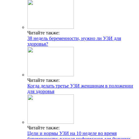
Читайте также:
38 недель беременности, нужно ли УЗИ для
здоровья?
Читайте также:
Когда делать третье УЗИ женщинам в положении
для здоровья
Читайте также:
Цели и нормы УЗИ на 10 неделе во время
беременности: важная информация для будущих