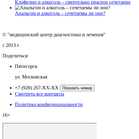
Клофелин и алкоголь – смертельно опасное сочетание
Анальгин и алкоголь – сочетаемы ли они?
© "медицинский центр диагностики и лечения"
c 2013 г.
Поделиться:
Пятигорск
ул. Московская
+7 (928) 267-XX-XX
Показать номер
Смотреть все контакты
Политика конфиденциальности
16+