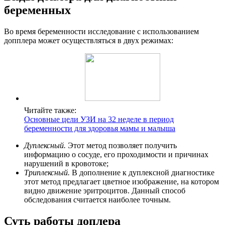
беременных
Во время беременности исследование с использованием
допплера может осуществляться в двух режимах:
Читайте также:
Основные цели УЗИ на 32 неделе в период
беременности для здоровья мамы и малыша
Дуплексный.
Этот метод позволяет получить
информацию о сосуде, его проходимости и причинах
нарушений в кровотоке;
Триплексный.
В дополнение к дуплексной диагностике
этот метод предлагает цветное изображение, на котором
видно движение эритроцитов. Данный способ
обследования считается наиболее точным.
Суть работы доплера