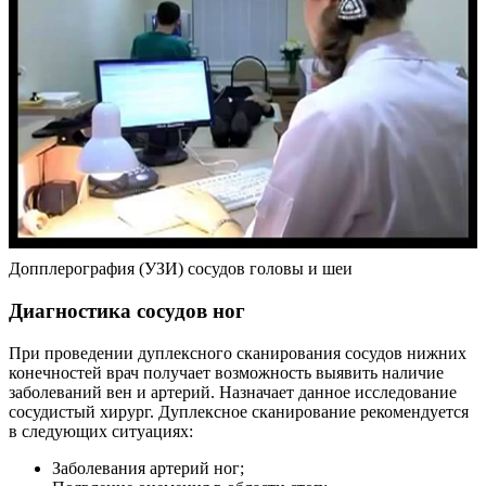
Допплерография (УЗИ) сосудов головы и шеи
Диагностика сосудов ног
При проведении дуплексного сканирования сосудов нижних
конечностей врач получает возможность выявить наличие
заболеваний вен и артерий. Назначает данное исследование
сосудистый хирург. Дуплексное сканирование рекомендуется
в следующих ситуациях:
Заболевания артерий ног;