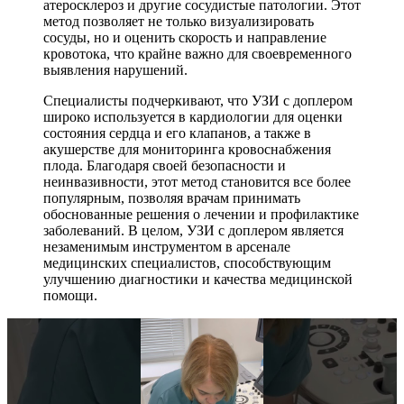
атеросклероз и другие сосудистые патологии. Этот
метод позволяет не только визуализировать
сосуды, но и оценить скорость и направление
кровотока, что крайне важно для своевременного
выявления нарушений.
Специалисты подчеркивают, что УЗИ с доплером
широко используется в кардиологии для оценки
состояния сердца и его клапанов, а также в
акушерстве для мониторинга кровоснабжения
плода. Благодаря своей безопасности и
неинвазивности, этот метод становится все более
популярным, позволяя врачам принимать
обоснованные решения о лечении и профилактике
заболеваний. В целом, УЗИ с доплером является
незаменимым инструментом в арсенале
медицинских специалистов, способствующим
улучшению диагностики и качества медицинской
помощи.