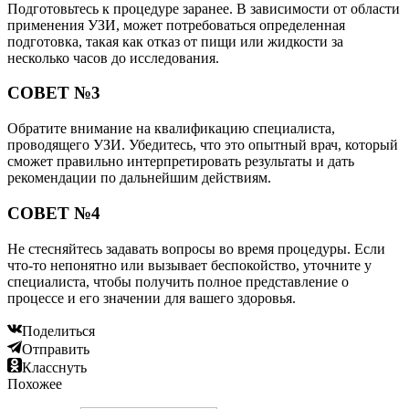
Подготовьтесь к процедуре заранее. В зависимости от области
применения УЗИ, может потребоваться определенная
подготовка, такая как отказ от пищи или жидкости за
несколько часов до исследования.
СОВЕТ №3
Обратите внимание на квалификацию специалиста,
проводящего УЗИ. Убедитесь, что это опытный врач, который
сможет правильно интерпретировать результаты и дать
рекомендации по дальнейшим действиям.
СОВЕТ №4
Не стесняйтесь задавать вопросы во время процедуры. Если
что-то непонятно или вызывает беспокойство, уточните у
специалиста, чтобы получить полное представление о
процессе и его значении для вашего здоровья.
Поделиться
Отправить
Класснуть
Похожее