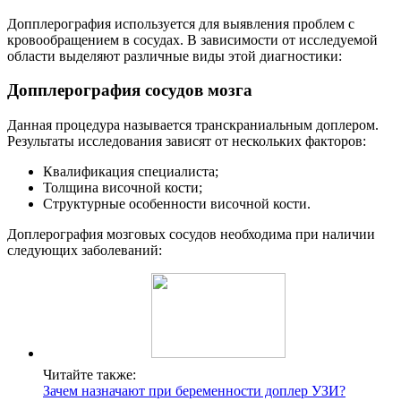
Допплерография используется для выявления проблем с
кровообращением в сосудах. В зависимости от исследуемой
области выделяют различные виды этой диагностики:
Допплерография сосудов мозга
Данная процедура называется транскраниальным доплером.
Результаты исследования зависят от нескольких факторов:
Квалификация специалиста;
Толщина височной кости;
Структурные особенности височной кости.
Доплерография мозговых сосудов необходима при наличии
следующих заболеваний:
Читайте также:
Зачем назначают при беременности доплер УЗИ?