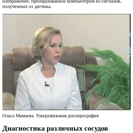
изображение, преобразованное компьютером из сигналов,
полученных от датчика.
Ольга Мамаева. Ультразвуковая доплерография
Диагностика различных сосудов