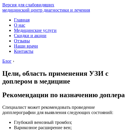
Версия для слабовидящих
медицинский центр диагностики и лечения
Главная
О нас
Медицинские услуги
Скидки и акции
Отзывы
Наши врачи
Контакты
Блог
›
Цели, область применения УЗИ с
доплером в медицине
Рекомендации по назначению доплера
Специалист может рекомендовать проведение
допплерографии для выявления следующих состояний:
Глубокий венозный тромбоз;
Варикозное расширение вен;