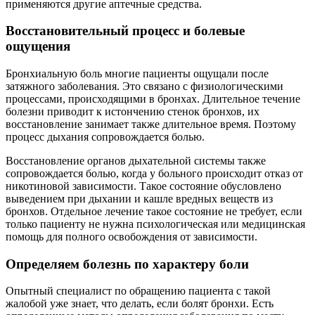
применяются другие аптечные средства.
Восстановительный процесс и болевые
ощущения
Бронхиальную боль многие пациенты ощущали после
затяжного заболевания. Это связано с физиологическими
процессами, происходящими в бронхах. Длительное течение
болезни приводит к истончению стенок бронхов, их
восстановление занимает также длительное время. Поэтому
процесс дыхания сопровождается болью.
Восстановление органов дыхательной системы также
сопровождается болью, когда у больного происходит отказ от
никотиновой зависимости. Такое состояние обусловлено
выведением при дыхании и кашле вредных веществ из
бронхов. Отдельное лечение такое состояние не требует, если
только пациенту не нужна психологическая или медицинская
помощь для полного освобождения от зависимости.
Определяем болезнь по характеру боли
Опытный специалист по обращению пациента с такой
жалобой уже знает, что делать, если болят бронхи. Есть