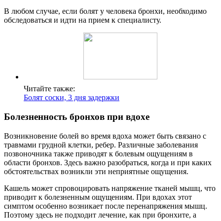
В любом случае, если болят у человека бронхи, необходимо
обследоваться и идти на прием к специалисту.
Читайте также:
Болят соски, 3 дня задержки
Болезненность бронхов при вдохе
Возникновение болей во время вдоха может быть связано с
травмами грудной клетки, ребер. Различные заболевания
позвоночника также приводят к болевым ощущениям в
области бронхов. Здесь важно разобраться, когда и при каких
обстоятельствах возникли эти неприятные ощущения.
Кашель может спровоцировать напряжение тканей мышц, что
приводит к болезненным ощущениям. При вдохах этот
симптом особенно возникает после перенапряжения мышц.
Поэтому здесь не подходит лечение, как при бронхите, а