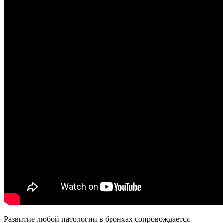
Развитие любой патологии в бронхах сопровождается