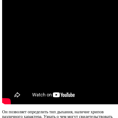
Он позволяет определить тип дыхания, наличие хрипов
различного характера. Узнать о чем могут свидетельствовать