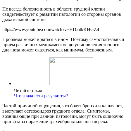
Не всегда болезненность в области грудной клетки
свидетельствует о развитии патологии со стороны органов
дыхательной системы.
https://www.youtube.com/watch?v=HD2itkKHGZ4
Проблема может крыться в ином. Поэтому самостоятельный
прием различных медикаментов до установления точного
диагноза может оказаться, как минимум, бесполезным.
Читайте также:
Что значат эти результаты?
Частой причиной ощущения, что болят бронхи и кашля нет,
выступает остеохондроз грудного отдела. Симптомы,
возникающие при данной патологии, могут быть ошибочно
приняты за поражение трахеобронхиального дерева.