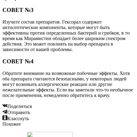
СОВЕТ №3
Изучите состав препаратов. Гексорал содержит
антисептические компоненты, которые могут быть
эффективны против определенных бактерий и грибков, в то
время как Мирамистин обладает более широким спектром
действия. Это может повлиять на выбор препарата в
зависимости от вашей проблемы.
СОВЕТ №4
Обратите внимание на возможные побочные эффекты. Хотя
оба препарата считаются безопасными, у некоторых людей
могут возникать аллергические реакции или другие
нежелательные эффекты. Если вы заметили что-то необычное
после применения, немедленно обратитесь к врачу.
Поделиться
Отправить
Класснуть
Похожее