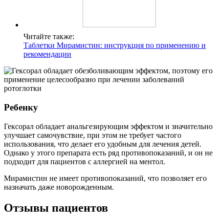
Читайте также:
Таблетки Мирамистин: инструкция по применению и
рекомендации
Ребенку
Гексорал обладает анальгезирующим эффектом и значительно
улучшает самочувствие, при этом не требует частого
использования, что делает его удобным для лечения детей.
Однако у этого препарата есть ряд противопоказаний, и он не
подходит для пациентов с аллергией на ментол.
Мирамистин не имеет противопоказаний, что позволяет его
назначать даже новорожденным.
Отзывы пациентов