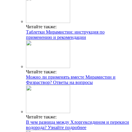
Читайте также:
Таблетки Мирамистин: инструкция по
применению и рекомендации
Читайте также:
Можно ли применять вместе Мирамистин и
Физраствор? Ответы на вопросы
Читайте также:
В чем разница между Хлоргексидином и перекиси
водорода? Узнайте подробнее