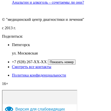
Анальгин и алкоголь – сочетаемы ли они?
© "медицинский центр диагностики и лечения"
c 2013 г.
Поделиться:
Пятигорск
ул. Московская
+7 (928) 267-XX-XX
Показать номер
Смотреть все контакты
Политика конфиденциальности
16+