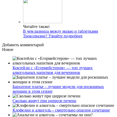
Читайте также:
В чем разница между мазью и таблетками
Троксевазин? Узнайте подробнее
Добавить комментарий
Новое
Коктейли с «Егермейстером» — топ лучших
алкогольных напитков для вечеринок
Бархатное платье – лучшие модели для роскошных
женщин в этом сезоне
Сколько живут при циррозе печени
Клофелин и алкоголь – смертельно опасное сочетание