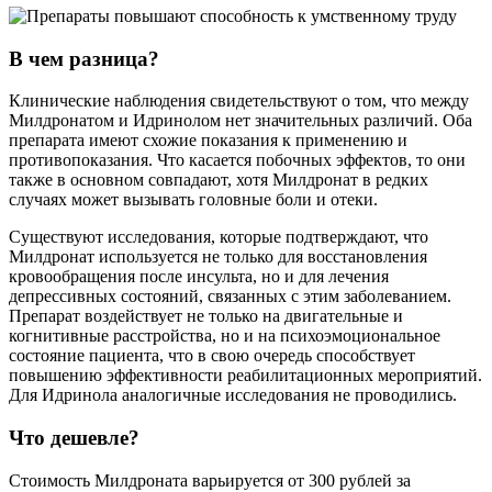
В чем разница?
Клинические наблюдения свидетельствуют о том, что между
Милдронатом и Идринолом нет значительных различий. Оба
препарата имеют схожие показания к применению и
противопоказания. Что касается побочных эффектов, то они
также в основном совпадают, хотя Милдронат в редких
случаях может вызывать головные боли и отеки.
Существуют исследования, которые подтверждают, что
Милдронат используется не только для восстановления
кровообращения после инсульта, но и для лечения
депрессивных состояний, связанных с этим заболеванием.
Препарат воздействует не только на двигательные и
когнитивные расстройства, но и на психоэмоциональное
состояние пациента, что в свою очередь способствует
повышению эффективности реабилитационных мероприятий.
Для Идринола аналогичные исследования не проводились.
Что дешевле?
Стоимость Милдроната варьируется от 300 рублей за