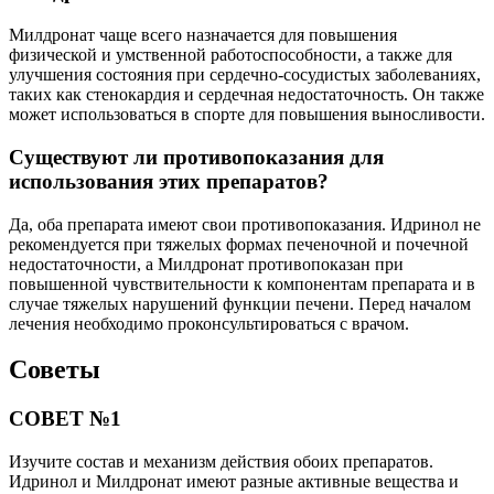
Милдронат чаще всего назначается для повышения
физической и умственной работоспособности, а также для
улучшения состояния при сердечно-сосудистых заболеваниях,
таких как стенокардия и сердечная недостаточность. Он также
может использоваться в спорте для повышения выносливости.
Существуют ли противопоказания для
использования этих препаратов?
Да, оба препарата имеют свои противопоказания. Идринол не
рекомендуется при тяжелых формах печеночной и почечной
недостаточности, а Милдронат противопоказан при
повышенной чувствительности к компонентам препарата и в
случае тяжелых нарушений функции печени. Перед началом
лечения необходимо проконсультироваться с врачом.
Советы
СОВЕТ №1
Изучите состав и механизм действия обоих препаратов.
Идринол и Милдронат имеют разные активные вещества и