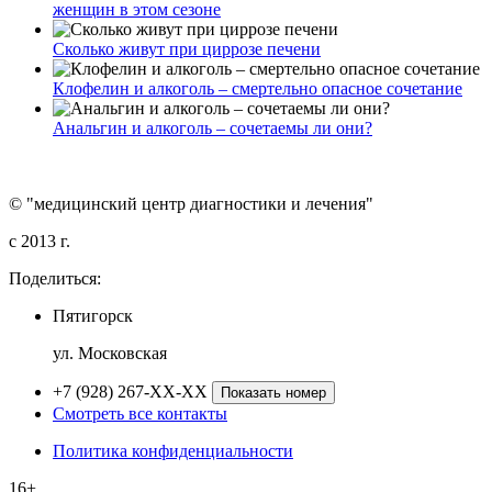
женщин в этом сезоне
Сколько живут при циррозе печени
Клофелин и алкоголь – смертельно опасное сочетание
Анальгин и алкоголь – сочетаемы ли они?
© "медицинский центр диагностики и лечения"
c 2013 г.
Поделиться:
Пятигорск
ул. Московская
+7 (928) 267-XX-XX
Показать номер
Смотреть все контакты
Политика конфиденциальности
16+