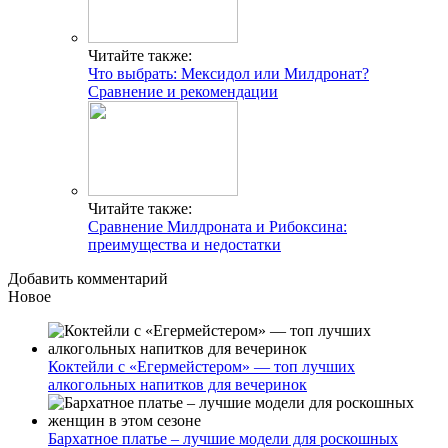
Читайте также:
Что выбрать: Мексидол или Милдронат?
Сравнение и рекомендации
Читайте также:
Сравнение Милдроната и Рибоксина:
преимущества и недостатки
Добавить комментарий
Новое
Коктейли с «Егермейстером» — топ лучших
алкогольных напитков для вечеринок
Бархатное платье – лучшие модели для роскошных