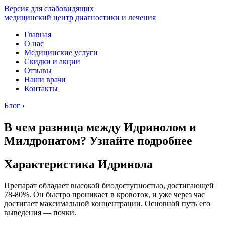
Версия для слабовидящих
медицинский центр диагностики и лечения
Главная
О нас
Медицинские услуги
Скидки и акции
Отзывы
Наши врачи
Контакты
Блог
›
В чем разница между Идринолом и
Милдронатом? Узнайте подробнее
Характеристика Идринола
Препарат обладает высокой биодоступностью, достигающей
78-80%. Он быстро проникает в кровоток, и уже через час
достигает максимальной концентрации. Основной путь его
выведения — почки.