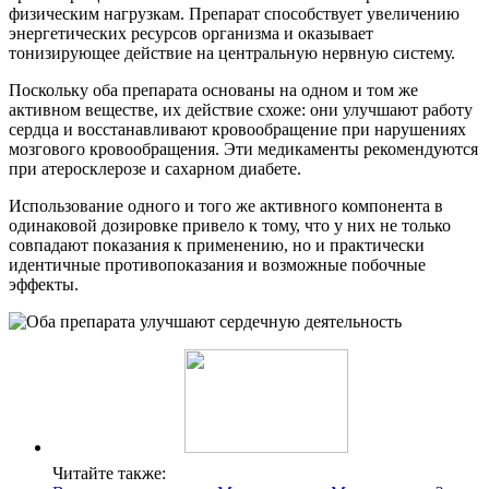
физическим нагрузкам. Препарат способствует увеличению
энергетических ресурсов организма и оказывает
тонизирующее действие на центральную нервную систему.
Поскольку оба препарата основаны на одном и том же
активном веществе, их действие схоже: они улучшают работу
сердца и восстанавливают кровообращение при нарушениях
мозгового кровообращения. Эти медикаменты рекомендуются
при атеросклерозе и сахарном диабете.
Использование одного и того же активного компонента в
одинаковой дозировке привело к тому, что у них не только
совпадают показания к применению, но и практически
идентичные противопоказания и возможные побочные
эффекты.
Читайте также: