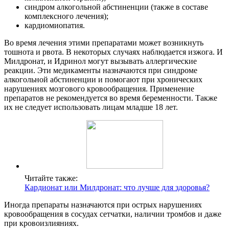
синдром алкогольной абстиненции (также в составе
комплексного лечения);
кардиомиопатия.
Во время лечения этими препаратами может возникнуть
тошнота и рвота. В некоторых случаях наблюдается изжога. И
Милдронат, и Идринол могут вызывать аллергические
реакции. Эти медикаменты назначаются при синдроме
алкогольной абстиненции и помогают при хронических
нарушениях мозгового кровообращения. Применение
препаратов не рекомендуется во время беременности. Также
их не следует использовать лицам младше 18 лет.
Читайте также:
Кардионат или Милдронат: что лучше для здоровья?
Иногда препараты назначаются при острых нарушениях
кровообращения в сосудах сетчатки, наличии тромбов и даже
при кровоизлияниях.