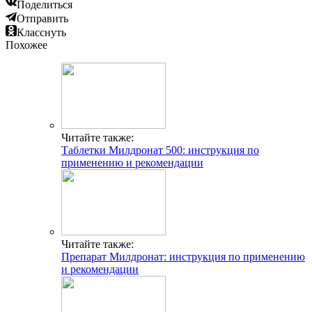
Поделиться
Отправить
Класснуть
Похожее
Читайте также:
Таблетки Милдронат 500: инструкция по
применению и рекомендации
Читайте также:
Препарат Милдронат: инструкция по применению
и рекомендации