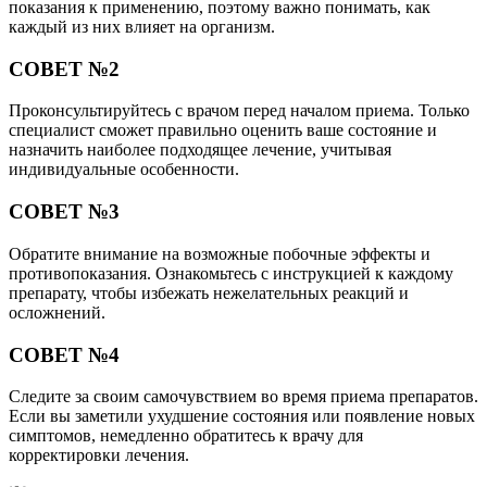
показания к применению, поэтому важно понимать, как
каждый из них влияет на организм.
СОВЕТ №2
Проконсультируйтесь с врачом перед началом приема. Только
специалист сможет правильно оценить ваше состояние и
назначить наиболее подходящее лечение, учитывая
индивидуальные особенности.
СОВЕТ №3
Обратите внимание на возможные побочные эффекты и
противопоказания. Ознакомьтесь с инструкцией к каждому
препарату, чтобы избежать нежелательных реакций и
осложнений.
СОВЕТ №4
Следите за своим самочувствием во время приема препаратов.
Если вы заметили ухудшение состояния или появление новых
симптомов, немедленно обратитесь к врачу для
корректировки лечения.