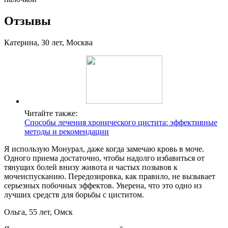
Отзывы
Катерина, 30 лет, Москва
Читайте также:
Способы лечения хронического цистита: эффективные
методы и рекомендации
Я использую Монурал, даже когда замечаю кровь в моче.
Одного приема достаточно, чтобы надолго избавиться от
тянущих болей внизу живота и частых позывов к
мочеиспусканию. Передозировка, как правило, не вызывает
серьезных побочных эффектов. Уверена, что это одно из
лучших средств для борьбы с циститом.
Ольга, 55 лет, Омск