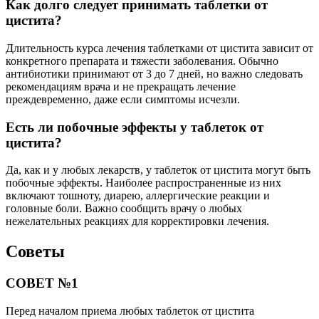
Как долго следует принимать таблетки от
цистита?
Длительность курса лечения таблетками от цистита зависит от
конкретного препарата и тяжести заболевания. Обычно
антибиотики принимают от 3 до 7 дней, но важно следовать
рекомендациям врача и не прекращать лечение
преждевременно, даже если симптомы исчезли.
Есть ли побочные эффекты у таблеток от
цистита?
Да, как и у любых лекарств, у таблеток от цистита могут быть
побочные эффекты. Наиболее распространенные из них
включают тошноту, диарею, аллергические реакции и
головные боли. Важно сообщить врачу о любых
нежелательных реакциях для корректировки лечения.
Советы
СОВЕТ №1
Перед началом приема любых таблеток от цистита