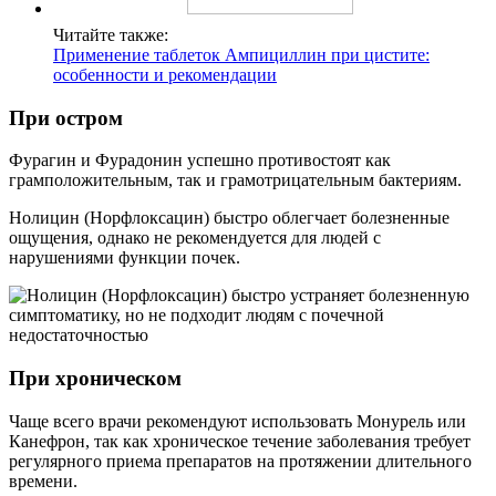
Читайте также:
Применение таблеток Ампициллин при цистите:
особенности и рекомендации
При остром
Фурагин и Фурадонин успешно противостоят как
грамположительным, так и грамотрицательным бактериям.
Нолицин (Норфлоксацин) быстро облегчает болезненные
ощущения, однако не рекомендуется для людей с
нарушениями функции почек.
При хроническом
Чаще всего врачи рекомендуют использовать Монурель или
Канефрон, так как хроническое течение заболевания требует
регулярного приема препаратов на протяжении длительного
времени.