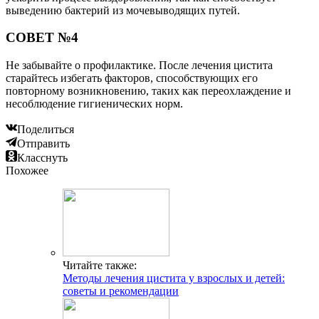
выведению бактерий из мочевыводящих путей.
СОВЕТ №4
Не забывайте о профилактике. После лечения цистита
старайтесь избегать факторов, способствующих его
повторному возникновению, таких как переохлаждение и
несоблюдение гигиенических норм.
Поделиться
Отправить
Класснуть
Похожее
Читайте также:
Методы лечения цистита у взрослых и детей:
советы и рекомендации