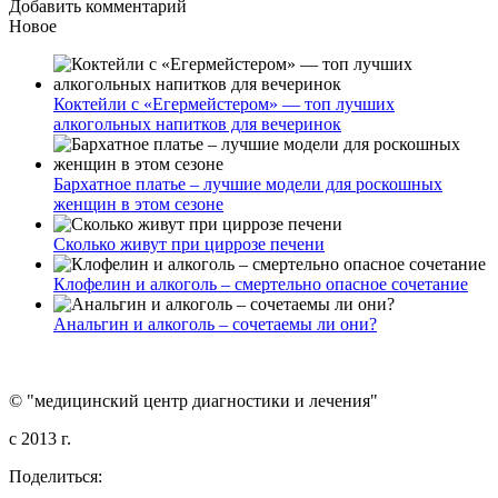
Добавить комментарий
Новое
Коктейли с «Егермейстером» — топ лучших
алкогольных напитков для вечеринок
Бархатное платье – лучшие модели для роскошных
женщин в этом сезоне
Сколько живут при циррозе печени
Клофелин и алкоголь – смертельно опасное сочетание
Анальгин и алкоголь – сочетаемы ли они?
© "медицинский центр диагностики и лечения"
c 2013 г.
Поделиться: