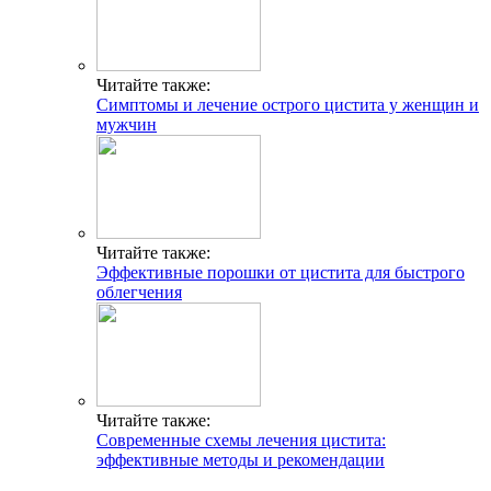
Читайте также:
Симптомы и лечение острого цистита у женщин и
мужчин
Читайте также:
Эффективные порошки от цистита для быстрого
облегчения
Читайте также:
Современные схемы лечения цистита:
эффективные методы и рекомендации