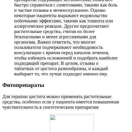
быстро справиться с симптомами, такими как боль
и частые позывы к мочеиспусканию. Однако
некоторые пациенты выражают недовольство
побочными эффектами, такими как тошнота или
аллергические реакции. Другие предпочитают
растительные средства, считая их более
безопасными и менее агрессивными для
организма. Важно отметить, что многие
пользователи подчеркивают необходимость
консультации с врачом перед началом лечения,
чтобы избежать осложнений и подобрать наиболее
подходящий препарат. В целом, отзывы о
таблетках от цистита разнообразны, и каждый
выбирает то, что лучше подходит именно ему.
Фитопрепараты
Для терапии цистита можно применять растительные
средства, особенно если у пациента имеется повышенная
чувствительность к синтетическим препаратам: