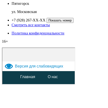
Пятигорск
ул. Московская
+7 (928) 267-XX-XX
Показать номер
Смотреть все контакты
Политика конфиденциальности
16+