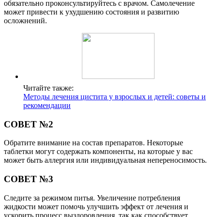
обязательно проконсультируйтесь с врачом. Самолечение
может привести к ухудшению состояния и развитию
осложнений.
Читайте также:
Методы лечения цистита у взрослых и детей: советы и
рекомендации
СОВЕТ №2
Обратите внимание на состав препаратов. Некоторые
таблетки могут содержать компоненты, на которые у вас
может быть аллергия или индивидуальная непереносимость.
СОВЕТ №3
Следите за режимом питья. Увеличение потребления
жидкости может помочь улучшить эффект от лечения и
ускорить процесс выздоровления, так как способствует