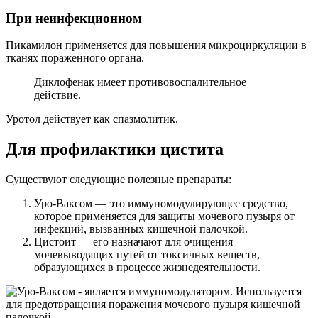
При неинфекционном
Пикамилон применяется для повышения микроциркуляции в
тканях пораженного органа.
Диклофенак имеет противовоспалительное
действие.
Уротол действует как спазмолитик.
Для профилактики цистита
Существуют следующие полезные препараты:
Уро-Ваксом — это иммуномодулирующее средство,
которое применяется для защиты мочевого пузыря от
инфекций, вызванных кишечной палочкой.
Цистоит — его назначают для очищения
мочевыводящих путей от токсичных веществ,
образующихся в процессе жизнедеятельности.