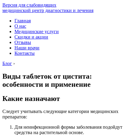
Версия для слабовидящих
медицинский центр диагностики и лечения
Главная
О нас
Медицинские услуги
Скидки и акции
Отзывы
Наши врачи
Контакты
Блог
›
Виды таблеток от цистита:
особенности и применение
Какие назначают
Следует учитывать следующие категории медицинских
препаратов:
Для неинфекционной формы заболевания подойдут
средства на растительной основе.