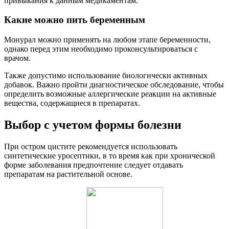
привыкания к данным медикаментам.
Какие можно пить беременным
Монурал можно применять на любом этапе беременности,
однако перед этим необходимо проконсультироваться с
врачом.
Также допустимо использование биологически активных
добавок. Важно пройти диагностическое обследование, чтобы
определить возможные аллергические реакции на активные
вещества, содержащиеся в препаратах.
Выбор с учетом формы болезни
При остром цистите рекомендуется использовать
синтетические уросептики, в то время как при хронической
форме заболевания предпочтение следует отдавать
препаратам на растительной основе.