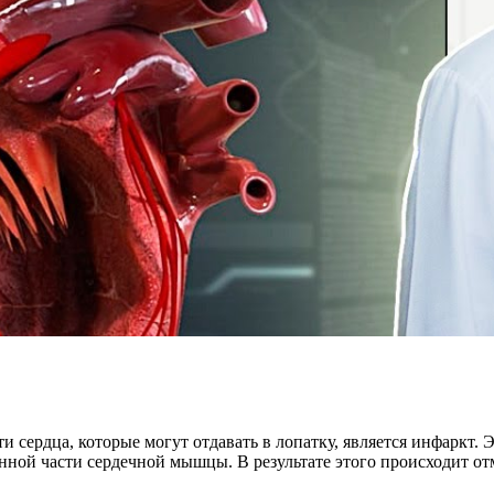
сердца, которые могут отдавать в лопатку, является инфаркт. Эт
ной части сердечной мышцы. В результате этого происходит от