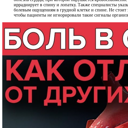
иррадиирует в спину и лопатку. Также специалисты ука
болевым ощущениям в грудной клетке и спине. Не стоит 
чтобы пациенты не игнорировали такие сигналы организ