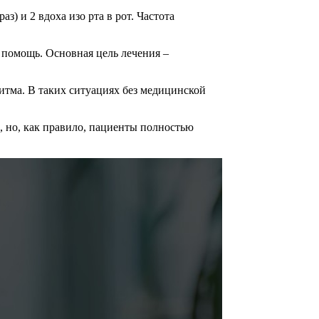
) и 2 вдоха изо рта в рот. Частота
 помощь. Основная цель лечения –
итма. В таких ситуациях без медицинской
 но, как правило, пациенты полностью