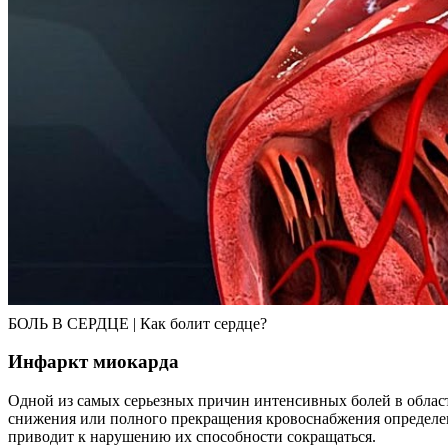
БОЛЬ В СЕРДЦЕ | Как болит сердце?
Инфаркт миокарда
Одной из самых серьезных причин интенсивных болей в области 
снижения или полного прекращения кровоснабжения определен
приводит к нарушению их способности сокращаться.