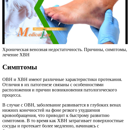
Хроническая венозная недостаточность. Причины, симптомы,
лечение ХВН
Симптомы
ОВН и ХВН имеют различные характеристики протекания.
Отличия в их патогенезе связаны с особенностями
расположения и причин возникновения патологического
процесса.
В случае с ОВН, заболевание развивается в глубоких венах
нижних конечностей на фоне резкого ухудшения
кровообращения, что приводит к быстрому развитию
симптомов. В то время как ХВН затрагивает поверхностные
сосуды и протекает более медленно, начинаясь с