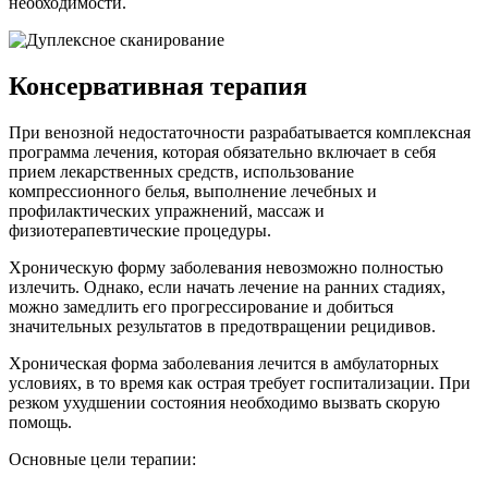
необходимости.
Консервативная терапия
При венозной недостаточности разрабатывается комплексная
программа лечения, которая обязательно включает в себя
прием лекарственных средств, использование
компрессионного белья, выполнение лечебных и
профилактических упражнений, массаж и
физиотерапевтические процедуры.
Хроническую форму заболевания невозможно полностью
излечить. Однако, если начать лечение на ранних стадиях,
можно замедлить его прогрессирование и добиться
значительных результатов в предотвращении рецидивов.
Хроническая форма заболевания лечится в амбулаторных
условиях, в то время как острая требует госпитализации. При
резком ухудшении состояния необходимо вызвать скорую
помощь.
Основные цели терапии: