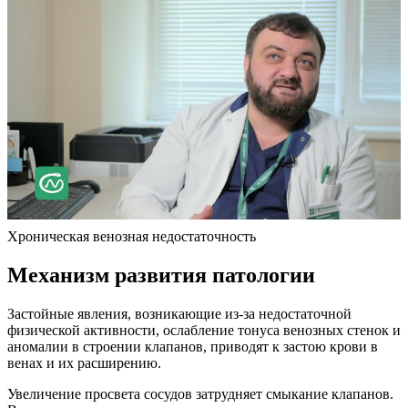
Хроническая венозная недостаточность
Механизм развития патологии
Застойные явления, возникающие из-за недостаточной
физической активности, ослабление тонуса венозных стенок и
аномалии в строении клапанов, приводят к застою крови в
венах и их расширению.
Увеличение просвета сосудов затрудняет смыкание клапанов.