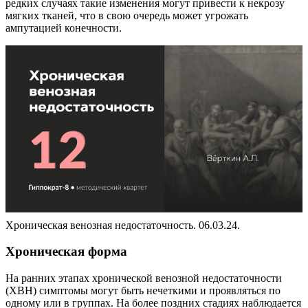
редких случаях такие изменения могут привести к некрозу
мягких тканей, что в свою очередь может угрожать
ампутацией конечности.
Хроническая венозная недостаточность. 06.03.24.
Хроническая форма
На ранних этапах хронической венозной недостаточности
(ХВН) симптомы могут быть нечеткими и проявляться по
одному или в группах. На более поздних стадиях наблюдается