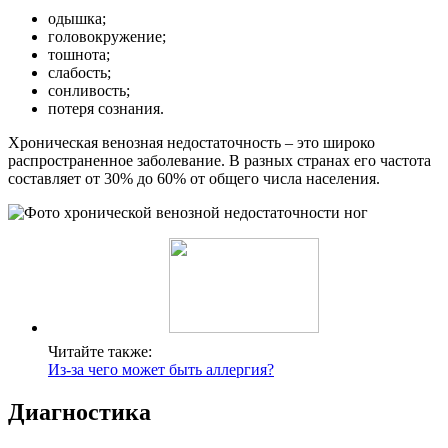
одышка;
головокружение;
тошнота;
слабость;
сонливость;
потеря сознания.
Хроническая венозная недостаточность – это широко
распространенное заболевание. В разных странах его частота
составляет от 30% до 60% от общего числа населения.
Читайте также:
Из-за чего может быть аллергия?
Диагностика