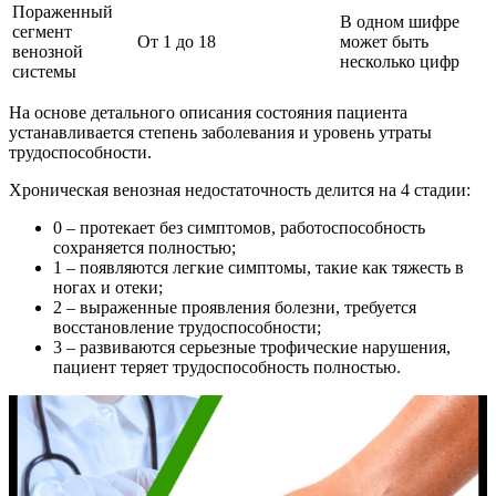
Пораженный
В одном шифре
сегмент
От 1 до 18
может быть
венозной
несколько цифр
системы
На основе детального описания состояния пациента
устанавливается степень заболевания и уровень утраты
трудоспособности.
Хроническая венозная недостаточность делится на 4 стадии:
0 – протекает без симптомов, работоспособность
сохраняется полностью;
1 – появляются легкие симптомы, такие как тяжесть в
ногах и отеки;
2 – выраженные проявления болезни, требуется
восстановление трудоспособности;
3 – развиваются серьезные трофические нарушения,
пациент теряет трудоспособность полностью.