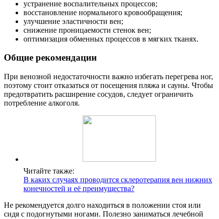
устранение воспалительных процессов;
восстановление нормального кровообращения;
улучшение эластичности вен;
снижение проницаемости стенок вен;
оптимизация обменных процессов в мягких тканях.
Общие рекомендации
При венозной недостаточности важно избегать перегрева ног,
поэтому стоит отказаться от посещения пляжа и сауны. Чтобы
предотвратить расширение сосудов, следует ограничить
потребление алкоголя.
Читайте также:
В каких случаях проводится склеротерапия вен нижних
конечностей и её преимущества?
Не рекомендуется долго находиться в положении стоя или
сидя с подогнутыми ногами. Полезно заниматься лечебной