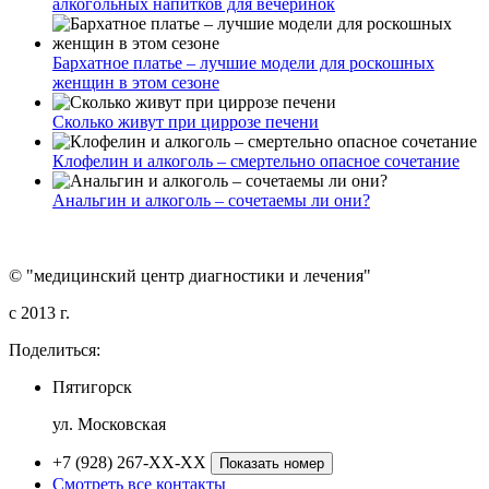
алкогольных напитков для вечеринок
Бархатное платье – лучшие модели для роскошных
женщин в этом сезоне
Сколько живут при циррозе печени
Клофелин и алкоголь – смертельно опасное сочетание
Анальгин и алкоголь – сочетаемы ли они?
© "медицинский центр диагностики и лечения"
c 2013 г.
Поделиться:
Пятигорск
ул. Московская
+7 (928) 267-XX-XX
Показать номер
Смотреть все контакты