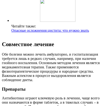
Читайте также:
Опасные осложнения цистита: что нужно знать
Совместное лечение
Обе болезни можно лечить амбулаторно, и госпитализация
требуется лишь в редких случаях, например, при наличии
гнойного воспаления. Основным методом лечения является
медикаментозная терапия. Также применяются
физиотерапевтические процедуры и народные средства.
Важным аспектом в процессе выздоровления является
соблюдение диеты.
Препараты
Антибиотики играют ключевую роль в лечении, чаще всего
они назначаются в форме таблеток, а в тяжелых случаях – в