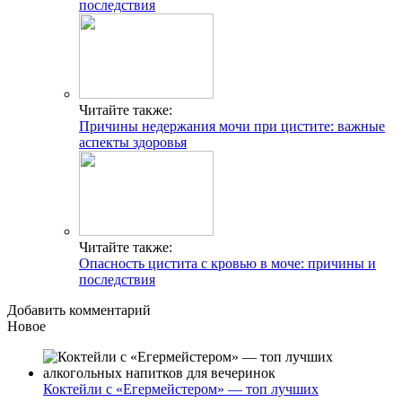
последствия
Читайте также:
Причины недержания мочи при цистите: важные
аспекты здоровья
Читайте также:
Опасность цистита с кровью в моче: причины и
последствия
Добавить комментарий
Новое
Коктейли с «Егермейстером» — топ лучших