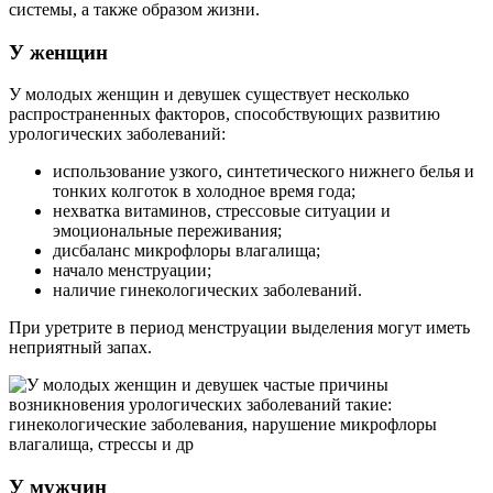
системы, а также образом жизни.
У женщин
У молодых женщин и девушек существует несколько
распространенных факторов, способствующих развитию
урологических заболеваний:
использование узкого, синтетического нижнего белья и
тонких колготок в холодное время года;
нехватка витаминов, стрессовые ситуации и
эмоциональные переживания;
дисбаланс микрофлоры влагалища;
начало менструации;
наличие гинекологических заболеваний.
При уретрите в период менструации выделения могут иметь
неприятный запах.
У мужчин