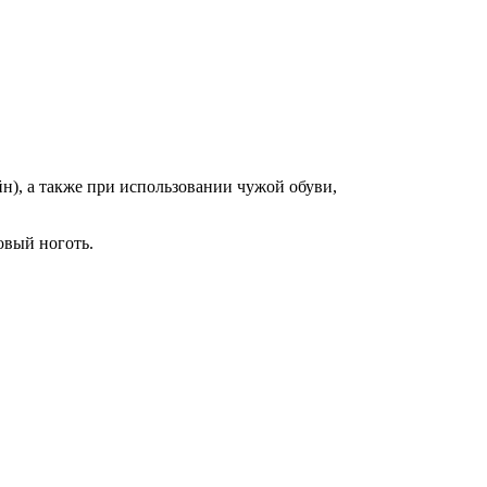
н), а также при использовании чужой обуви,
овый ноготь.