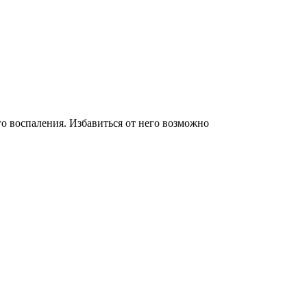
го воспаления. Избавиться от него возможно