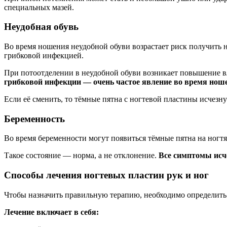
специальных мазей.
Неудобная обувь
Во время ношения неудобной обуви возрастает риск получить не
грибковой инфекцией.
При потоотделении в неудобной обуви возникает повышение в
грибковой инфекции — очень частое явление во время ноше
Если её сменить, то тёмные пятна с ногтевой пластины исчезну
Беременность
Во время беременности могут появиться тёмные пятна на ногт
Такое состояние — норма, а не отклонение.
Все симптомы исче
Способы лечения ногтевых пластин рук и ног
Чтобы назначить правильную терапию, необходимо определить 
Лечение включает в себя: