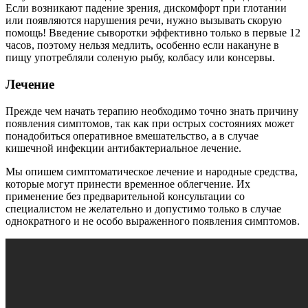
Если возникают падение зрения, дискомфорт при глотании
или появляются нарушения речи, нужно вызывать скорую
помощь! Введение сыворотки эффективно только в первые 12
часов, поэтому нельзя медлить, особенно если накануне в
пищу употребляли соленую рыбу, колбасу или консервы.
Лечение
Прежде чем начать терапию необходимо точно знать причину
появления симптомов, так как при острых состояниях может
понадобиться оперативное вмешательство, а в случае
кишечной инфекции антибактериальное лечение.
Мы опишем симптоматическое лечение и народные средства,
которые могут принести временное облегчение. Их
применение без предварительной консультации со
специалистом не желательно и допустимо только в случае
однократного и не особо выраженного появления симптомов.