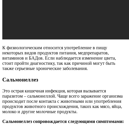
К физиологическим относится употребление в пищу
некоторых видов продуктов питания, медпрепаратов,
витаминов и БАДов. Если наблюдается изменение цвета,
стоит пройти диагностику, так как причиной могут быть
также серьезные хронические заболевания.
Сальмонеллез
Это острая кишечная инфекция, которая вызывается
паразитом – сальмонеллой. Чаще всего заражение организма
происходит после контакта с животными или употребления
продуктов животного происхождения, таких как мясо, яйца,
молоко и другие молочные продукты.
Сальмонеллез сопровождается следующими симптомами: