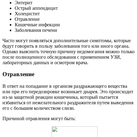
Энтерит
Острый аппендицит
Холецистит
Отравление
Кишечные инфекции
Заболевания печени
Часто могут появляться дополнительные симптомы, которые
будут говорить в пользу заболевания того или иного органа.
Однако выяснить точную причину недомогания можно только
после полноценного обследования с применением УЗИ,
лабораторных данных и осмотром врача.
Отравление
В ответ на попадание в организм раздражающего вещества
или при его передозировке возникает диарея. Это происходит
из-за защитной реакции кишечника, который пытается
избавиться от нежелательного раздражителя путем выведения
его с большим количеством слизи.
Причиной отравления могут быть: