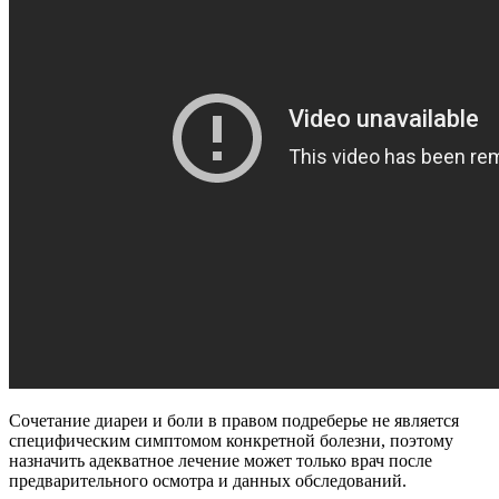
Сочетание диареи и боли в правом подреберье не является
специфическим симптомом конкретной болезни, поэтому
назначить адекватное лечение может только врач после
предварительного осмотра и данных обследований.