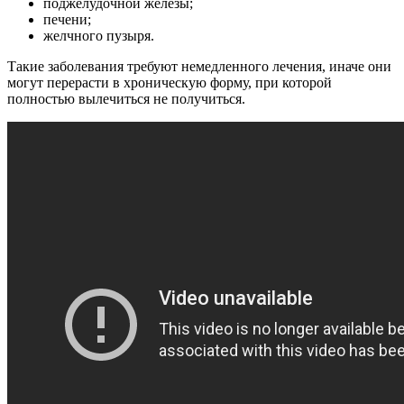
поджелудочной железы;
печени;
желчного пузыря.
Такие заболевания требуют немедленного лечения, иначе они
могут перерасти в хроническую форму, при которой
полностью вылечиться не получиться.