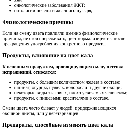
онкологические заболевания ЖКТ;
патологии печени и желчного пузыря;
Физиологические причины
Если на смену цвета повлияли именно физиологические
причины, не стоит переживать, цвет нормализируется после
прекращения употребления конкретного продукта.
Продукты, влияющие на цвет кала
К основным продуктам, провоцирующим смену оттенка
испражнений, относятся:
продукты, с большим количеством железа в составе;
шпинат, огурцы, щавель, водоросли и другие овощи;
некоторые виды злаковых, плохо усвояемых человеком;
продукты, с пищевыми красителями в составе.
Смена цвета часто бывает у людей, придерживающихся
овощной диеты, или у вегетарианцев.
Препараты, способные изменять цвет кала