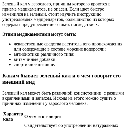
Зеленый кал у взрослого, причины которого кроются в
приеме медикаментов, не опасен. Если цвет быстро
изменился на зеленый, стоит изучить инструкцию
употребляемых медпрепаратов, большинство из которых
содержат предупреждение о таких последствиях.
Этими медикаментами могут быть:
лекарственные средства растительного происхождения
или содержащие в составе морские водоросли;
антибиотики различного типа;
витаминные добавки;
спортивное питание.
Каким бывает зеленый кал и о чем говорит его
внешний вид
Зеленый кал может быть различной консистенции, с разными
вкраплениями и запахом. Исходя из этого можно судить о
причинах изменений у взрослого человека.
Характер
О чем это говорит
кала
Свидетельствует об употреблении натуральных