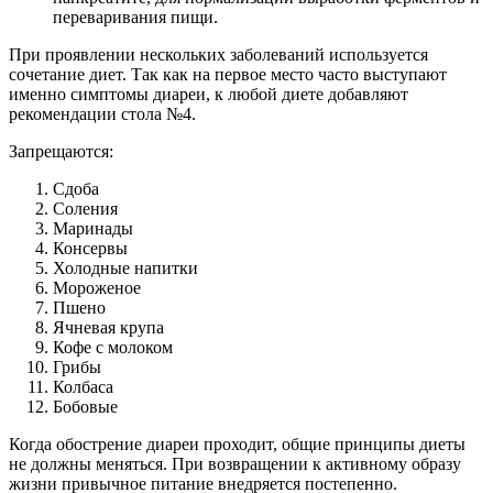
переваривания пищи.
При проявлении нескольких заболеваний используется
сочетание диет. Так как на первое место часто выступают
именно симптомы диареи, к любой диете добавляют
рекомендации стола №4.
Запрещаются:
Сдоба
Соления
Маринады
Консервы
Холодные напитки
Мороженое
Пшено
Ячневая крупа
Кофе с молоком
Грибы
Колбаса
Бобовые
Когда обострение диареи проходит, общие принципы диеты
не должны меняться. При возвращении к активному образу
жизни привычное питание внедряется постепенно.