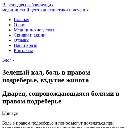
Версия для слабовидящих
медицинский центр диагностики и лечения
Главная
О нас
Медицинские услуги
Скидки и акции
Отзывы
Наши врачи
Контакты
Блог
›
Зеленый кал, боль в правом
подреберье, вздутие живота
Диарея, сопровождающаяся болями в
правом подреберье
Боль в правом подреберье и понос могут появляться при