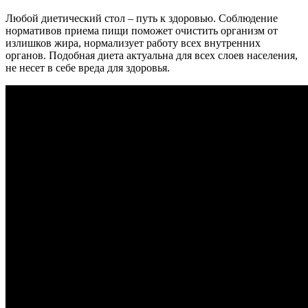
Любой диетический стол – путь к здоровью. Соблюдение
нормативов приема пищи поможет очистить организм от
излишков жира, нормализует работу всех внутренних
органов. Подобная диета актуальна для всех слоев населения,
не несет в себе вреда для здоровья.