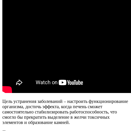
Цель устранения заболеваний – настроить функционирование
организма, достичь эффекта, когда печень сможет
самостоятельно стабилизировать работоспособность, что
смогло бы прекратить выделение в желчи токсичных
элементов и образование камней.