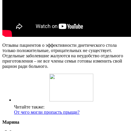
Отзывы пациентов о эффективности диетического стола
только положительные, отрицательных не существует.
Отдельные заболевшие жалуются на неудобство отдельного
приготовления – не все члены семьи готовы изменить свой
рацион ради больного.
Читайте также:
От чего могли пропасть прыщи?
Марина