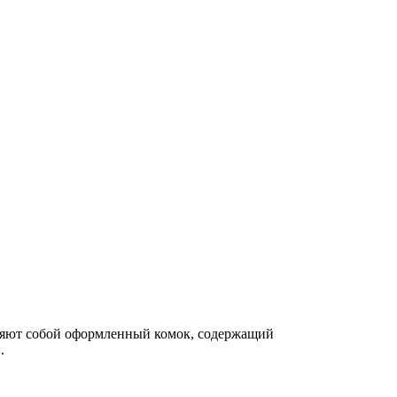
вляют собой оформленный комок, содержащий
.