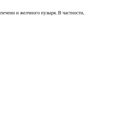
печени и желчного пузыря. В частности,