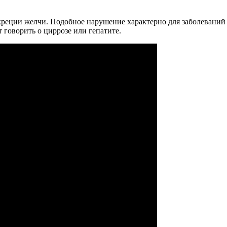
реции желчи. Подобное нарушение характерно для заболеваний 
 говорить о циррозе или гепатите.