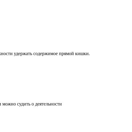
можности удержать содержимое прямой кишки.
и можно судить о деятельности