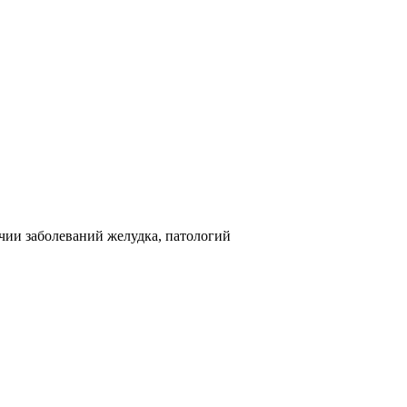
чии заболеваний желудка, патологий