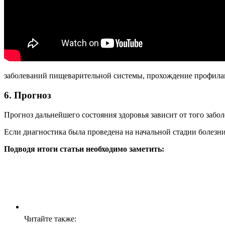
заболеваний пищеварительной системы, прохождение профила
6. Прогноз
Прогноз дальнейшего состояния здоровья зависит от того забол
Если диагностика была проведена на начальной стадии болезни
Подводя итоги статьи необходимо заметить:
Читайте также: