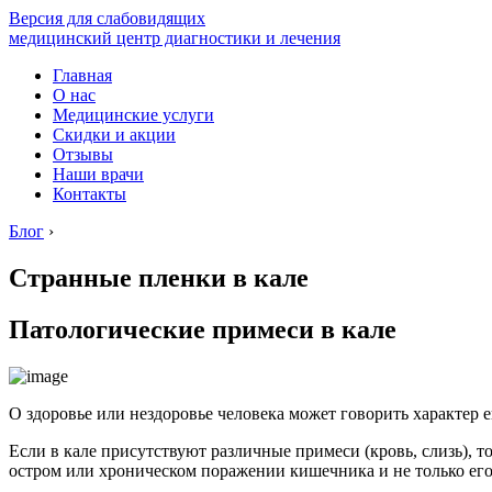
Версия для слабовидящих
медицинский центр диагностики и лечения
Главная
О нас
Медицинские услуги
Скидки и акции
Отзывы
Наши врачи
Контакты
Блог
›
Странные пленки в кале
Патологические примеси в кале
О здоровье или нездоровье человека может говорить характер 
Если в кале присутствуют различные примеси (кровь, слизь), 
остром или хроническом поражении кишечника и не только его