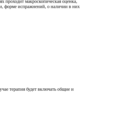
ях проходит макроскопическая оценка,
ии, форме испражнений, о наличии в них
учае терапия будет включать общие и