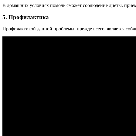
В домашних условиях помочь сможет соблюдение диеты, прием 
5. Профилактика
Профилактикой данной проблемы, прежде всего, является соб