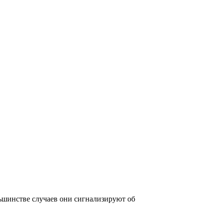
льшинстве случаев они сигнализируют об