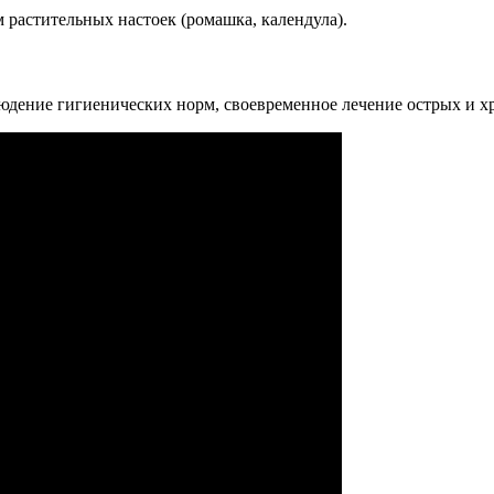
растительных настоек (ромашка, календула).
людение гигиенических норм, своевременное лечение острых и 