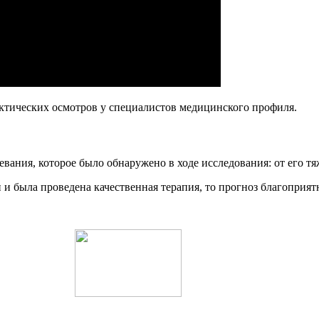
ктических осмотров у специалистов медицинского профиля.
евания, которое было обнаружено в ходе исследования: от его тя
 и была проведена качественная терапия, то прогноз благоприят