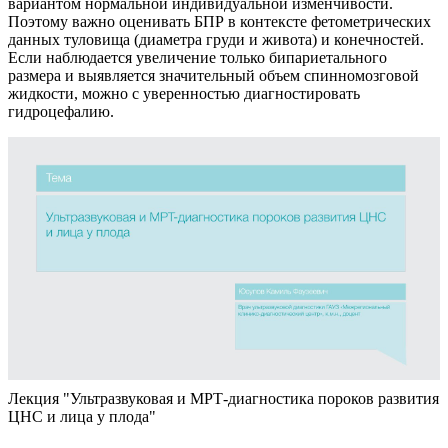
вариантом нормальной индивидуальной изменчивости.
Поэтому важно оценивать БПР в контексте фетометрических
данных туловища (диаметра груди и живота) и конечностей.
Если наблюдается увеличение только бипариетального
размера и выявляется значительный объем спинномозговой
жидкости, можно с уверенностью диагностировать
гидроцефалию.
Лекция "Ультразвуковая и МРТ-диагностика пороков развития
ЦНС и лица у плода"