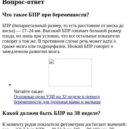
Вопрос-ответ
Что такое БПР при беременности?
БПР (бипариетальный размер, то есть расстояние от виска до
виска) — 17–24 мм. Высокий БПР означает большой размер
плода, но лишь при условии, что все остальные показатели
говорят о том же. В противном случае речь может идти о
грыже мозга или гидроцефалии. Низкий БПР говорит о
замедленном развитии мозга.
Читайте также:
Основные цели УЗИ на 32 неделе в период
беременности для здоровья мамы и малыша
Какой должен быть БПР на 38 неделе?
К моменту родов показатели фетометрии достигают значений: