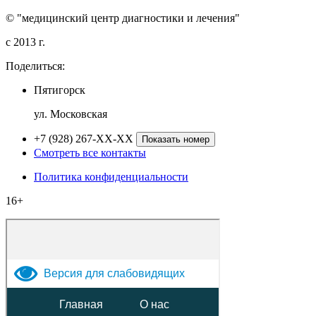
© "медицинский центр диагностики и лечения"
c 2013 г.
Поделиться:
Пятигорск
ул. Московская
+7 (928) 267-XX-XX
Показать номер
Смотреть все контакты
Политика конфиденциальности
16+