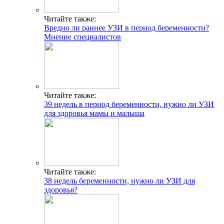
Читайте также:
Вредно ли раннее УЗИ в период беременности?
Мнение специалистов
Читайте также:
39 недель в период беременности, нужно ли УЗИ
для здоровья мамы и малыша
Читайте также:
38 недель беременности, нужно ли УЗИ для
здоровья?