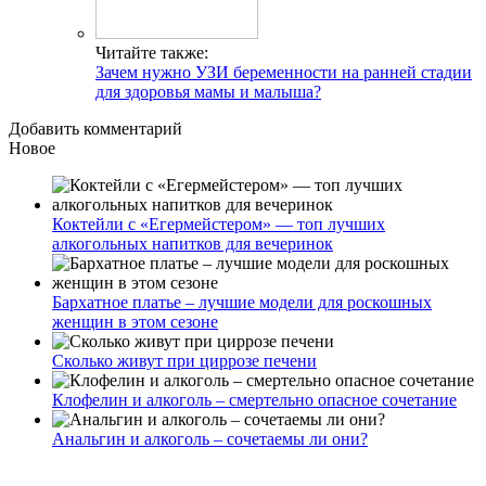
Читайте также:
Зачем нужно УЗИ беременности на ранней стадии
для здоровья мамы и малыша?
Добавить комментарий
Новое
Коктейли с «Егермейстером» — топ лучших
алкогольных напитков для вечеринок
Бархатное платье – лучшие модели для роскошных
женщин в этом сезоне
Сколько живут при циррозе печени
Клофелин и алкоголь – смертельно опасное сочетание
Анальгин и алкоголь – сочетаемы ли они?