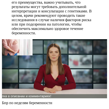
его преимущества, важно учитывать, что
результаты могут требовать дополнительной
интерпретации и консультации с генетиками. В
целом, врачи рекомендуют проводить такие
исследования в случае наличия факторов риска
или при подозрении на патологии, чтобы
обеспечить максимально здоровое течение
беременности.
Бпр по неделям беременности