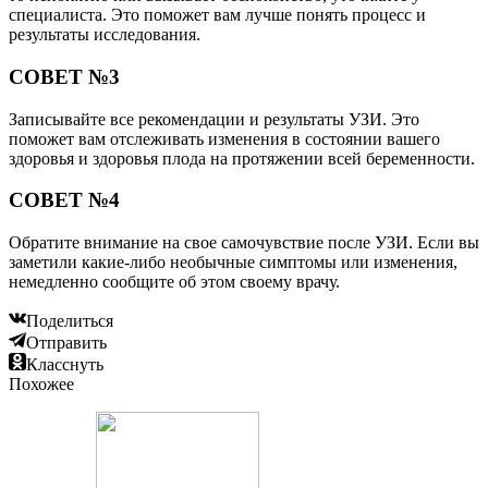
специалиста. Это поможет вам лучше понять процесс и
результаты исследования.
СОВЕТ №3
Записывайте все рекомендации и результаты УЗИ. Это
поможет вам отслеживать изменения в состоянии вашего
здоровья и здоровья плода на протяжении всей беременности.
СОВЕТ №4
Обратите внимание на свое самочувствие после УЗИ. Если вы
заметили какие-либо необычные симптомы или изменения,
немедленно сообщите об этом своему врачу.
Поделиться
Отправить
Класснуть
Похожее