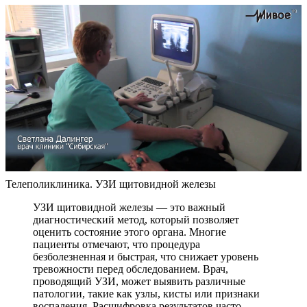
Телеполиклиника. УЗИ щитовидной железы
УЗИ щитовидной железы — это важный
диагностический метод, который позволяет
оценить состояние этого органа. Многие
пациенты отмечают, что процедура
безболезненная и быстрая, что снижает уровень
тревожности перед обследованием. Врач,
проводящий УЗИ, может выявить различные
патологии, такие как узлы, кисты или признаки
воспаления. Расшифровка результатов часто