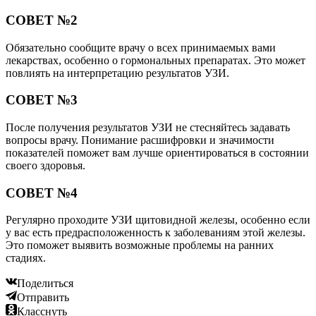
СОВЕТ №2
Обязательно сообщите врачу о всех принимаемых вами
лекарствах, особенно о гормональных препаратах. Это может
повлиять на интерпретацию результатов УЗИ.
СОВЕТ №3
После получения результатов УЗИ не стесняйтесь задавать
вопросы врачу. Понимание расшифровки и значимости
показателей поможет вам лучше ориентироваться в состоянии
своего здоровья.
СОВЕТ №4
Регулярно проходите УЗИ щитовидной железы, особенно если
у вас есть предрасположенность к заболеваниям этой железы.
Это поможет выявить возможные проблемы на ранних
стадиях.
Поделиться
Отправить
Класснуть