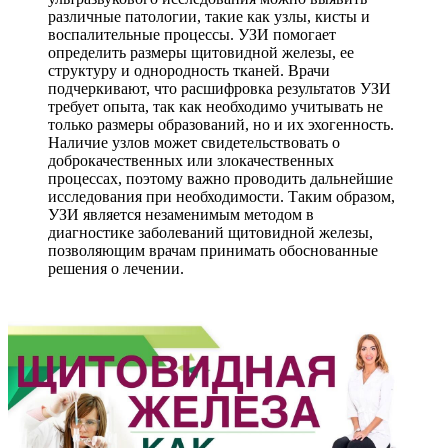
различные патологии, такие как узлы, кисты и
воспалительные процессы. УЗИ помогает
определить размеры щитовидной железы, ее
структуру и однородность тканей. Врачи
подчеркивают, что расшифровка результатов УЗИ
требует опыта, так как необходимо учитывать не
только размеры образований, но и их эхогенность.
Наличие узлов может свидетельствовать о
доброкачественных или злокачественных
процессах, поэтому важно проводить дальнейшие
исследования при необходимости. Таким образом,
УЗИ является незаменимым методом в
диагностике заболеваний щитовидной железы,
позволяющим врачам принимать обоснованные
решения о лечении.