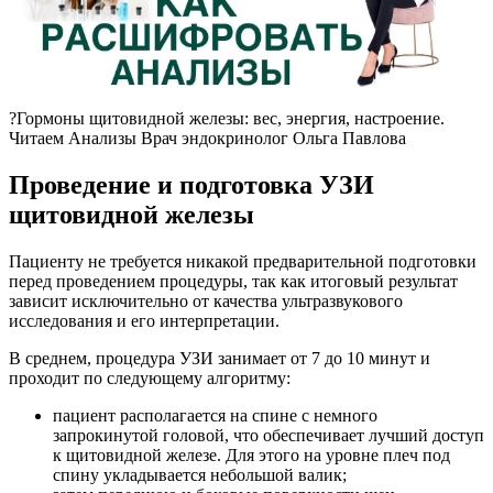
?Гормоны щитовидной железы: вес, энергия, настроение.
Читаем Анализы Врач эндокринолог Ольга Павлова
Проведение и подготовка УЗИ
щитовидной железы
Пациенту не требуется никакой предварительной подготовки
перед проведением процедуры, так как итоговый результат
зависит исключительно от качества ультразвукового
исследования и его интерпретации.
В среднем, процедура УЗИ занимает от 7 до 10 минут и
проходит по следующему алгоритму:
пациент располагается на спине с немного
запрокинутой головой, что обеспечивает лучший доступ
к щитовидной железе. Для этого на уровне плеч под
спину укладывается небольшой валик;