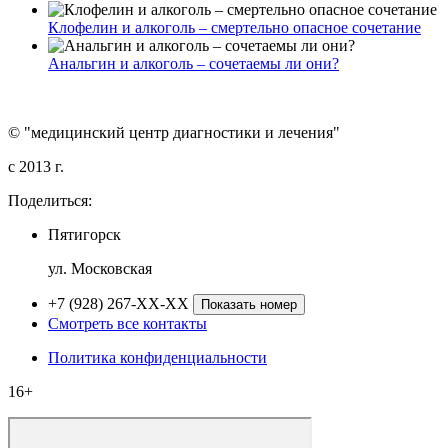
Клофелин и алкоголь – смертельно опасное сочетание
Анальгин и алкоголь – сочетаемы ли они?
© "медицинский центр диагностики и лечения"
c 2013 г.
Поделиться:
Пятигорск
ул. Московская
+7 (928) 267-XX-XX
Показать номер
Смотреть все контакты
Политика конфиденциальности
16+