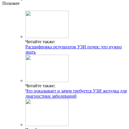
Похожее
Читайте также:
Расшифровка результатов УЗИ почек: что нужно
знать
Читайте также:
Что показывает и зачем требуется УЗИ желудка для
диагностики заболеваний