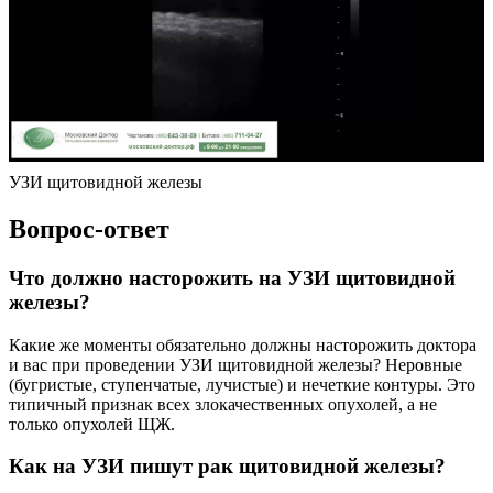
УЗИ щитовидной железы
Вопрос-ответ
Что должно насторожить на УЗИ щитовидной
железы?
Какие же моменты обязательно должны насторожить доктора
и вас при проведении УЗИ щитовидной железы? Неровные
(бугристые, ступенчатые, лучистые) и нечеткие контуры. Это
типичный признак всех злокачественных опухолей, а не
только опухолей ЩЖ.
Как на УЗИ пишут рак щитовидной железы?