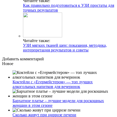
Читайте также:
Как правильно подготовиться к УЗИ простаты для
точных результатов
Читайте также:
УЗИ мягких тканей шеи: показания, методика,
интерпретация результатов и советы
Добавить комментарий
Новое
Коктейли с «Егермейстером» — топ лучших
алкогольных напитков для вечеринок
Бархатное платье – лучшие модели для роскошных
женщин в этом сезоне
Сколько живут при циррозе печени