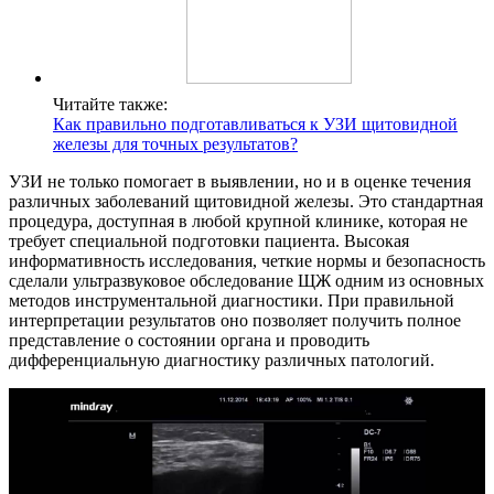
Читайте также:
Как правильно подготавливаться к УЗИ щитовидной
железы для точных результатов?
УЗИ не только помогает в выявлении, но и в оценке течения
различных заболеваний щитовидной железы. Это стандартная
процедура, доступная в любой крупной клинике, которая не
требует специальной подготовки пациента. Высокая
информативность исследования, четкие нормы и безопасность
сделали ультразвуковое обследование ЩЖ одним из основных
методов инструментальной диагностики. При правильной
интерпретации результатов оно позволяет получить полное
представление о состоянии органа и проводить
дифференциальную диагностику различных патологий.