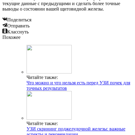
текущие данные с предыдущими и сделать более точные
выводы о состоянии вашей щитовидной железы.
Поделиться
Отправить
Класснуть
Похожее
Читайте также:
Что можно и что нельзя есть перед УЗИ почек для
точных результатов
Читайте также:
УЗИ скрининг поджелудочной железы: важные
аспекты и рекомендации