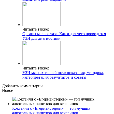
Читайте также:
Органы малого таза. Как и для чего проводится
УЗИ для диагностики
Читайте также:
УЗИ мягких тканей шеи: показания, методика,
интерпретация результатов и советы
Добавить комментарий
Новое
Коктейли с «Егермейстером» — топ лучших
алкогольных напитков для вечеринок