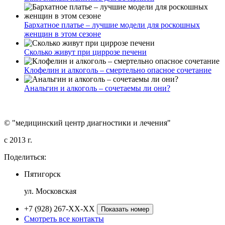
Бархатное платье – лучшие модели для роскошных
женщин в этом сезоне
Сколько живут при циррозе печени
Клофелин и алкоголь – смертельно опасное сочетание
Анальгин и алкоголь – сочетаемы ли они?
© "медицинский центр диагностики и лечения"
c 2013 г.
Поделиться:
Пятигорск
ул. Московская
+7 (928) 267-XX-XX
Показать номер
Смотреть все контакты