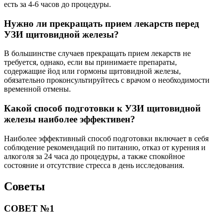
есть за 4-6 часов до процедуры.
Нужно ли прекращать прием лекарств перед
УЗИ щитовидной железы?
В большинстве случаев прекращать прием лекарств не
требуется, однако, если вы принимаете препараты,
содержащие йод или гормоны щитовидной железы,
обязательно проконсультируйтесь с врачом о необходимости
временной отмены.
Какой способ подготовки к УЗИ щитовидной
железы наиболее эффективен?
Наиболее эффективный способ подготовки включает в себя
соблюдение рекомендаций по питанию, отказ от курения и
алкоголя за 24 часа до процедуры, а также спокойное
состояние и отсутствие стресса в день исследования.
Советы
СОВЕТ №1