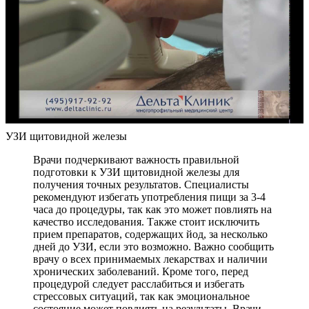
УЗИ щитовидной железы
Врачи подчеркивают важность правильной
подготовки к УЗИ щитовидной железы для
получения точных результатов. Специалисты
рекомендуют избегать употребления пищи за 3-4
часа до процедуры, так как это может повлиять на
качество исследования. Также стоит исключить
прием препаратов, содержащих йод, за несколько
дней до УЗИ, если это возможно. Важно сообщить
врачу о всех принимаемых лекарствах и наличии
хронических заболеваний. Кроме того, перед
процедурой следует расслабиться и избегать
стрессовых ситуаций, так как эмоциональное
состояние может повлиять на результаты. Врачи