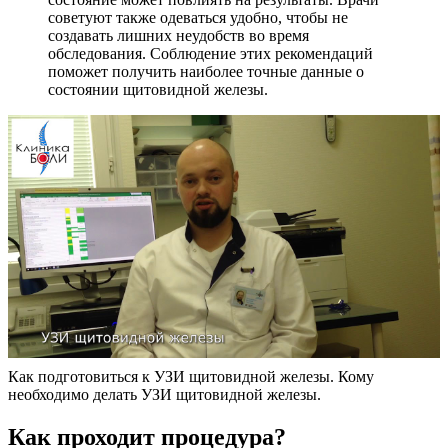
советуют также одеваться удобно, чтобы не
создавать лишних неудобств во время
обследования. Соблюдение этих рекомендаций
поможет получить наиболее точные данные о
состоянии щитовидной железы.
Как подготовиться к УЗИ щитовидной железы. Кому
необходимо делать УЗИ щитовидной железы.
Как проходит процедура?