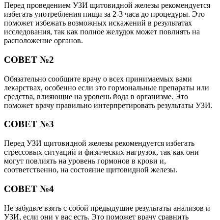
Перед проведением УЗИ щитовидной железы рекомендуется
избегать употребления пищи за 2-3 часа до процедуры. Это
поможет избежать возможных искажений в результатах
исследования, так как полное желудок может повлиять на
расположение органов.
СОВЕТ №2
Обязательно сообщите врачу о всех принимаемых вами
лекарствах, особенно если это гормональные препараты или
средства, влияющие на уровень йода в организме. Это
поможет врачу правильно интерпретировать результаты УЗИ.
СОВЕТ №3
Перед УЗИ щитовидной железы рекомендуется избегать
стрессовых ситуаций и физических нагрузок, так как они
могут повлиять на уровень гормонов в крови и,
соответственно, на состояние щитовидной железы.
СОВЕТ №4
Не забудьте взять с собой предыдущие результаты анализов и
УЗИ, если они у вас есть. Это поможет врачу сравнить