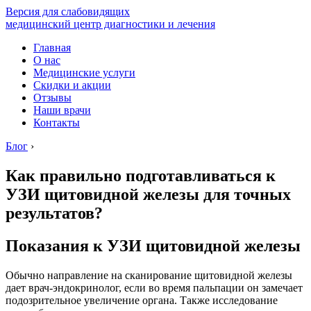
Версия для слабовидящих
медицинский центр диагностики и лечения
Главная
О нас
Медицинские услуги
Скидки и акции
Отзывы
Наши врачи
Контакты
Блог
›
Как правильно подготавливаться к
УЗИ щитовидной железы для точных
результатов?
Показания к УЗИ щитовидной железы
Обычно направление на сканирование щитовидной железы
дает врач-эндокринолог, если во время пальпации он замечает
подозрительное увеличение органа. Также исследование