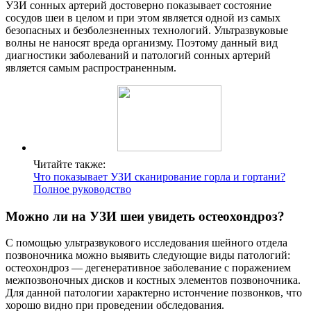
УЗИ сонных артерий достоверно показывает состояние
сосудов шеи в целом и при этом является одной из самых
безопасных и безболезненных технологий. Ультразвуковые
волны не наносят вреда организму. Поэтому данный вид
диагностики заболеваний и патологий сонных артерий
является самым распространенным.
Читайте также:
Что показывает УЗИ сканирование горла и гортани?
Полное руководство
Можно ли на УЗИ шеи увидеть остеохондроз?
С помощью ультразвукового исследования шейного отдела
позвоночника можно выявить следующие виды патологий:
остеохондроз — дегенеративное заболевание с поражением
межпозвоночных дисков и костных элементов позвоночника.
Для данной патологии характерно истончение позвонков, что
хорошо видно при проведении обследования.