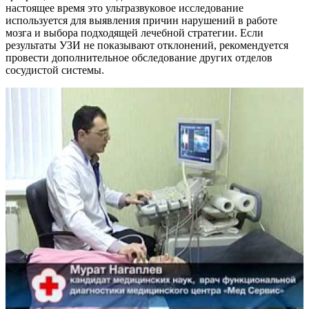
настоящее время это ультразвуковое исследование
используется для выявления причин нарушений в работе
мозга и выбора подходящей лечебной стратегии. Если
результаты УЗИ не показывают отклонений, рекомендуется
провести дополнительное обследование других отделов
сосудистой системы.