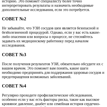
историю. Это поможет специалисту более точно
интерпретировать результаты и назначить необходимые
дополнительные исследования, если это потребуется.
СОВЕТ №2
Не забывайте, что УЗИ сосудов шеи является безопасной и
безболезненной процедурой. Однако, если у вас есть какие-
либо опасения или вопросы о процессе, не стесняйтесь
задавать их медицинскому работнику перед началом
исследования.
СОВЕТ №3
После получения результатов УЗИ, обязательно обсудите их с
вашим врачом. Это поможет вам понять, какие шаги
необходимо предпринять для поддержания здоровья сосудов и
предотвращения возможных заболеваний.
СОВЕТ №4
Регулярно проходите профилактические обследования,
особенно если у вас есть факторы риска, такие как высокое
кровяное давление, диабет или семейная история сердечно-