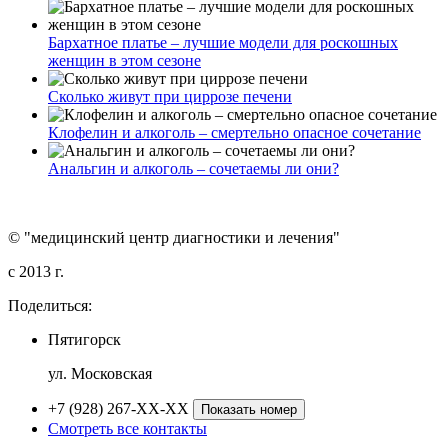
Бархатное платье – лучшие модели для роскошных
женщин в этом сезоне
Сколько живут при циррозе печени
Клофелин и алкоголь – смертельно опасное сочетание
Анальгин и алкоголь – сочетаемы ли они?
© "медицинский центр диагностики и лечения"
c 2013 г.
Поделиться:
Пятигорск
ул. Московская
+7 (928) 267-XX-XX
Показать номер
Смотреть все контакты