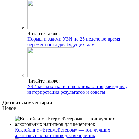
Читайте также:
Нормы и задачи УЗИ на 25 неделе во время
беременности для будущих мам
Читайте также:
УЗИ мягких тканей шеи: показания, методика,
интерпретация результатов и советы
Добавить комментарий
Новое
Коктейли с «Егермейстером» — топ лучших
алкогольных напитков для вечеринок