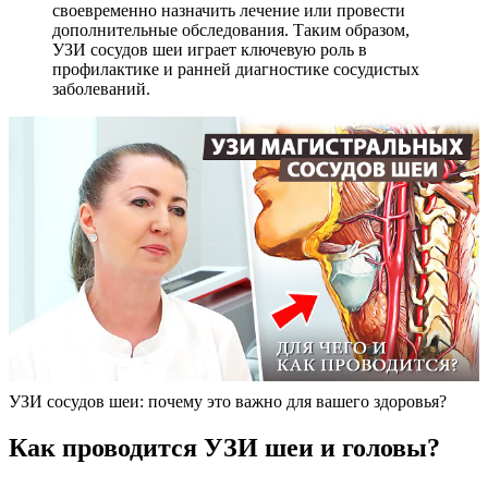
своевременно назначить лечение или провести
дополнительные обследования. Таким образом,
УЗИ сосудов шеи играет ключевую роль в
профилактике и ранней диагностике сосудистых
заболеваний.
УЗИ сосудов шеи: почему это важно для вашего здоровья?
Как проводится УЗИ шеи и головы?