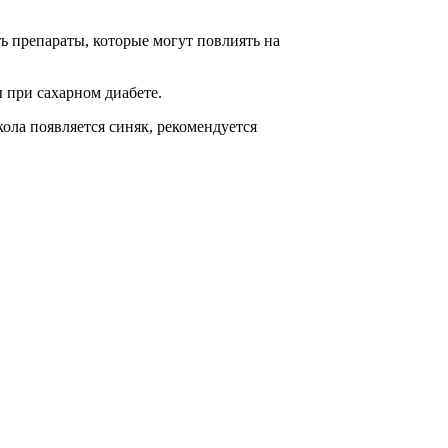
ь препараты, которые могут повлиять на
 при сахарном диабете.
кола появляется синяк, рекомендуется