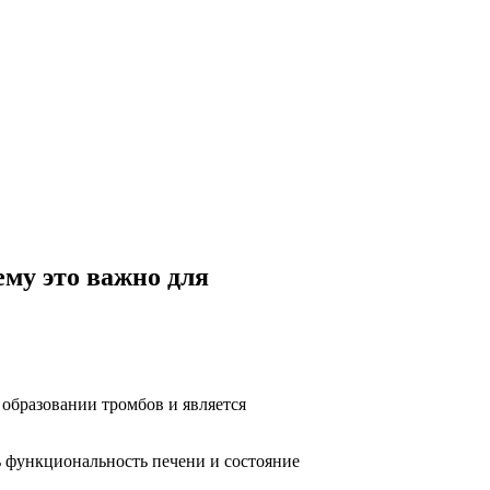
му это важно для
 образовании тромбов и является
 функциональность печени и состояние