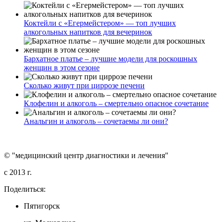
Коктейли с «Егермейстером» — топ лучших
алкогольных напитков для вечеринок
Бархатное платье – лучшие модели для роскошных
женщин в этом сезоне
Сколько живут при циррозе печени
Клофелин и алкоголь – смертельно опасное сочетание
Анальгин и алкоголь – сочетаемы ли они?
© "медицинский центр диагностики и лечения"
c 2013 г.
Поделиться:
Пятигорск