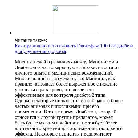
Читайте также:
Как правильно использовать Глюкофаж 1000 от диабета
для улучшения здоровья
Мнения людей о различиях между Манинилом и
Диабетоном часто варьируются в зависимости от
личного опыта и медицинских рекомендаций.
Многие пациенты отмечают, что Манинил, как
правило, вызывает более выраженное снижение
уровня сахара в крови, что делает его
эффективным для контроля диабета 2 типа.
Однако некоторые пользователи сообщают о более
частых эпизодах гипогликемии при его
применении. В то же время, Диабетон, который
относится к другой группе препаратов, может
быть более мягким в действии, но требует более
длительного времени для достижения стабильного
эффекта. Некоторые пациенты предпочитают