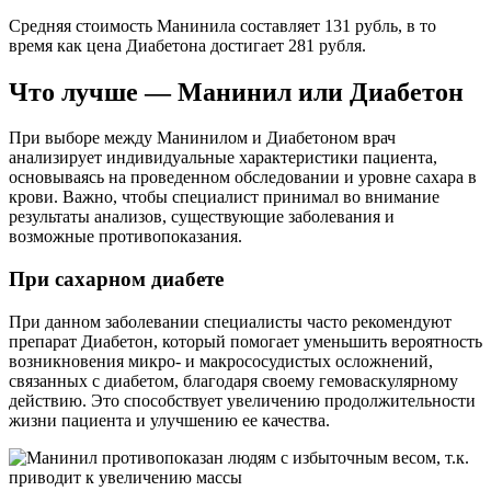
Средняя стоимость Манинила составляет 131 рубль, в то
время как цена Диабетона достигает 281 рубля.
Что лучше — Манинил или Диабетон
При выборе между Манинилом и Диабетоном врач
анализирует индивидуальные характеристики пациента,
основываясь на проведенном обследовании и уровне сахара в
крови. Важно, чтобы специалист принимал во внимание
результаты анализов, существующие заболевания и
возможные противопоказания.
При сахарном диабете
При данном заболевании специалисты часто рекомендуют
препарат Диабетон, который помогает уменьшить вероятность
возникновения микро- и макрососудистых осложнений,
связанных с диабетом, благодаря своему гемоваскулярному
действию. Это способствует увеличению продолжительности
жизни пациента и улучшению ее качества.