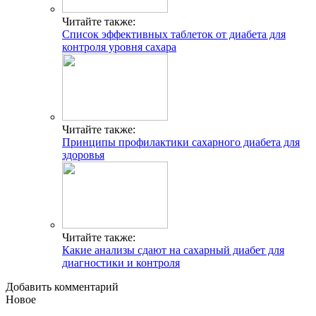
Читайте также:
Список эффективных таблеток от диабета для
контроля уровня сахара
Читайте также:
Принципы профилактики сахарного диабета для
здоровья
Читайте также:
Какие анализы сдают на сахарный диабет для
диагностики и контроля
Добавить комментарий
Новое