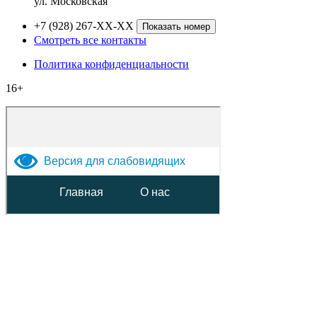
ул. Московская
+7 (928) 267-XX-XX
Показать номер
Смотреть все контакты
Политика конфиденциальности
16+