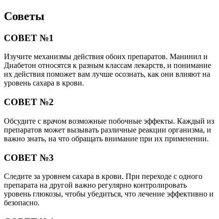
Советы
СОВЕТ №1
Изучите механизмы действия обоих препаратов. Манинил и
Диабетон относятся к разным классам лекарств, и понимание
их действия поможет вам лучше осознать, как они влияют на
уровень сахара в крови.
СОВЕТ №2
Обсудите с врачом возможные побочные эффекты. Каждый из
препаратов может вызывать различные реакции организма, и
важно знать, на что обращать внимание при их применении.
СОВЕТ №3
Следите за уровнем сахара в крови. При переходе с одного
препарата на другой важно регулярно контролировать
уровень глюкозы, чтобы убедиться, что лечение эффективно и
безопасно.