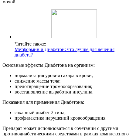
мочой.
Читайте также:
Метформин и Диабетон: что лучше для лечения
диабета?
Основные эффекты Диабетона на организм:
нормализация уровня сахара в крови;
снижение массы тела;
предотвращение тромбообразования;
восстановление выработки инсулина.
Показания для применения Диабетона:
сахарный диабет 2 типа;
профилактика нарушений кровообращения.
Препарат может использоваться в сочетании с другими
противодиабетическими средствами в рамках комплексного