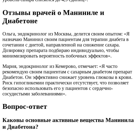
Отзывы врачей о Маниниле и
Диабетоне
Ольга, эндокринолог из Москвы, делится своим опытом: «Я
назначаю Манинил своим пациентам для терапии диабета в
сочетании с диетой, направленной на снижение сахара.
Дозировку препарата подбираю индивидуально, чтобы
минимизировать вероятность побочных эффектов».
Мария, эндокринолог из Кемерово, отмечает: «Я часто
рекомендую своим пациентам с сахарным диабетом препарат
Диабетон. Он эффективно снижает уровень глюкозы в крови.
Риск гипогликемии практически отсутствует, что позволяет
безопасно использовать его у пациентов с сердечно-
сосудистыми заболеваниями».
Вопрос-ответ
Каковы основные активные вещества Манинила
и Диабетона?