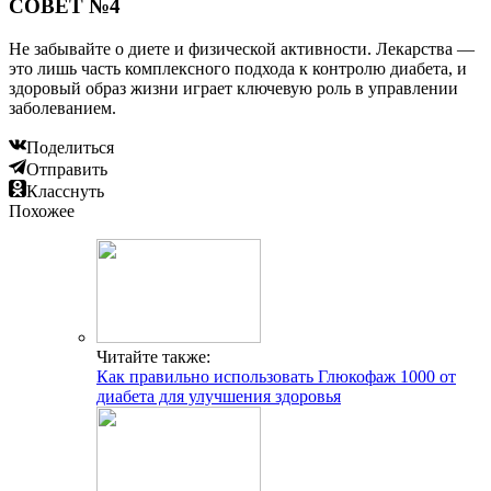
СОВЕТ №4
Не забывайте о диете и физической активности. Лекарства —
это лишь часть комплексного подхода к контролю диабета, и
здоровый образ жизни играет ключевую роль в управлении
заболеванием.
Поделиться
Отправить
Класснуть
Похожее
Читайте также:
Как правильно использовать Глюкофаж 1000 от
диабета для улучшения здоровья