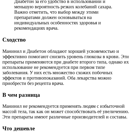
Диабетон за его удобство в использовании и
меньшую вероятность резких колебаний сахара.
Важно отметить, что выбор между этими
препаратами должен основываться на
индивидуальных особенностях здоровья и
рекомендациях врача.
Сходство
Манинил и Диабетон обладают хорошей усвояемостью и
эффективно помогают снизить уровень глюкозы в крови. Эти
препараты применяются при диабете второго типа, однако их
использование не рекомендуется при первом типе
заболевания. У них есть множество схожих побочных
эффектов и противопоказаний. Оба лекарства можно
приобрести без рецепта врача.
В чем разница
Манинил не рекомендуется применять людям с избыточной
массой тела, так как он может способствовать её увеличению.
Эти препараты имеют различные производителей и составы.
Что дешевле