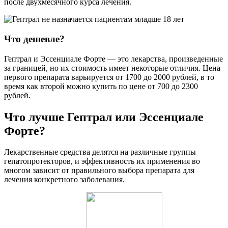
после двухмесячного курса лечения.
Что дешевле?
Гептрал и Эссенциале Форте — это лекарства, произведенные
за границей, но их стоимость имеет некоторые отличия. Цена
первого препарата варьируется от 1700 до 2000 рублей, в то
время как второй можно купить по цене от 700 до 2300
рублей.
Что лучше Гептрал или Эссенциале
Форте?
Лекарственные средства делятся на различные группы
гепатопротекторов, и эффективность их применения во
многом зависит от правильного выбора препарата для
лечения конкретного заболевания.