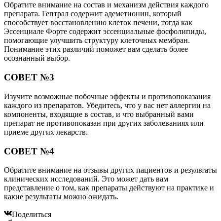
Обратите внимание на состав и механизм действия каждого
препарата. Гептрал содержит адеметионин, который
способствует восстановлению клеток печени, тогда как
Эссенциале Форте содержит эссенциальные фосфолипиды,
помогающие улучшить структуру клеточных мембран.
Понимание этих различий поможет вам сделать более
осознанный выбор.
СОВЕТ №3
Изучите возможные побочные эффекты и противопоказания
каждого из препаратов. Убедитесь, что у вас нет аллергии на
компоненты, входящие в состав, и что выбранный вами
препарат не противопоказан при других заболеваниях или
приеме других лекарств.
СОВЕТ №4
Обратите внимание на отзывы других пациентов и результаты
клинических исследований. Это может дать вам
представление о том, как препараты действуют на практике и
какие результаты можно ожидать.
Поделиться