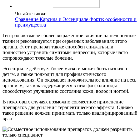
Читайте также:
Сравнение Карсила и Эссенциале Форте: особенности и
преимущества
Гептрал оказывает более выраженное влияние на печеночные
ткани и рекомендуется при серьезных заболеваниях этого
органа. Этот препарат также способен снижать или
полностью устранять симптомы депрессии, которые часто
сопровождают тяжелые болезни.
Эссенциале действует более мягко и может быть назначен
детям, а также подходит для профилактического
использования. Он оказывает положительное влияние на весь
организм, так как содержащиеся в нем фосфолипиды
способствуют улучшению состояния кожи, волос и ногтей.
В некоторых случаях возможно совместное применение
препаратов для усиления терапевтического эффекта. Однако
такое решение должен принимать только квалифицированный
врач.