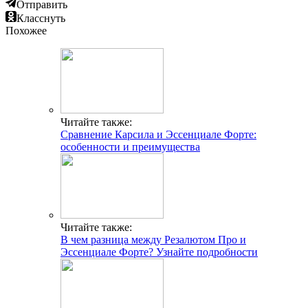
Отправить
Класснуть
Похожее
Читайте также:
Сравнение Карсила и Эссенциале Форте:
особенности и преимущества
Читайте также:
В чем разница между Резалютом Про и
Эссенциале Форте? Узнайте подробности