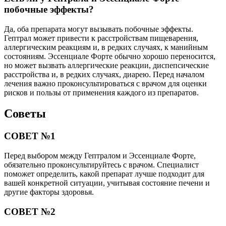
побочные эффекты?
Да, оба препарата могут вызывать побочные эффекты.
Гептрал может привести к расстройствам пищеварения,
аллергическим реакциям и, в редких случаях, к манийным
состояниям. Эссенциале Форте обычно хорошо переносится,
но может вызвать аллергические реакции, диспепсические
расстройства и, в редких случаях, диарею. Перед началом
лечения важно проконсультироваться с врачом для оценки
рисков и пользы от применения каждого из препаратов.
Советы
СОВЕТ №1
Перед выбором между Гептралом и Эссенциале Форте,
обязательно проконсультируйтесь с врачом. Специалист
поможет определить, какой препарат лучше подходит для
вашей конкретной ситуации, учитывая состояние печени и
другие факторы здоровья.
СОВЕТ №2