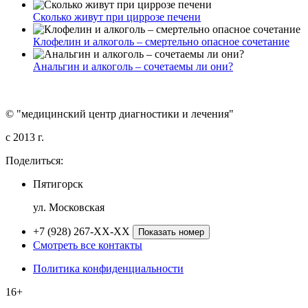
Сколько живут при циррозе печени
Клофелин и алкоголь – смертельно опасное сочетание
Анальгин и алкоголь – сочетаемы ли они?
© "медицинский центр диагностики и лечения"
c 2013 г.
Поделиться:
Пятигорск
ул. Московская
+7 (928) 267-XX-XX
Показать номер
Смотреть все контакты
Политика конфиденциальности
16+