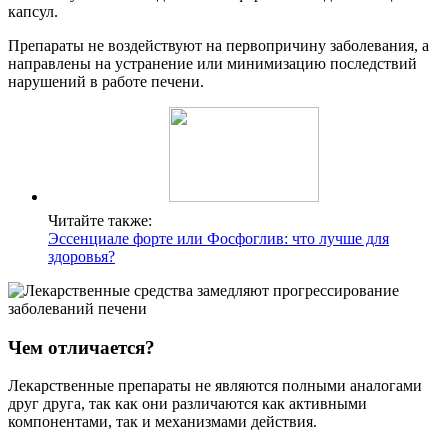
капсул.
Препараты не воздействуют на первопричину заболевания, а
направлены на устранение или минимизацию последствий
нарушений в работе печени.
Читайте также:
Эссенциале форте или Фосфоглив: что лучше для
здоровья?
Чем отличается?
Лекарственные препараты не являются полными аналогами
друг друга, так как они различаются как активными
компонентами, так и механизмами действия.