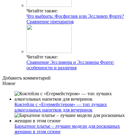
Читайте также:
Что выбрать: Фосфоглив или Эссливер Форте?
Сравнение препаратов
Читайте также:
Сравнение Эссливера и Эссливера Форте:
особенности и различия
Добавить комментарий
Новое
Коктейли с «Егермейстером» — топ лучших
алкогольных напитков для вечеринок
Бархатное платье – лучшие модели для роскошных
женщин в этом сезоне