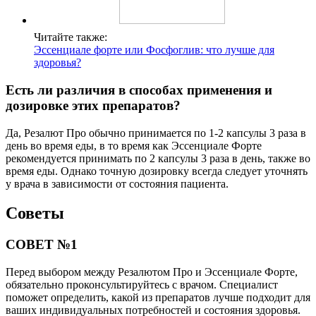
Читайте также:
Эссенциале форте или Фосфоглив: что лучше для
здоровья?
Есть ли различия в способах применения и
дозировке этих препаратов?
Да, Резалют Про обычно принимается по 1-2 капсулы 3 раза в
день во время еды, в то время как Эссенциале Форте
рекомендуется принимать по 2 капсулы 3 раза в день, также во
время еды. Однако точную дозировку всегда следует уточнять
у врача в зависимости от состояния пациента.
Советы
СОВЕТ №1
Перед выбором между Резалютом Про и Эссенциале Форте,
обязательно проконсультируйтесь с врачом. Специалист
поможет определить, какой из препаратов лучше подходит для
ваших индивидуальных потребностей и состояния здоровья.