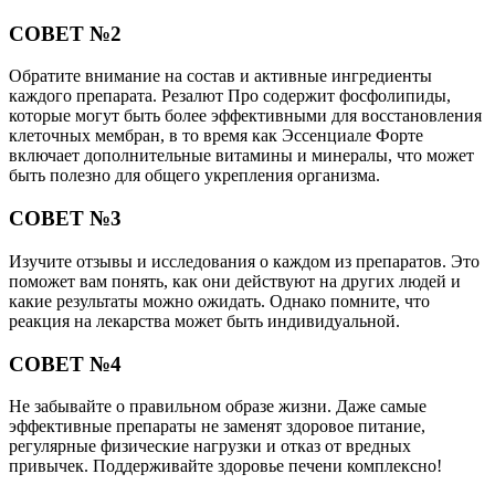
СОВЕТ №2
Обратите внимание на состав и активные ингредиенты
каждого препарата. Резалют Про содержит фосфолипиды,
которые могут быть более эффективными для восстановления
клеточных мембран, в то время как Эссенциале Форте
включает дополнительные витамины и минералы, что может
быть полезно для общего укрепления организма.
СОВЕТ №3
Изучите отзывы и исследования о каждом из препаратов. Это
поможет вам понять, как они действуют на других людей и
какие результаты можно ожидать. Однако помните, что
реакция на лекарства может быть индивидуальной.
СОВЕТ №4
Не забывайте о правильном образе жизни. Даже самые
эффективные препараты не заменят здоровое питание,
регулярные физические нагрузки и отказ от вредных
привычек. Поддерживайте здоровье печени комплексно!