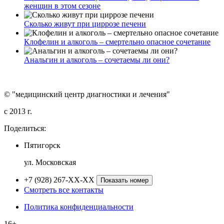
женщин в этом сезоне
Сколько живут при циррозе печени
Клофелин и алкоголь – смертельно опасное сочетание
Анальгин и алкоголь – сочетаемы ли они?
© "медицинский центр диагностики и лечения"
c 2013 г.
Поделиться:
Пятигорск
ул. Московская
+7 (928) 267-XX-XX
Показать номер
Смотреть все контакты
Политика конфиденциальности
16+