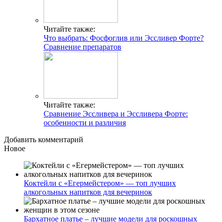
Читайте также:
Что выбрать: Фосфоглив или Эссливер Форте?
Сравнение препаратов
Читайте также:
Сравнение Эссливера и Эссливера Форте:
особенности и различия
Добавить комментарий
Новое
Коктейли с «Егермейстером» — топ лучших
алкогольных напитков для вечеринок
Бархатное платье – лучшие модели для роскошных