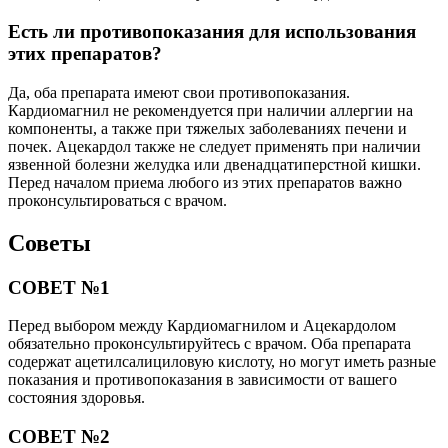
Есть ли противопоказания для использования
этих препаратов?
Да, оба препарата имеют свои противопоказания.
Кардиомагнил не рекомендуется при наличии аллергии на
компоненты, а также при тяжелых заболеваниях печени и
почек. Ацекардол также не следует применять при наличии
язвенной болезни желудка или двенадцатиперстной кишки.
Перед началом приема любого из этих препаратов важно
проконсультироваться с врачом.
Советы
СОВЕТ №1
Перед выбором между Кардиомагнилом и Ацекардолом
обязательно проконсультируйтесь с врачом. Оба препарата
содержат ацетилсалициловую кислоту, но могут иметь разные
показания и противопоказания в зависимости от вашего
состояния здоровья.
СОВЕТ №2