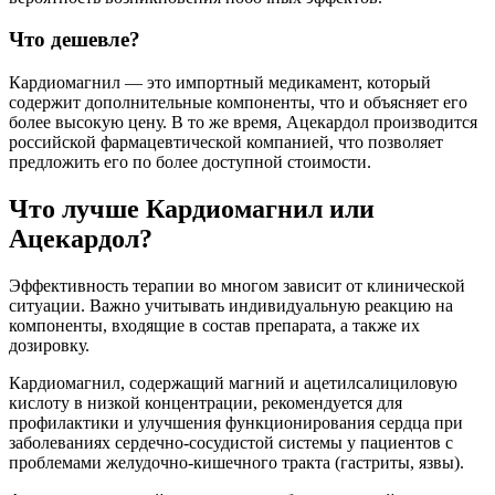
Что дешевле?
Кардиомагнил — это импортный медикамент, который
содержит дополнительные компоненты, что и объясняет его
более высокую цену. В то же время, Ацекардол производится
российской фармацевтической компанией, что позволяет
предложить его по более доступной стоимости.
Что лучше Кардиомагнил или
Ацекардол?
Эффективность терапии во многом зависит от клинической
ситуации. Важно учитывать индивидуальную реакцию на
компоненты, входящие в состав препарата, а также их
дозировку.
Кардиомагнил, содержащий магний и ацетилсалициловую
кислоту в низкой концентрации, рекомендуется для
профилактики и улучшения функционирования сердца при
заболеваниях сердечно-сосудистой системы у пациентов с
проблемами желудочно-кишечного тракта (гастриты, язвы).