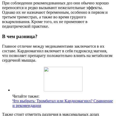
При соблюдении рекомендованных доз они обычно хорошо
переносятся и редко вызывают нежелательные эффекты.
Однако их не назначают беременным, особенно в первом и
третьем триместрах, а также во время грудного
вскармливания. Кроме того, их не применяют в
педиатрической практике.
В чем разница?
Главное отличие между медикаментами заключается в их
составе. Кардиомагнил включает в себя гидроксид магния,
что позволяет препарату положительно влиять на метаболизм
сердечной мышцы.
Читайте также:
Что выбрать: Тромбитал или Кардиомагнил? Сравнение
и рекомендации
Также стоит отметить различия в максимальных дозах