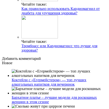
Читайте также:
Как правильно использовать Кардиомагнил от
диабета для улучшения здоровья?
Читайте также:
Тромбоасс или Кардиомагнил: что лучше для
здоровья?
Добавить комментарий
Новое
Коктейли с «Егермейстером» — топ лучших
алкогольных напитков для вечеринок
Бархатное платье – лучшие модели для роскошных
женщин в этом сезоне