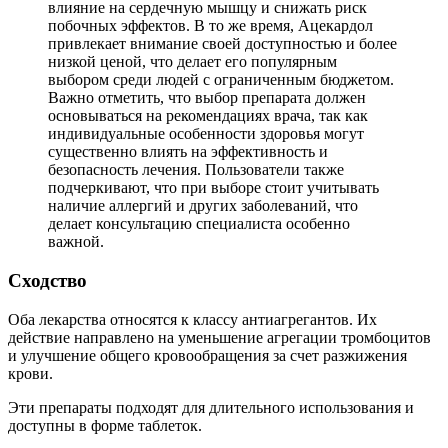
влияние на сердечную мышцу и снижать риск
побочных эффектов. В то же время, Ацекардол
привлекает внимание своей доступностью и более
низкой ценой, что делает его популярным
выбором среди людей с ограниченным бюджетом.
Важно отметить, что выбор препарата должен
основываться на рекомендациях врача, так как
индивидуальные особенности здоровья могут
существенно влиять на эффективность и
безопасность лечения. Пользователи также
подчеркивают, что при выборе стоит учитывать
наличие аллергий и других заболеваний, что
делает консультацию специалиста особенно
важной.
Сходство
Оба лекарства относятся к классу антиагрегантов. Их
действие направлено на уменьшение агрегации тромбоцитов
и улучшение общего кровообращения за счет разжижения
крови.
Эти препараты подходят для длительного использования и
доступны в форме таблеток.