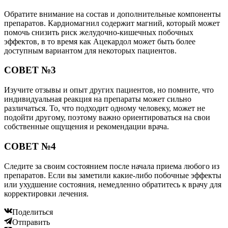
Обратите внимание на состав и дополнительные компоненты
препаратов. Кардиомагнил содержит магний, который может
помочь снизить риск желудочно-кишечных побочных
эффектов, в то время как Ацекардол может быть более
доступным вариантом для некоторых пациентов.
СОВЕТ №3
Изучите отзывы и опыт других пациентов, но помните, что
индивидуальная реакция на препараты может сильно
различаться. То, что подходит одному человеку, может не
подойти другому, поэтому важно ориентироваться на свои
собственные ощущения и рекомендации врача.
СОВЕТ №4
Следите за своим состоянием после начала приема любого из
препаратов. Если вы заметили какие-либо побочные эффекты
или ухудшение состояния, немедленно обратитесь к врачу для
корректировки лечения.
Поделиться
Отправить