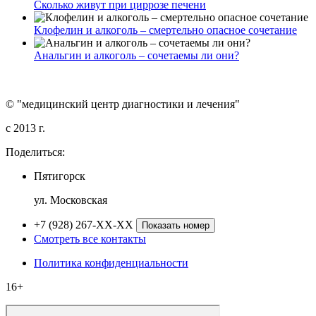
Сколько живут при циррозе печени
Клофелин и алкоголь – смертельно опасное сочетание
Анальгин и алкоголь – сочетаемы ли они?
© "медицинский центр диагностики и лечения"
c 2013 г.
Поделиться:
Пятигорск
ул. Московская
+7 (928) 267-XX-XX
Показать номер
Смотреть все контакты
Политика конфиденциальности
16+