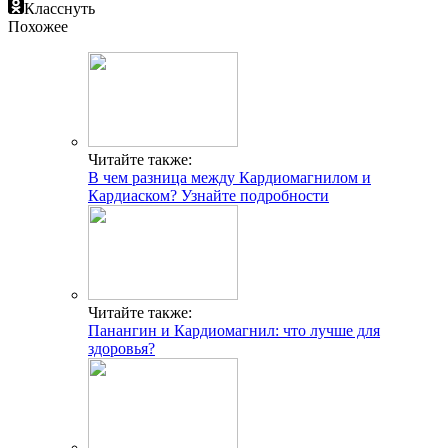
Класснуть
Похожее
Читайте также:
В чем разница между Кардиомагнилом и
Кардиаском? Узнайте подробности
Читайте также:
Панангин и Кардиомагнил: что лучше для
здоровья?