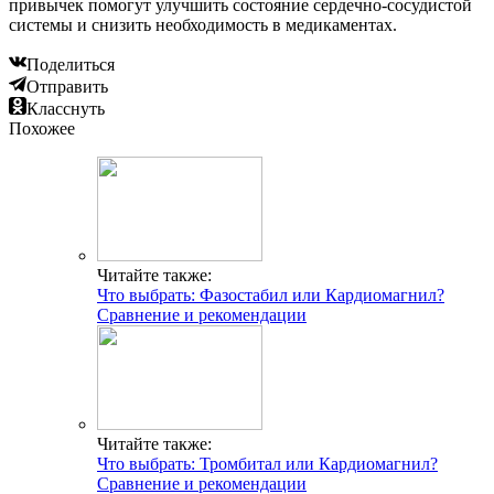
привычек помогут улучшить состояние сердечно-сосудистой
системы и снизить необходимость в медикаментах.
Поделиться
Отправить
Класснуть
Похожее
Читайте также:
Что выбрать: Фазостабил или Кардиомагнил?
Сравнение и рекомендации
Читайте также:
Что выбрать: Тромбитал или Кардиомагнил?
Сравнение и рекомендации