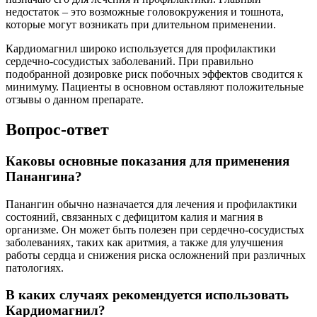
недостаток – это возможные головокружения и тошнота,
которые могут возникать при длительном применении.
Кардиомагнил широко используется для профилактики
сердечно-сосудистых заболеваний. При правильно
подобранной дозировке риск побочных эффектов сводится к
минимуму. Пациенты в основном оставляют положительные
отзывы о данном препарате.
Вопрос-ответ
Каковы основные показания для применения
Панангина?
Панангин обычно назначается для лечения и профилактики
состояний, связанных с дефицитом калия и магния в
организме. Он может быть полезен при сердечно-сосудистых
заболеваниях, таких как аритмия, а также для улучшения
работы сердца и снижения риска осложнений при различных
патологиях.
В каких случаях рекомендуется использовать
Кардиомагнил?