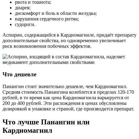
рвота и тошнота;
диарея;
дискомфорт и боль в области желудка;
нарушения сердечного ритма;
судороги.
Аспирин, содержащийся в Кардиомагниле, придаёт препарату
дополнительные свойства, но одновременно увеличивает
риск возникновения побочных эффектов.
Что дешевле
Панангин стоит значительно дешевле, чем Кардиомагнил.
Средняя стоимость Панангина колеблется в пределах 120-170
рублей, в то время как цена Кардиомагнила варьируется от
200 до 400 рублей. Эти расхождения в ценах обусловлены
дозировкой в упаковке и страной, где производится препарат.
Что лучше Панангин или
Кардиомагнил