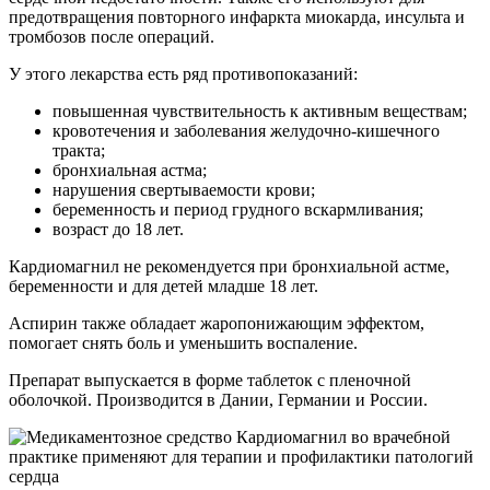
предотвращения повторного инфаркта миокарда, инсульта и
тромбозов после операций.
У этого лекарства есть ряд противопоказаний:
повышенная чувствительность к активным веществам;
кровотечения и заболевания желудочно-кишечного
тракта;
бронхиальная астма;
нарушения свертываемости крови;
беременность и период грудного вскармливания;
возраст до 18 лет.
Кардиомагнил не рекомендуется при бронхиальной астме,
беременности и для детей младше 18 лет.
Аспирин также обладает жаропонижающим эффектом,
помогает снять боль и уменьшить воспаление.
Препарат выпускается в форме таблеток с пленочной
оболочкой. Производится в Дании, Германии и России.