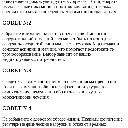
обязательно проконсультируйтесь с врачом. Эти препараты
имеют разные показания и противопоказания, и только
специалист сможет определить, что именно подходит вам.
СОВЕТ №2
Обратите внимание на состав препаратов. Панангин
содержит калий и магний, что может быть полезно для
сердечно-сосудистой системы, в то время как Кардиомагнил
сочетает аспирин и магний, что помогает предотвратить
тромбообразование. Выбор зависит от ваших
индивидуальных потребностей.
СОВЕТ №3
Следите за своим состоянием во время приема препаратов.
Если вы заметили побочные эффекты или ухудшение
самочувствия, немедленно обратитесь к врачу для
корректировки лечения.
СОВЕТ №4
Не забывайте о здоровом образе жизни. Правильное питание,
регулярные физические нагрузки и отказ от вредных