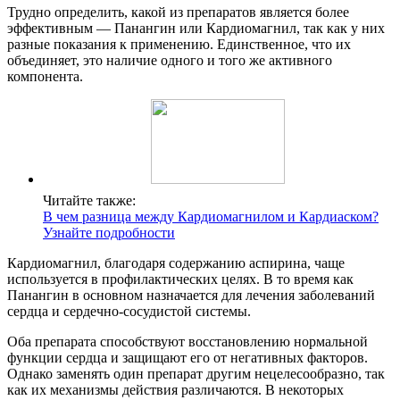
Трудно определить, какой из препаратов является более
эффективным — Панангин или Кардиомагнил, так как у них
разные показания к применению. Единственное, что их
объединяет, это наличие одного и того же активного
компонента.
Читайте также:
В чем разница между Кардиомагнилом и Кардиаском?
Узнайте подробности
Кардиомагнил, благодаря содержанию аспирина, чаще
используется в профилактических целях. В то время как
Панангин в основном назначается для лечения заболеваний
сердца и сердечно-сосудистой системы.
Оба препарата способствуют восстановлению нормальной
функции сердца и защищают его от негативных факторов.
Однако заменять один препарат другим нецелесообразно, так
как их механизмы действия различаются. В некоторых