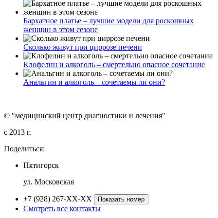
Бархатное платье – лучшие модели для роскошных
женщин в этом сезоне
Сколько живут при циррозе печени
Клофелин и алкоголь – смертельно опасное сочетание
Анальгин и алкоголь – сочетаемы ли они?
© "медицинский центр диагностики и лечения"
c 2013 г.
Поделиться:
Пятигорск
ул. Московская
+7 (928) 267-XX-XX
Показать номер
Смотреть все контакты