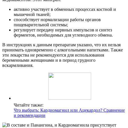
активно участвует в обменных процессах костной и
мышечной тканей;
способствует нормализации работы органов
пищеварительной системы;
регулирует передачу нервных импульсов и синтез
ферментов, необходимых для углеводного обмена.
В инструкциях к данным препаратам указано, что их нельзя
принимать одновременно с алкогольными напитками. Также
эти лекарства не рекомендуются для использования
беременными женщинами и в период грудного
вскармливания.
Читайте также:
Что выбрать: Кардиомагнил или Ацекардол? Сравнение
и рекомендации