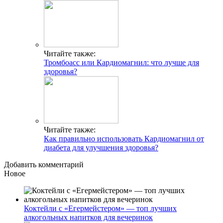
Читайте также:
Тромбоасс или Кардиомагнил: что лучше для
здоровья?
Читайте также:
Как правильно использовать Кардиомагнил от
диабета для улучшения здоровья?
Добавить комментарий
Новое
Коктейли с «Егермейстером» — топ лучших
алкогольных напитков для вечеринок