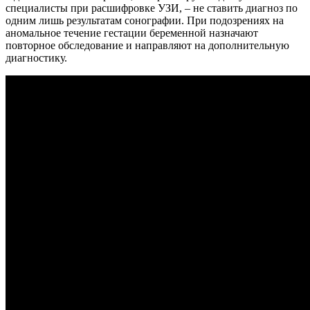
специалисты при расшифровке УЗИ, – не ставить диагноз по
одним лишь результатам сонографии. При подозрениях на
аномальное течение гестации беременной назначают
повторное обследование и направляют на дополнительную
диагностику.