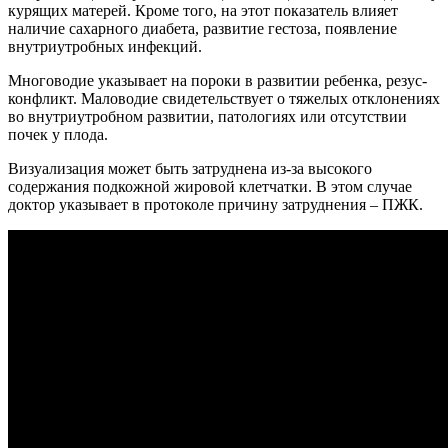
курящих матерей. Кроме того, на этот показатель влияет
наличие сахарного диабета, развитие гестоза, появление
внутриутробных инфекций.
Многоводие указывает на пороки в развитии ребенка, резус-
конфликт. Маловодие свидетельствует о тяжелых отклонениях
во внутриутробном развитии, патологиях или отсутствии
почек у плода.
Визуализация может быть затруднена из-за высокого
содержания подкожной жировой клетчатки. В этом случае
доктор указывает в протоколе причину затруднения – ПЖК.