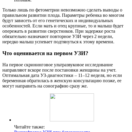
Только лишь по фетометрии невозможно сделать выводы о
правильном развитии плода. Параметры ребенка во многом
будут зависеть от его генетических и индивидуальных
особенностей. Если мать и отец крупные, то и малыш будет
опережать в развитии сверстников. При задержке роста
обязательно назначают повторное УЗИ через 2 недели,
нередко малыш успевает подтянуться к этому времени.
Что оценивается на первом УЗИ?
На первое скрининговое ультразвуковое исследование
направляют вскоре после постановки женщины на учет.
Оптимальная дата УЗ-диагностики – 11–12 неделя, но если
беременная обратилась в женскую консультацию позже, ее
могут направить на сонографию сразу же.
Читайте также: