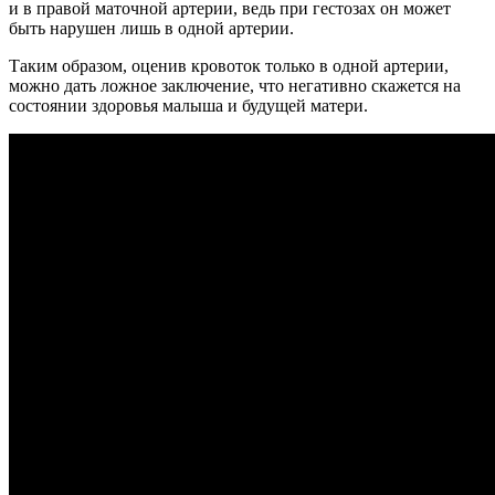
и в правой маточной артерии, ведь при гестозах он может
быть нарушен лишь в одной артерии.
Таким образом, оценив кровоток только в одной артерии,
можно дать ложное заключение, что негативно скажется на
состоянии здоровья малыша и будущей матери.