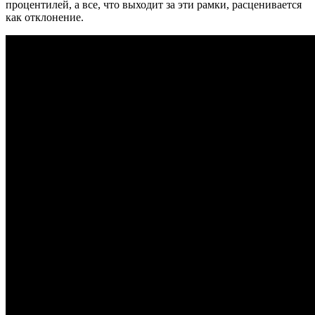
процентилей, а все, что выходит за эти рамки, расценивается
как отклонение.