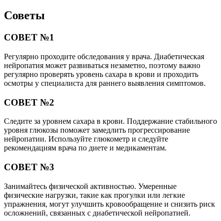
Советы
СОВЕТ №1
Регулярно проходите обследования у врача. Диабетическая
нейропатия может развиваться незаметно, поэтому важно
регулярно проверять уровень сахара в крови и проходить
осмотры у специалиста для раннего выявления симптомов.
СОВЕТ №2
Следите за уровнем сахара в крови. Поддержание стабильного
уровня глюкозы поможет замедлить прогрессирование
нейропатии. Используйте глюкометр и следуйте
рекомендациям врача по диете и медикаментам.
СОВЕТ №3
Занимайтесь физической активностью. Умеренные
физические нагрузки, такие как прогулки или легкие
упражнения, могут улучшить кровообращение и снизить риск
осложнений, связанных с диабетической нейропатией.