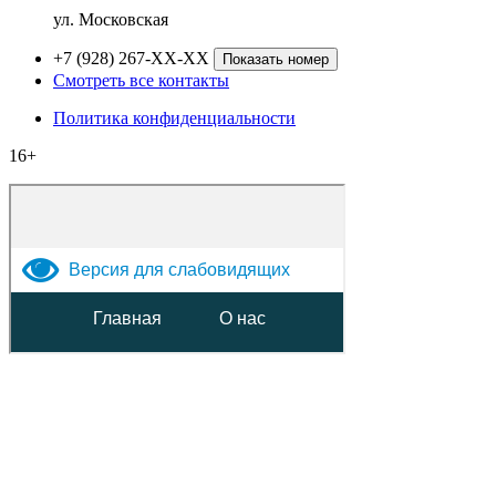
ул. Московская
+7 (928) 267-XX-XX
Показать номер
Смотреть все контакты
Политика конфиденциальности
16+