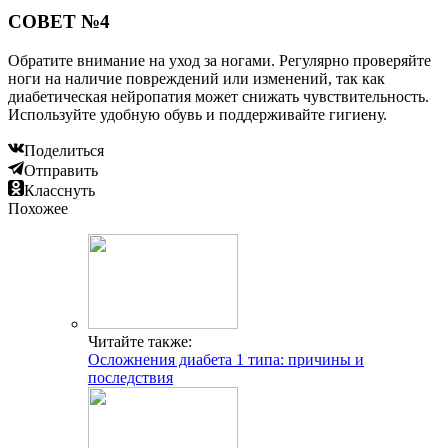
СОВЕТ №4
Обратите внимание на уход за ногами. Регулярно проверяйте
ноги на наличие повреждений или изменений, так как
диабетическая нейропатия может снижать чувствительность.
Используйте удобную обувь и поддерживайте гигиену.
Поделиться
Отправить
Класснуть
Похожее
Читайте также:
Осложнения диабета 1 типа: причины и
последствия