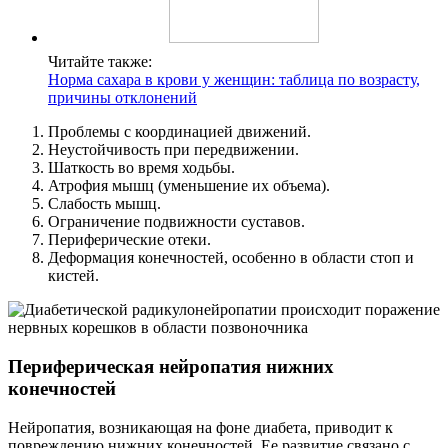
Читайте также:
Норма сахара в крови у женщин: таблица по возрасту,
причины отклонений
Проблемы с координацией движений.
Неустойчивость при передвижении.
Шаткость во время ходьбы.
Атрофия мышц (уменьшение их объема).
Слабость мышц.
Ограничение подвижности суставов.
Периферические отеки.
Деформация конечностей, особенно в области стоп и
кистей.
Периферическая нейропатия нижних
конечностей
Нейропатия, возникающая на фоне диабета, приводит к
повреждению нижних конечностей. Ее развитие связано с