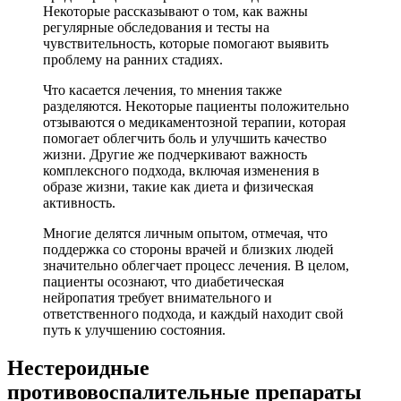
Некоторые рассказывают о том, как важны
регулярные обследования и тесты на
чувствительность, которые помогают выявить
проблему на ранних стадиях.
Что касается лечения, то мнения также
разделяются. Некоторые пациенты положительно
отзываются о медикаментозной терапии, которая
помогает облегчить боль и улучшить качество
жизни. Другие же подчеркивают важность
комплексного подхода, включая изменения в
образе жизни, такие как диета и физическая
активность.
Многие делятся личным опытом, отмечая, что
поддержка со стороны врачей и близких людей
значительно облегчает процесс лечения. В целом,
пациенты осознают, что диабетическая
нейропатия требует внимательного и
ответственного подхода, и каждый находит свой
путь к улучшению состояния.
Нестероидные
противовоспалительные препараты