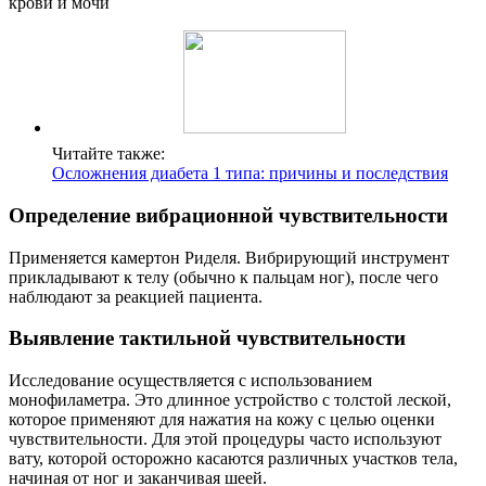
Читайте также:
Осложнения диабета 1 типа: причины и последствия
Определение вибрационной чувствительности
Применяется камертон Риделя. Вибрирующий инструмент
прикладывают к телу (обычно к пальцам ног), после чего
наблюдают за реакцией пациента.
Выявление тактильной чувствительности
Исследование осуществляется с использованием
монофиламетра. Это длинное устройство с толстой леской,
которое применяют для нажатия на кожу с целью оценки
чувствительности. Для этой процедуры часто используют
вату, которой осторожно касаются различных участков тела,
начиная от ног и заканчивая шеей.