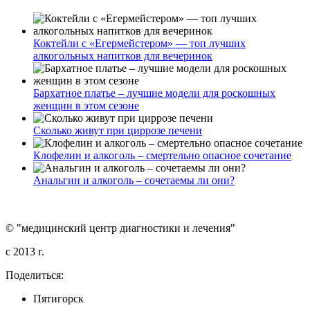
Коктейли с «Егермейстером» — топ лучших
алкогольных напитков для вечеринок
Бархатное платье – лучшие модели для роскошных
женщин в этом сезоне
Сколько живут при циррозе печени
Клофелин и алкоголь – смертельно опасное сочетание
Анальгин и алкоголь – сочетаемы ли они?
© "медицинский центр диагностики и лечения"
c 2013 г.
Поделиться:
Пятигорск