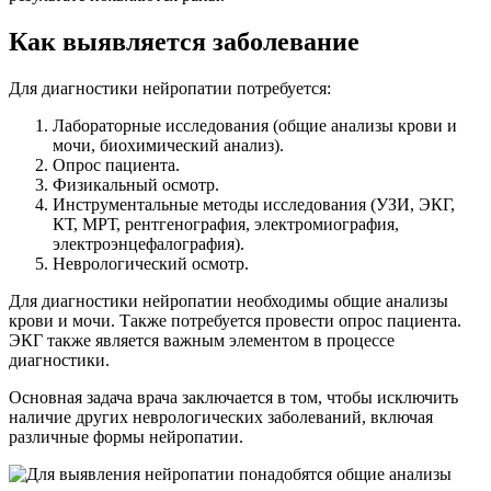
Как выявляется заболевание
Для диагностики нейропатии потребуется:
Лабораторные исследования (общие анализы крови и
мочи, биохимический анализ).
Опрос пациента.
Физикальный осмотр.
Инструментальные методы исследования (УЗИ, ЭКГ,
КТ, МРТ, рентгенография, электромиография,
электроэнцефалография).
Неврологический осмотр.
Для диагностики нейропатии необходимы общие анализы
крови и мочи. Также потребуется провести опрос пациента.
ЭКГ также является важным элементом в процессе
диагностики.
Основная задача врача заключается в том, чтобы исключить
наличие других неврологических заболеваний, включая
различные формы нейропатии.