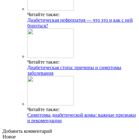
Читайте также:
Диабетическая нефропатия — что это и как с ней
бороться?
Читайте также:
Диабетическая стопа: причины и симптомы
заболевания
Читайте также:
Симптомы диабетической комы: важные признаки
и рекомендации
Добавить комментарий
Новое