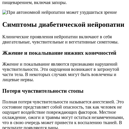
пищеварением, включая запоры.
Симптомы диабетической нейропатии
Клинические проявления нейропатии включают в себя
двигательные, чувствительные и вегетативные симптомы.
Жжение и покалывание нижних конечностей
Жжение и покалывание являются признаками нарушений
чувствительности. Эти ощущения возникают в затронутой
части тела. В некоторых случаях могут быть вовлечены и
лицевые нервы.
Потеря чувствительности стопы
Полная потеря чувствительности называется анестезией. Это
состояние представляет собой опасность, так как человек не
ощущает воздействие повреждающих факторов. Местное
охлаждение, ожоги и травмы могут остаться незамеченными,
что в свою очередь может привести к воспалению тканей. В
результате появляются раны.