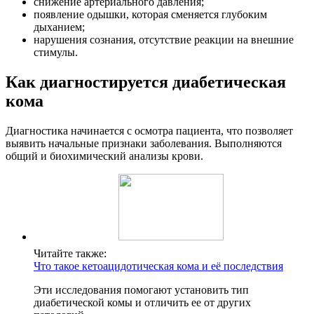
снижение артериального давления;
появление одышки, которая сменяется глубоким
дыханием;
нарушения сознания, отсутствие реакции на внешние
стимулы.
Как диагностируется диабетическая
кома
Диагностика начинается с осмотра пациента, что позволяет
выявить начальные признаки заболевания. Выполняются
общий и биохимический анализы крови.
Читайте также:
Что такое кетоацидотическая кома и её последствия
Эти исследования помогают установить тип
диабетической комы и отличить ее от других