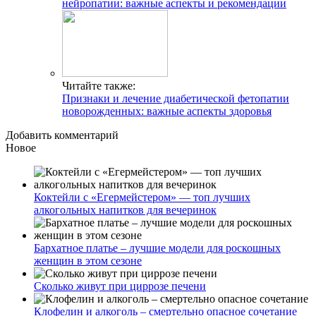
нейропатии: важные аспекты и рекомендации
Читайте также:
Признаки и лечение диабетической фетопатии
новорожденных: важные аспекты здоровья
Добавить комментарий
Новое
Коктейли с «Егермейстером» — топ лучших
алкогольных напитков для вечеринок
Бархатное платье – лучшие модели для роскошных
женщин в этом сезоне
Сколько живут при циррозе печени
Клофелин и алкоголь – смертельно опасное сочетание