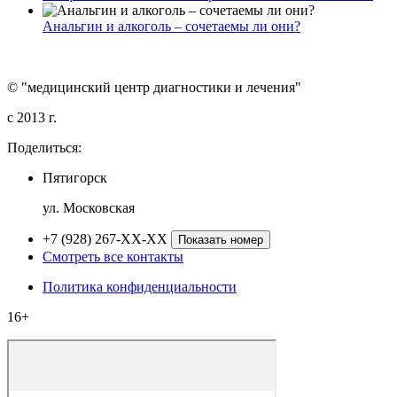
Анальгин и алкоголь – сочетаемы ли они?
© "медицинский центр диагностики и лечения"
c 2013 г.
Поделиться:
Пятигорск
ул. Московская
+7 (928) 267-XX-XX
Показать номер
Смотреть все контакты
Политика конфиденциальности
16+