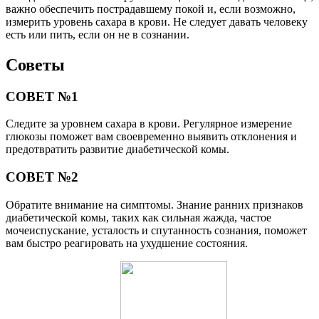
важно обеспечить пострадавшему покой и, если возможно,
измерить уровень сахара в крови. Не следует давать человеку
есть или пить, если он не в сознании.
Советы
СОВЕТ №1
Следите за уровнем сахара в крови. Регулярное измерение
глюкозы поможет вам своевременно выявить отклонения и
предотвратить развитие диабетической комы.
СОВЕТ №2
Обратите внимание на симптомы. Знание ранних признаков
диабетической комы, таких как сильная жажда, частое
мочеиспускание, усталость и спутанность сознания, поможет
вам быстро реагировать на ухудшение состояния.