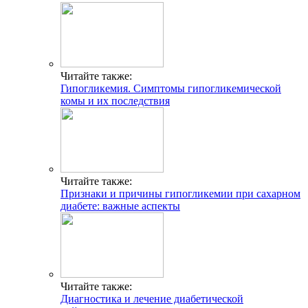
Читайте также:
Гипогликемия. Симптомы гипогликемической
комы и их последствия
Читайте также:
Признаки и причины гипогликемии при сахарном
диабете: важные аспекты
Читайте также:
Диагностика и лечение диабетической