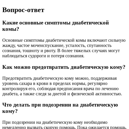
Вопрос-ответ
Какие основные симптомы диабетической
комы?
Основные симптомы диабетической комы включают сильную
жажду, частое мочеиспускание, усталость, спутанность
сознания, тошноту и рвоту. В более тяжелых случаях могут
наблюдаться судороги и потеря сознания.
Как можно предотвратить диабетическую кому?
Предотвратить диабетическую кому можно, поддерживая
уровень сахара в крови в пределах нормы, регулярно
контролируя его, соблюдая предписания врача по лечению
диабета, а также следя за диетой и физической активностью.
Что делать при подозрении на диабетическую
кому?
При подозрении на диабетическую кому необходимо
немедленно вызвать скорую помощь. Пока ожидается помощь,