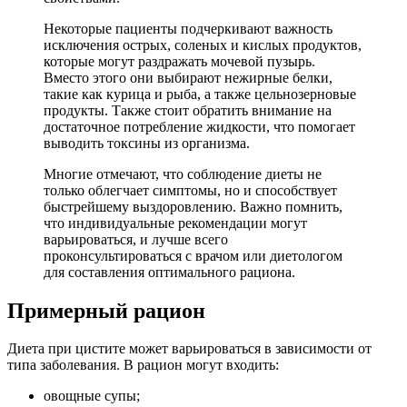
Некоторые пациенты подчеркивают важность
исключения острых, соленых и кислых продуктов,
которые могут раздражать мочевой пузырь.
Вместо этого они выбирают нежирные белки,
такие как курица и рыба, а также цельнозерновые
продукты. Также стоит обратить внимание на
достаточное потребление жидкости, что помогает
выводить токсины из организма.
Многие отмечают, что соблюдение диеты не
только облегчает симптомы, но и способствует
быстрейшему выздоровлению. Важно помнить,
что индивидуальные рекомендации могут
варьироваться, и лучше всего
проконсультироваться с врачом или диетологом
для составления оптимального рациона.
Примерный рацион
Диета при цистите может варьироваться в зависимости от
типа заболевания. В рацион могут входить:
овощные супы;