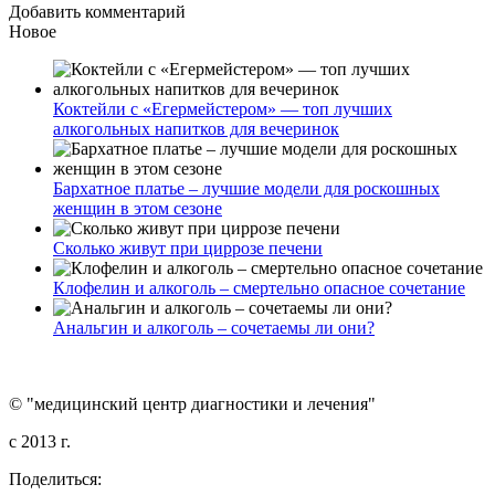
Добавить комментарий
Новое
Коктейли с «Егермейстером» — топ лучших
алкогольных напитков для вечеринок
Бархатное платье – лучшие модели для роскошных
женщин в этом сезоне
Сколько живут при циррозе печени
Клофелин и алкоголь – смертельно опасное сочетание
Анальгин и алкоголь – сочетаемы ли они?
© "медицинский центр диагностики и лечения"
c 2013 г.
Поделиться: