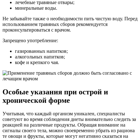
лечебные травяные отвары;
минеральные воды.
Не забывайте также о необходимости пить чистую воду. Перед
использованием травяных сборов рекомендуется
проконсультироваться с врачом.
Запрещено употребление:
газированных напитков;
алкогольных напитков;
кофе и крепкого чая.
Особые указания при острой и
хронической форме
Учитывая, что каждый организм уникален, специалисты
советуют во время соблюдения диеты внимательно следить за
реакцией на различные продукты. Обращая внимание на
сигналы своего тела, можно своевременно убрать из рациона
те овощи и фрукты, которые могут негативно сказаться на