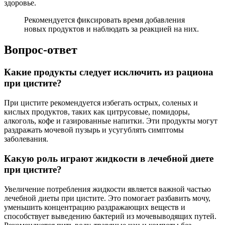
здоровье.
Рекомендуется фиксировать время добавления
новых продуктов и наблюдать за реакцией на них.
Вопрос-ответ
Какие продукты следует исключить из рациона
при цистите?
При цистите рекомендуется избегать острых, соленых и
кислых продуктов, таких как цитрусовые, помидоры,
алкоголь, кофе и газированные напитки. Эти продукты могут
раздражать мочевой пузырь и усугублять симптомы
заболевания.
Какую роль играют жидкости в лечебной диете
при цистите?
Увеличение потребления жидкости является важной частью
лечебной диеты при цистите. Это помогает разбавить мочу,
уменьшить концентрацию раздражающих веществ и
способствует выведению бактерий из мочевыводящих путей.