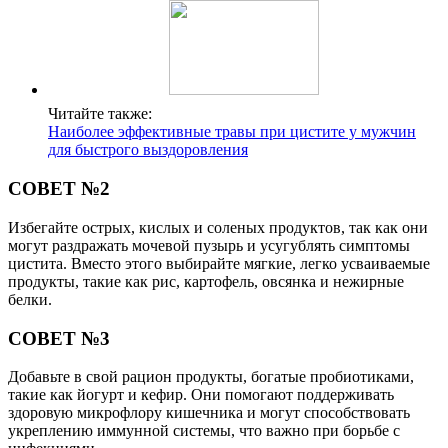
Читайте также:
Наиболее эффективные травы при цистите у мужчин
для быстрого выздоровления
СОВЕТ №2
Избегайте острых, кислых и соленых продуктов, так как они
могут раздражать мочевой пузырь и усугублять симптомы
цистита. Вместо этого выбирайте мягкие, легко усваиваемые
продукты, такие как рис, картофель, овсянка и нежирные
белки.
СОВЕТ №3
Добавьте в свой рацион продукты, богатые пробиотиками,
такие как йогурт и кефир. Они помогают поддерживать
здоровую микрофлору кишечника и могут способствовать
укреплению иммунной системы, что важно при борьбе с