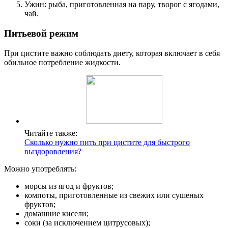
Ужин: рыба, приготовленная на пару, творог с ягодами,
чай.
Питьевой режим
При цистите важно соблюдать диету, которая включает в себя
обильное потребление жидкости.
Читайте также:
Сколько нужно пить при цистите для быстрого
выздоровления?
Можно употреблять:
морсы из ягод и фруктов;
компоты, приготовленные из свежих или сушеных
фруктов;
домашние кисели;
соки (за исключением цитрусовых);