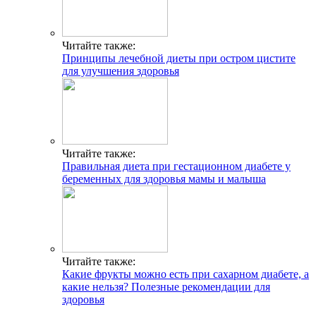
Читайте также:
Принципы лечебной диеты при остром цистите
для улучшения здоровья
Читайте также:
Правильная диета при гестационном диабете у
беременных для здоровья мамы и малыша
Читайте также:
Какие фрукты можно есть при сахарном диабете, а
какие нельзя? Полезные рекомендации для
здоровья