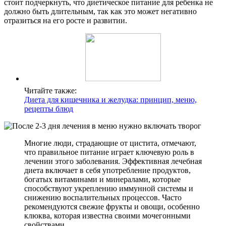
стоит подчеркнуть, что диетическое питание для ребенка не
должно быть длительным, так как это может негативно
отразиться на его росте и развитии.
Читайте также:
Диета для кишечника и желудка: принцип, меню,
рецепты блюд
Многие люди, страдающие от цистита, отмечают,
что правильное питание играет ключевую роль в
лечении этого заболевания. Эффективная лечебная
диета включает в себя употребление продуктов,
богатых витаминами и минералами, которые
способствуют укреплению иммунной системы и
снижению воспалительных процессов. Часто
рекомендуются свежие фрукты и овощи, особенно
клюква, которая известна своими мочегонными
свойствами.