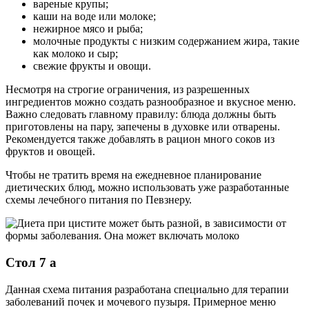
вареные крупы;
каши на воде или молоке;
нежирное мясо и рыба;
молочные продукты с низким содержанием жира, такие
как молоко и сыр;
свежие фрукты и овощи.
Несмотря на строгие ограничения, из разрешенных
ингредиентов можно создать разнообразное и вкусное меню.
Важно следовать главному правилу: блюда должны быть
приготовлены на пару, запечены в духовке или отварены.
Рекомендуется также добавлять в рацион много соков из
фруктов и овощей.
Чтобы не тратить время на ежедневное планирование
диетических блюд, можно использовать уже разработанные
схемы лечебного питания по Певзнеру.
Стол 7 а
Данная схема питания разработана специально для терапии
заболеваний почек и мочевого пузыря. Примерное меню