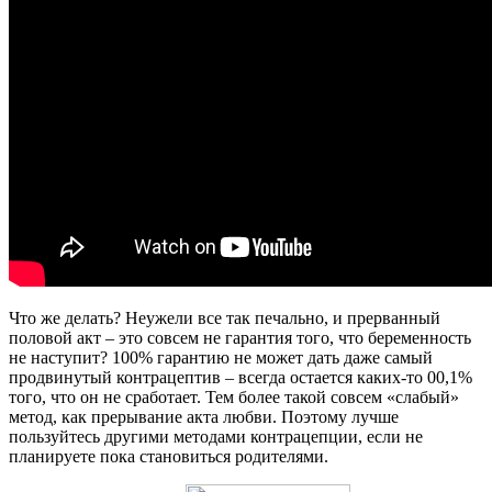
Что же делать? Неужели все так печально, и прерванный
половой акт – это совсем не гарантия того, что беременность
не наступит? 100% гарантию не может дать даже самый
продвинутый контрацептив – всегда остается каких-то 00,1%
того, что он не сработает. Тем более такой совсем «слабый»
метод, как прерывание акта любви. Поэтому лучше
пользуйтесь другими методами контрацепции, если не
планируете пока становиться родителями.