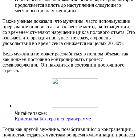
продолжается вплоть до наступления следующего
месячного цикла у женщины.
Также ученые доказали, что мужчины, часто использующие
прерывание полового акта в качестве метода контрацепции,
со временем отмечают нарушение цикла полового ответа. Это
означает, что эрекция наступает не сразу, а уровень
удовольствия во время секса снижается на целых 20-30%.
Ведь мужчина не может расслабиться в полном объеме, так
как должен постоянно контролировать процесс
семяизвержения. Он находится в состоянии постоянного
стресса.
Читайте также:
Кристаллы Бехтера в спермограмме
Тогда как другой мужчина, позаботившийся о контрацепции,
полностью отдается чувствам во время кульминации процесса