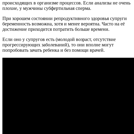
происходящих в организме процессов. Если анализы не очень
плохие, у мужчины субфертильная сперма.
При хорошем состоянии репродуктивного здоровья супруги
беременность возможна, хотя и менее вероятна. Часто на её
достижение приходится потратить больше времени.
Если оно у супругов есть (молодой возраст, отсутствие
прогрессирующих заболеваний), то они вполне могут
попробовать зачать ребенка и без помощи врачей.