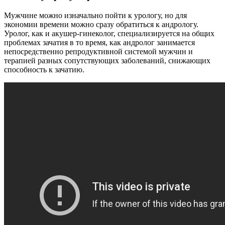
Мужчине можно изначально пойти к урологу, но для
экономии времени можно сразу обратиться к андрологу.
Уролог, как и акушер-гинеколог, специализируется на общих
проблемах зачатия в то время, как андролог занимается
непосредственно репродуктивной системой мужчин и
терапией разных сопутствующих заболеваний, снижающих
способность к зачатию.