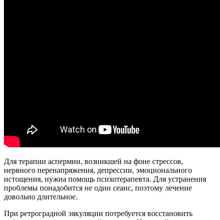
Для терапии аспермии, возникшей на фоне стрессов,
нервного перенапряжения, депрессии, эмоционального
истощения, нужна помощь психотерапевта. Для устранения
проблемы понадобится не один сеанс, поэтому лечение
довольно длительное.
При ретроградной эякуляции потребуется восстановить