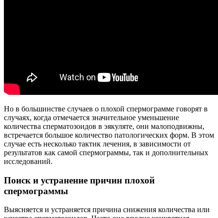
Но в большинстве случаев о плохой спермограмме говорят в
случаях, когда отмечается значительное уменьшение
количества сперматозоидов в эякуляте, они малоподвижны,
встречается большое количество патологических форм. В этом
случае есть несколько тактик лечения, в зависимости от
результатов как самой спермограммы, так и дополнительных
исследований.
Поиск и устранение причин плохой
спермограммы
Выясняется и устраняется причина снижения количества или