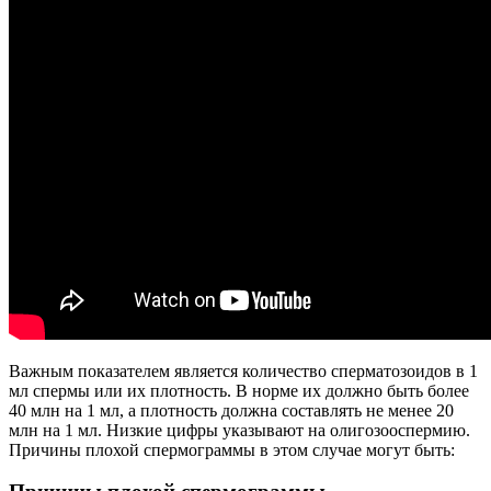
Важным показателем является количество сперматозоидов в 1
мл спермы или их плотность. В норме их должно быть более
40 млн на 1 мл, а плотность должна составлять не менее 20
млн на 1 мл. Низкие цифры указывают на олигозооспермию.
Причины плохой спермограммы в этом случае могут быть: