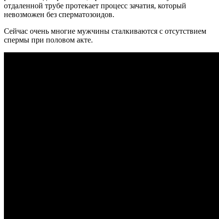
отдаленной трубе протекает процесс зачатия, который
невозможен без сперматозоидов.
Сейчас очень многие мужчины сталкиваются с отсутствием
спермы при половом акте.