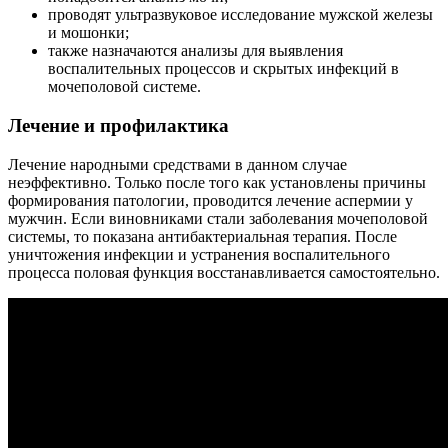
проводят ультразвуковое исследование мужской железы
и мошонки;
также назначаются анализы для выявления
воспалительных процессов и скрытых инфекций в
мочеполовой системе.
Лечение и профилактика
Лечение народными средствами в данном случае
неэффективно. Только после того как установлены причины
формирования патологии, проводится лечение аспермии у
мужчин. Если виновниками стали заболевания мочеполовой
системы, то показана антибактериальная терапия. После
уничтожения инфекции и устранения воспалительного
процесса половая функция восстанавливается самостоятельно.