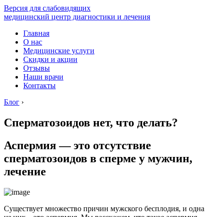
Версия для слабовидящих
медицинский центр диагностики и лечения
Главная
О нас
Медицинские услуги
Скидки и акции
Отзывы
Наши врачи
Контакты
Блог
›
Сперматозоидов нет, что делать?
Аспермия — это отсутствие
сперматозоидов в сперме у мужчин,
лечение
Существует множество причин мужского бесплодия, и одна