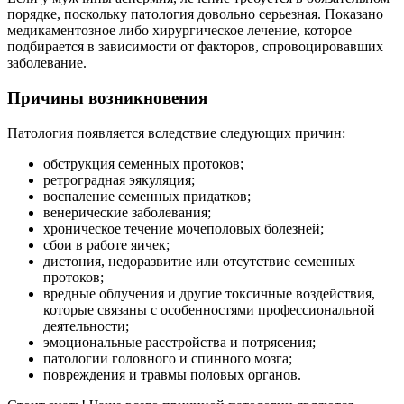
порядке, поскольку патология довольно серьезная. Показано
медикаментозное либо хирургическое лечение, которое
подбирается в зависимости от факторов, спровоцировавших
заболевание.
Причины возникновения
Патология появляется вследствие следующих причин:
обструкция семенных протоков;
ретроградная эякуляция;
воспаление семенных придатков;
венерические заболевания;
хроническое течение мочеполовых болезней;
сбои в работе яичек;
дистония, недоразвитие или отсутствие семенных
протоков;
вредные облучения и другие токсичные воздействия,
которые связаны с особенностями профессиональной
деятельности;
эмоциональные расстройства и потрясения;
патологии головного и спинного мозга;
повреждения и травмы половых органов.