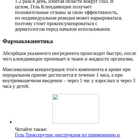
1-2 раза в день, избегая области вокруг глаз. В
целом, Гель Клиндамицин получает
положительные отзывы за свою эффективность,
но индивидуальная реакция может варьироваться,
поэтому стоит проконсультироваться с
дерматологом перед началом использования.
Фармакокинетика
Абсорбция указанного ингредиента происходит быстро, после
чего клиндамицин проникает в ткани и жидкости организма.
Максимальная концентрация этого компонента в крови при
пероральном приеме достигается в течение 1 часа, а при
внутримышечном введении – через 1 час у взрослых и через 3
часа у детей.
Читайте также:
Гель Троксерутин: инструкция по применению и