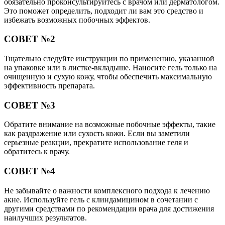
обязательно проконсультируйтесь с врачом или дерматологом.
Это поможет определить, подходит ли вам это средство и
избежать возможных побочных эффектов.
СОВЕТ №2
Тщательно следуйте инструкции по применению, указанной
на упаковке или в листке-вкладыше. Наносите гель только на
очищенную и сухую кожу, чтобы обеспечить максимальную
эффективность препарата.
СОВЕТ №3
Обратите внимание на возможные побочные эффекты, такие
как раздражение или сухость кожи. Если вы заметили
серьезные реакции, прекратите использование геля и
обратитесь к врачу.
СОВЕТ №4
Не забывайте о важности комплексного подхода к лечению
акне. Используйте гель с клиндамицином в сочетании с
другими средствами по рекомендации врача для достижения
наилучших результатов.