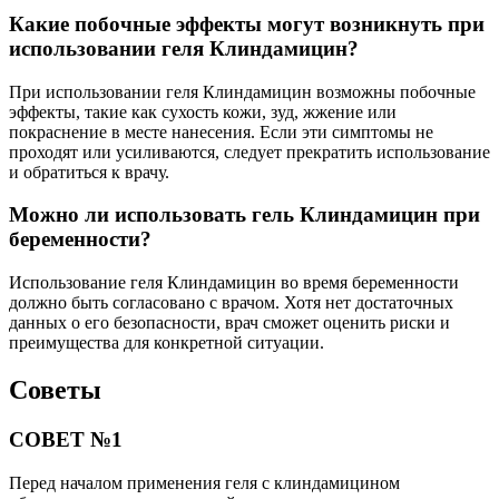
Какие побочные эффекты могут возникнуть при
использовании геля Клиндамицин?
При использовании геля Клиндамицин возможны побочные
эффекты, такие как сухость кожи, зуд, жжение или
покраснение в месте нанесения. Если эти симптомы не
проходят или усиливаются, следует прекратить использование
и обратиться к врачу.
Можно ли использовать гель Клиндамицин при
беременности?
Использование геля Клиндамицин во время беременности
должно быть согласовано с врачом. Хотя нет достаточных
данных о его безопасности, врач сможет оценить риски и
преимущества для конкретной ситуации.
Советы
СОВЕТ №1
Перед началом применения геля с клиндамицином