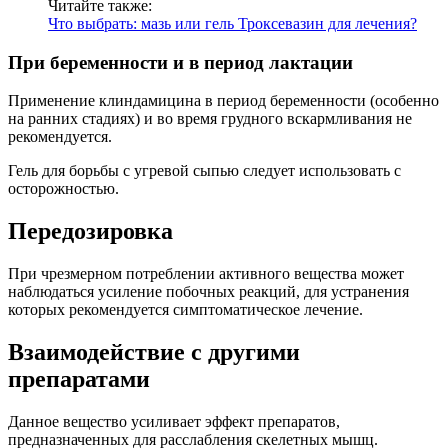
Читайте также:
Что выбрать: мазь или гель Троксевазин для лечения?
При беременности и в период лактации
Применение клиндамицина в период беременности (особенно
на ранних стадиях) и во время грудного вскармливания не
рекомендуется.
Гель для борьбы с угревой сыпью следует использовать с
осторожностью.
Передозировка
При чрезмерном потреблении активного вещества может
наблюдаться усиление побочных реакций, для устранения
которых рекомендуется симптоматическое лечение.
Взаимодействие с другими
препаратами
Данное вещество усиливает эффект препаратов,
предназначенных для расслабления скелетных мышц.