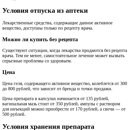
Условия отпуска из аптеки
Лекарственные средства, содержащие данное активное
вещество, доступны только по рецепту врача.
Можно ли купить без рецепта
Существуют ситуации, когда лекарства продаются без рецепта
врача. Тем не менее, самостоятельное лечение может вызвать
серьезные проблемы со здоровьем.
Цена
Цена геля, содержащего активное вещество, колеблется от 300
до 800 рублей, что зависит от бренда и точки продажи.
Цена препарата в капсулах начинается от 135 рублей,
вагинальная мазь стоит от 350 рублей, ампулы с раствором
для инъекций можно приобрести от 170 рублей, а свечи — от
500 рублей.
Условия хранения препарата