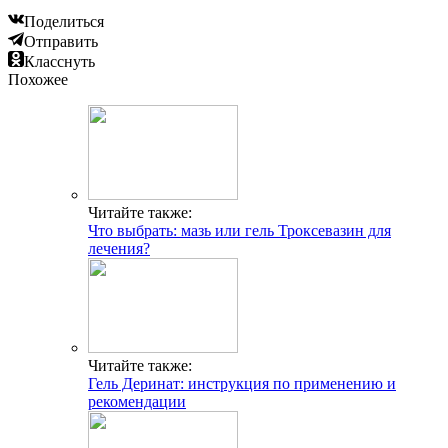
Поделиться
Отправить
Класснуть
Похожее
Читайте также:
Что выбрать: мазь или гель Троксевазин для
лечения?
Читайте также:
Гель Деринат: инструкция по применению и
рекомендации