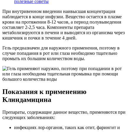
полезные советы
При внутривенном введении наивысшая концентрация
наблюдается в конце инфузии. Вещество остается в плазме
крови на протяжении 8-12 часов, а период полувыведения
составляет 2-2,5 часа. Компоненты препарата
метаболизируются в печени и выводятся из организма через
кишечник и почки в течение 4 дней.
Гель предназначен для наружного применения, поэтому в
случае попадания в рот или глаза необходимо тщательно
промыть их большим количеством воды.
Показания к применению
Клиндамицина
Препараты, содержащие данное вещество, применяются при
следующих заболеваниях:
инфекциях лор-органов, таких как отит, фарингит и