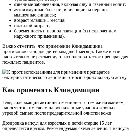
язвенные заболевания, включая язву и язвенный колит;
аутоиммунные болезни, влияющие на нервно-
мышечные синапсы;
возраст младше 1 месяца;
пожилой возраст;
беременность и период лактации (за исключением
наружного применения).
Важно отметить, что применение Клиндамицина
противопоказано для детей младше 1 месяца. Также врачи
настоятельно не рекомендуют использовать этот препарат для
пожилых пациентов.
Как применять Клиндамицин
Гель, содержащий активный компонент с тем же названием,
наносят тонким слоем на воспаленные участки и зоны с
угревой сыпью после предварительной очистки кожи.
Дозировка капсул для взрослых и детей старше 15 лет
определяется врачом. Рекомендуемая схема лечения: 1 капсула