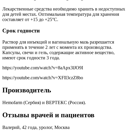
Лекарственные средства необходимо хранить в недоступных
для детей местах. Оптимальная температура для хранения
составляет от +15 до +25°C.
Срок годности
Раствор для инъекций и вагинальную мазь разрешается
применять в течение 2 лет с момента их производства.
Капсулы, свечи и гель, содержащие активное вещество,
имеют срок годности 3 года.
https://youtube.com/watch?v=8aApx3lJO9I
https://youtube.com/watch?v=XFIl3czZ8bo
Производитель
Hemofarm (Сербия) и ВЕРТЕКС (Россия).
Отзывы врачей и пациентов
Валерий, 42 года, уролог, Москва