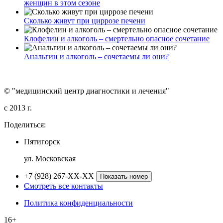
женщин в этом сезоне
Сколько живут при циррозе печени
Клофелин и алкоголь – смертельно опасное сочетание
Анальгин и алкоголь – сочетаемы ли они?
© "медицинский центр диагностики и лечения"
c 2013 г.
Поделиться:
Пятигорск
ул. Московская
+7 (928) 267-XX-XX
Показать номер
Смотреть все контакты
Политика конфиденциальности
16+