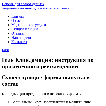
Версия для слабовидящих
медицинский центр диагностики и лечения
Главная
О нас
Медицинские услуги
Скидки и акции
Отзывы
Наши врачи
Контакты
Блог
›
Гель Клиндамицин: инструкция по
применению и рекомендации
Существующие формы выпуска и
состав
Клиндамицин представлен в нескольких формах:
Вагинальный крем: поставляется в медицинские