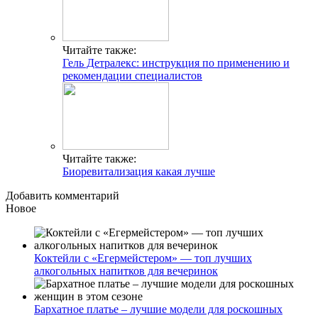
Читайте также:
Гель Детралекс: инструкция по применению и
рекомендации специалистов
Читайте также:
Биоревитализация какая лучше
Добавить комментарий
Новое
Коктейли с «Егермейстером» — топ лучших
алкогольных напитков для вечеринок
Бархатное платье – лучшие модели для роскошных