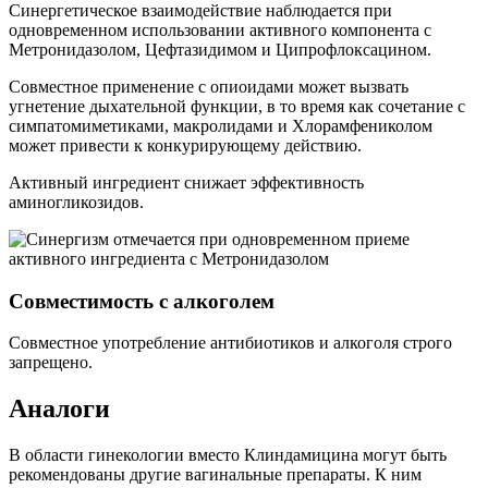
Синергетическое взаимодействие наблюдается при
одновременном использовании активного компонента с
Метронидазолом, Цефтазидимом и Ципрофлоксацином.
Совместное применение с опиоидами может вызвать
угнетение дыхательной функции, в то время как сочетание с
симпатомиметиками, макролидами и Хлорамфениколом
может привести к конкурирующему действию.
Активный ингредиент снижает эффективность
аминогликозидов.
Совместимость с алкоголем
Совместное употребление антибиотиков и алкоголя строго
запрещено.
Аналоги
В области гинекологии вместо Клиндамицина могут быть
рекомендованы другие вагинальные препараты. К ним