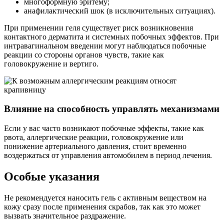
многоформную эритему;
анафилактический шок (в исключительных ситуациях).
При применении геля существует риск возникновения
контактного дерматита и системных побочных эффектов. При
интравагинальном введении могут наблюдаться побочные
реакции со стороны органов чувств, такие как
головокружение и вертиго.
Влияние на способность управлять механизмами
Если у вас часто возникают побочные эффекты, такие как
рвота, аллергические реакции, головокружение или
понижение артериального давления, стоит временно
воздержаться от управления автомобилем в период лечения.
Особые указания
Не рекомендуется наносить гель с активным веществом на
кожу сразу после применения скрабов, так как это может
вызвать значительное раздражение.