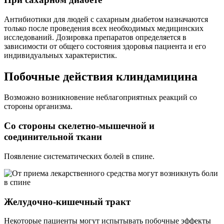
Антибиотики для людей с сахарным диабетом назначаются
только после проведения всех необходимых медицинских
исследований. Дозировка препаратов определяется в
зависимости от общего состояния здоровья пациента и его
индивидуальных характеристик.
Побочные действия клиндамицина
Возможно возникновение неблагоприятных реакций со
стороны организма.
Со стороны скелетно-мышечной и
соединительной ткани
Появление систематических болей в спине.
Желудочно-кишечный тракт
Некоторые пациенты могут испытывать побочные эффекты