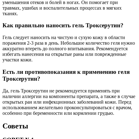
уменьшения отеков и болей в ногах. Он помогает при
травмах, ушибах и воспалительных процессах в мягких
тканях.
Как правильно наносить гель Троксерутин?
Гель следует наносить на чистую и сухую кожу в области
поражения 2-3 раза в день. Небольшое количество геля нужно
аккуратно втереть до полного впитывания. Рекомендуется
избегать нанесения на открытые раны или поврежденные
участки кожи.
Есть ли противопоказания к применению геля
Троксерутин?
Да, гель Троксерутин не рекомендуется применять при
наличии аллергии на компоненты препарата, а также в случае
открытых ран или инфекционных заболеваний кожи. Перед
использованием желательно проконсультироваться с врачом,
особенно при беременности или кормлении грудью.
Советы