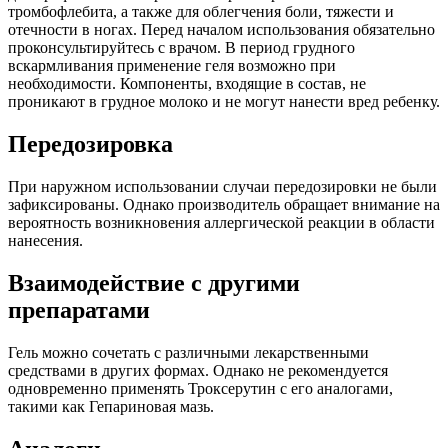
тромбофлебита, а также для облегчения боли, тяжести и
отечности в ногах. Перед началом использования обязательно
проконсультируйтесь с врачом. В период грудного
вскармливания применение геля возможно при
необходимости. Компоненты, входящие в состав, не
проникают в грудное молоко и не могут нанести вред ребенку.
Передозировка
При наружном использовании случаи передозировки не были
зафиксированы. Однако производитель обращает внимание на
вероятность возникновения аллергической реакции в области
нанесения.
Взаимодействие с другими
препаратами
Гель можно сочетать с различными лекарственными
средствами в других формах. Однако не рекомендуется
одновременно применять Троксерутин с его аналогами,
такими как Гепариновая мазь.