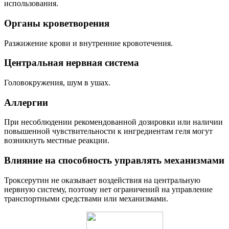
использования.
Органы кроветворения
Разжижение крови и внутренние кровотечения.
Центральная нервная система
Головокружения, шум в ушах.
Аллергии
При несоблюдении рекомендованной дозировки или наличии
повышенной чувствительности к ингредиентам геля могут
возникнуть местные реакции.
Влияние на способность управлять механизмами
Троксерутин не оказывает воздействия на центральную
нервную систему, поэтому нет ограничений на управление
транспортными средствами или механизмами.