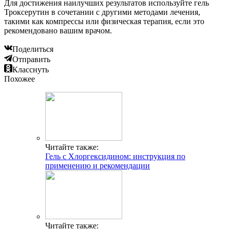
Для достижения наилучших результатов используйте гель
Троксерутин в сочетании с другими методами лечения,
такими как компрессы или физическая терапия, если это
рекомендовано вашим врачом.
Поделиться
Отправить
Класснуть
Похожее
Читайте также:
Гель с Хлоргексидином: инструкция по
применению и рекомендации
Читайте также: