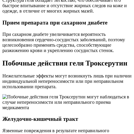
Структура геля обладает легкостью, что обеспечивает его
быстрое впитывание и отсутствие жирных следов на коже и
одежде, в отличие от многих жирных мазей.
Прием препарата при сахарном диабете
При сахарном диабете увеличивается вероятность
возникновения сердечно-сосудистых заболеваний, поэтому
целесообразно применять средства, способствующие
разжижению крови и укреплению сосудистых стенок.
Побочные действия геля Троксерутин
Нежелательные эффекты могут возникнуть лишь при наличии
индивидуальной непереносимости или при неправильном
использовании препарата.
Желудочно-кишечный тракт
Язвенные повреждения в результате неправильного