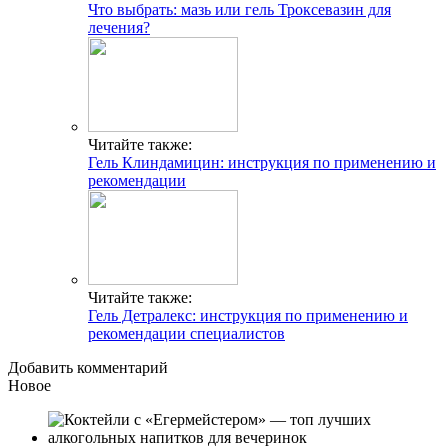
Что выбрать: мазь или гель Троксевазин для
лечения?
Читайте также:
Гель Клиндамицин: инструкция по применению и
рекомендации
Читайте также:
Гель Детралекс: инструкция по применению и
рекомендации специалистов
Добавить комментарий
Новое