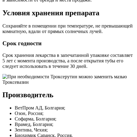
Условия хранения препарата
Сохраняйте в помещении при температуре, не превышающей
комнатную, вдали от прямых солнечных лучей.
Срок годности
Срок хранения лекарства в запечатанной упаковке составляет
5 лет с момента производства, а после открытия тубы его
следует использовать в течение 30 дней.
Производитель
ВетПром АД, Болгария;
Озон, Россия;
Софарма, Болгария;
Врамед, Болгария;
Зентива, Чехия;
Биохимик Саранск, Россия.