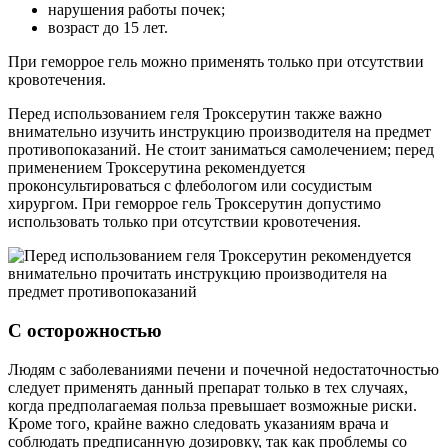
нарушения работы почек;
возраст до 15 лет.
При геморрое гель можно применять только при отсутствии
кровотечения.
Перед использованием геля Троксерутин также важно
внимательно изучить инструкцию производителя на предмет
противопоказаний. Не стоит заниматься самолечением; перед
применением Троксерутина рекомендуется
проконсультироваться с флебологом или сосудистым
хирургом. При геморрое гель Троксерутин допустимо
использовать только при отсутствии кровотечения.
С осторожностью
Людям с заболеваниями печени и почечной недостаточностью
следует применять данный препарат только в тех случаях,
когда предполагаемая польза превышает возможные риски.
Кроме того, крайне важно следовать указаниям врача и
соблюдать предписанную дозировку, так как проблемы со