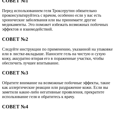
СОВЕТ №1
Перед использованием геля Троксерутин обязательно
проконсультируйтесь с врачом, особенно если у вас есть
хронические заболевания или вы принимаете другие
медикаменты. Это поможет избежать возможных побочных
эффектов и взаимодействий.
СОВЕТ №2
Следуйте инструкции по применению, указанной на упаковке
или в листке-вкладыше. Наносите гель на чистую и сухую
кожу, аккуратно втирая его в пораженные участки, чтобы
обеспечить лучшее впитывание.
СОВЕТ №3
Обратите внимание на возможные побочные эффекты, такие
как аллергические реакции или раздражение кожи. Если вы
заметили какие-либо негативные проявления, прекратите
использование геля и обратитесь к врачу.
СОВЕТ №4