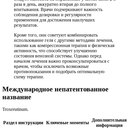
раза в день, аккуратно втирая до полного
впитывания. Врачи подчеркивают важность
соблюдения дозировки и регулярности
применения для достижения наилучших
результатов.
Кроме того, они советуют комбинировать
использование геля с другими методами лечения,
такими как компрессионная терапия и физическая
активность, что способствует улучшению
состояния венозной системы. Однако перед
началом лечения важно проконсультироваться с
врачом, чтобы исключить возможные
противопоказания и подобрать оптимальную
схему терапии.
Международное непатентованное
название
Troxerutinum.
Дополнительная
Раздел инструкции
Ключевые моменты
информация