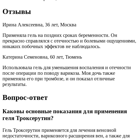
Отзывы
Ирина Алексеевна, 36 лет, Москва
Применяла гель на поздних сроках беременности. Он
прекрасно справлялся с отечностью и болевыми ощущениями,
никаких побочных эффектов не наблюдалось.
Катерина Семеновна, 60 лет, Тюмень
Использовала гель для уменьшения воспаления и отечности
после операции по поводу варикоза. Моя дочь также
применяла его при тромбозе, и он показал отличные
результаты.
Вопрос-ответ
Каковы основные показания для применения
геля Троксерутин?
Гель Троксерутин применяется для лечения венозной
недостаточности, варикозного расширения вен, а также для