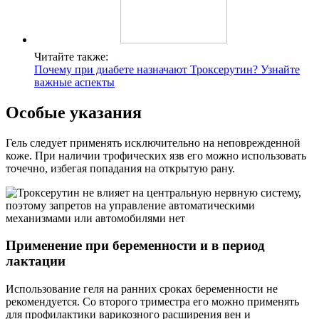
Читайте также:
Почему при диабете назначают Троксерутин? Узнайте
важные аспекты
Особые указания
Гель следует применять исключительно на неповрежденной
коже. При наличии трофических язв его можно использовать
точечно, избегая попадания на открытую рану.
Применение при беременности и в период
лактации
Использование геля на ранних сроках беременности не
рекомендуется. Со второго триместра его можно применять
для профилактики варикозного расширения вен и