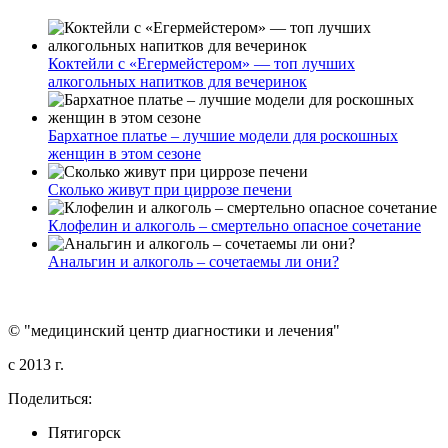
Коктейли с «Егермейстером» — топ лучших
алкогольных напитков для вечеринок
Бархатное платье – лучшие модели для роскошных
женщин в этом сезоне
Сколько живут при циррозе печени
Клофелин и алкоголь – смертельно опасное сочетание
Анальгин и алкоголь – сочетаемы ли они?
© "медицинский центр диагностики и лечения"
c 2013 г.
Поделиться:
Пятигорск