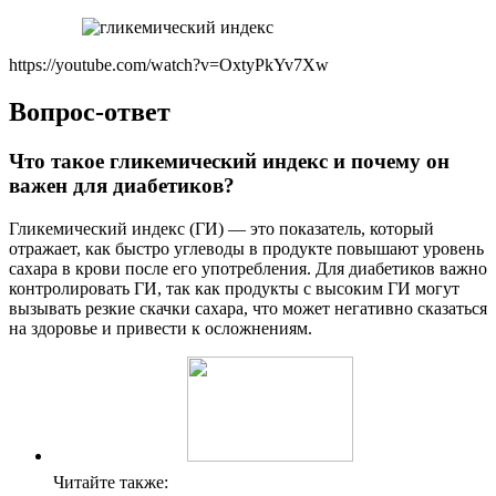
https://youtube.com/watch?v=OxtyPkYv7Xw
Вопрос-ответ
Что такое гликемический индекс и почему он
важен для диабетиков?
Гликемический индекс (ГИ) — это показатель, который
отражает, как быстро углеводы в продукте повышают уровень
сахара в крови после его употребления. Для диабетиков важно
контролировать ГИ, так как продукты с высоким ГИ могут
вызывать резкие скачки сахара, что может негативно сказаться
на здоровье и привести к осложнениям.
Читайте также: