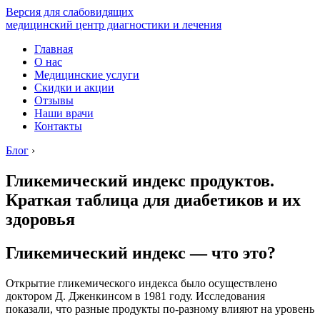
Версия для слабовидящих
медицинский центр диагностики и лечения
Главная
О нас
Медицинские услуги
Скидки и акции
Отзывы
Наши врачи
Контакты
Блог
›
Гликемический индекс продуктов.
Краткая таблица для диабетиков и их
здоровья
Гликемический индекс — что это?
Открытие гликемического индекса было осуществлено
доктором Д. Дженкинсом в 1981 году. Исследования
показали, что разные продукты по-разному влияют на уровень