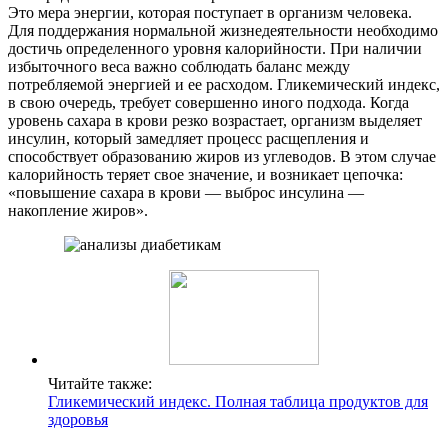
Это мера энергии, которая поступает в организм человека.
Для поддержания нормальной жизнедеятельности необходимо
достичь определенного уровня калорийности. При наличии
избыточного веса важно соблюдать баланс между
потребляемой энергией и ее расходом. Гликемический индекс,
в свою очередь, требует совершенно иного подхода. Когда
уровень сахара в крови резко возрастает, организм выделяет
инсулин, который замедляет процесс расщепления и
способствует образованию жиров из углеводов. В этом случае
калорийность теряет свое значение, и возникает цепочка:
«повышение сахара в крови — выброс инсулина —
накопление жиров».
Читайте также:
Гликемический индекс. Полная таблица продуктов для
здоровья