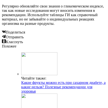
Регулярно обновляйте свои знания о гликемическом индексе,
так как новые исследования могут вносить изменения в
рекомендации. Используйте таблицы ГИ как справочный
материал, но не забывайте о индивидуальных реакциях
организма на разные продукты.
Поделиться
Отправить
Класснуть
Похожее
Читайте также:
Какие фрукты можно есть при сахарном диабете, а
какие нельзя? Полезные рекомендации для
здоровья