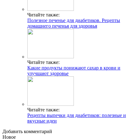
Читайте также:
Полезное печенье для диабетиков. Рецепты
домашнего печенья для здоровья
Читайте также:
Какие продукты понижают сахар в крови и
улучшают здоровье
Читайте также:
Рецепты выпечки для диабетиков: полезные и
вкусные идеи
Добавить комментарий
Новое