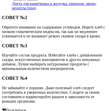
Диета для кишечника и желудка: принцип, меню,
рецепты блюд
СОВЕТ №2
Обратите внимание на содержание углеводов. Ищите хлеб с
низким гликемическим индексом, так как он медленнее
усваивается и не вызывает резких скачков сахара в крови.
СОВЕТ №3
Изучайте состав продукта. Избегайте хлеба с добавлением
сахара, искусственных консервантов и других ненужных
добавок. Лучше выбирать натуральные продукты с
минимальным количеством ингредиентов.
СОВЕТ №4
Не забывайте о порциях. Даже полезный хлеб следует
употреблять в умеренных количествах. Следите за своим
состоянием и корректируйте рацион в зависимости от
реакции организма.
Поделиться