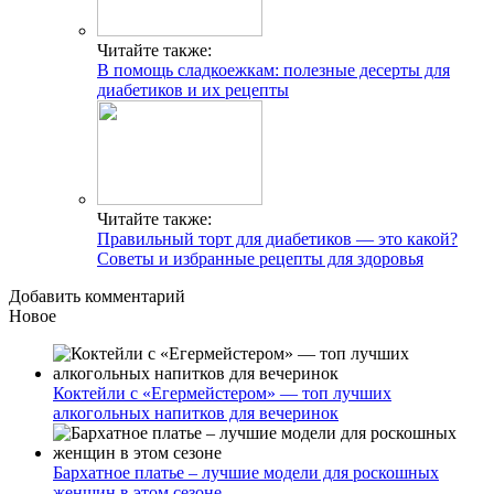
Читайте также:
В помощь сладкоежкам: полезные десерты для
диабетиков и их рецепты
Читайте также:
Правильный торт для диабетиков — это какой?
Советы и избранные рецепты для здоровья
Добавить комментарий
Новое
Коктейли с «Егермейстером» — топ лучших
алкогольных напитков для вечеринок
Бархатное платье – лучшие модели для роскошных
женщин в этом сезоне