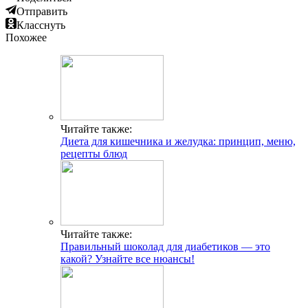
Отправить
Класснуть
Похожее
Читайте также:
Диета для кишечника и желудка: принцип, меню,
рецепты блюд
Читайте также:
Правильный шоколад для диабетиков — это
какой? Узнайте все нюансы!