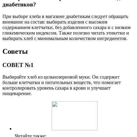
диабетиков?
При выборе хлеба в магазине диабетикам следует обращать
внимание на состав: выбирать изделия с высоким
содержанием клетчатки, без добавленного сахара и с низким
гликемическим индексом. Также полезно читать этикетки и
выбирать хлеб с минимальным количеством ингредиентов.
Советы
СОВЕТ №1
Выбирайте хлеб из цельнозерновой муки. Он содержит
больше клетчатки и питательных веществ, что помогает
контролировать уровень сахара в крови и улучшает
пищеварение.
Читайте также: