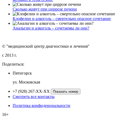
Сколько живут при циррозе печени
Клофелин и алкоголь – смертельно опасное сочетание
Анальгин и алкоголь – сочетаемы ли они?
© "медицинский центр диагностики и лечения"
c 2013 г.
Поделиться:
Пятигорск
ул. Московская
+7 (928) 267-XX-XX
Показать номер
Смотреть все контакты
Политика конфиденциальности
16+