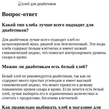
Вопрос-ответ
Какой тип хлеба лучше всего подходит для
диабетиков?
Для диабетиков лучше всего подходит хлеб из
цельнозерновой муки, ржаной или безглютеновый. Эти виды
хлеба содержат больше клетчатки и имеют низкий
гликемический индекс, что помогает контролировать уровень
сахара в крови.
Можно ли диабетикам есть белый хлеб?
Белый хлеб не рекомендуется диабетикам, так как он
содержит много простых углеводов и имеет высокий
гликемический индекс, что может привести к резкому
повышению уровня сахара в крови. Если хочется есть белый
хлеб, лучше выбирать его в ограниченных количествах и
сочетать с продуктами, богатыми клетчаткой.
Как правильно выбирать хлеб в магазине для