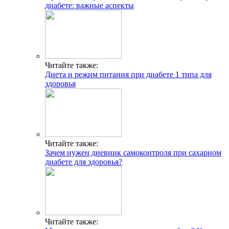
диабете: важные аспекты
Читайте также:
Диета и режим питания при диабете 1 типа для
здоровья
Читайте также:
Зачем нужен дневник самоконтроля при сахарном
диабете для здоровья?
Читайте также: