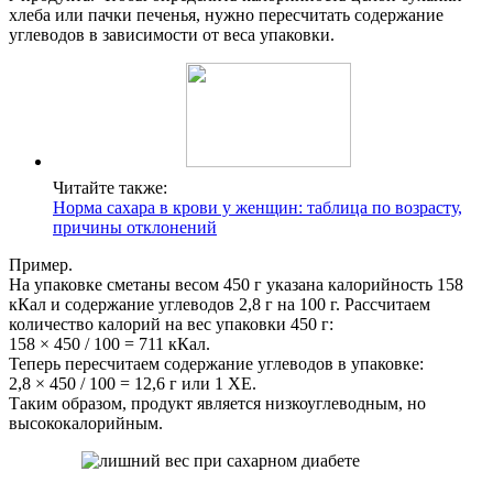
хлеба или пачки печенья, нужно пересчитать содержание
углеводов в зависимости от веса упаковки.
Читайте также:
Норма сахара в крови у женщин: таблица по возрасту,
причины отклонений
Пример.
На упаковке сметаны весом 450 г указана калорийность 158
кКал и содержание углеводов 2,8 г на 100 г. Рассчитаем
количество калорий на вес упаковки 450 г:
158 × 450 / 100 = 711 кКал.
Теперь пересчитаем содержание углеводов в упаковке:
2,8 × 450 / 100 = 12,6 г или 1 ХЕ.
Таким образом, продукт является низкоуглеводным, но
высококалорийным.