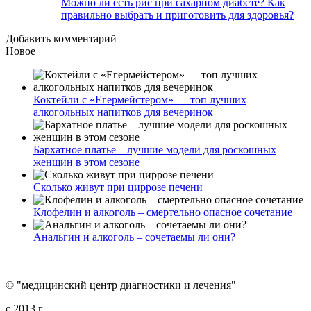
Можно ли есть рис при сахарном диабете? Как
правильно выбрать и приготовить для здоровья?
Добавить комментарий
Новое
Коктейли с «Егермейстером» — топ лучших
алкогольных напитков для вечеринок
Бархатное платье – лучшие модели для роскошных
женщин в этом сезоне
Сколько живут при циррозе печени
Клофелин и алкоголь – смертельно опасное сочетание
Анальгин и алкоголь – сочетаемы ли они?
© "медицинский центр диагностики и лечения"
c 2013 г.