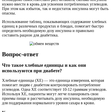
нужно ввести в кровь для усвоения потребленных углеводов.
При этом как избыток, так и недостаток инсулина могут быть
опасны.
Использование таблиц, показывающих содержание хлебных
единиц в различных продуктах и блюдах, помогает быстро
определить необходимую дозу инсулина и правильно
составить рацион для диабетика.
Вопрос-ответ
Что такое хлебные единицы и как они
используются при диабете?
Хлебные единицы (ХЕ) — это единица измерения, которая
помогает людям с диабетом контролировать потребление
углеводов. Одна ХЕ соответствует 10-12 граммам углеводов.
Используя ХЕ, пациенты могут легче планировать свои
приемы пищи и рассчитывать дозу инсулина, необходимую
для поддержания нормального уровня сахара в крови.