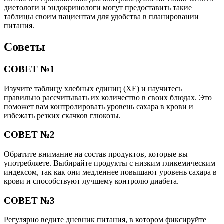
диетологи и эндокринологи могут предоставить такие
таблицы своим пациентам для удобства в планировании
питания.
Советы
СОВЕТ №1
Изучите таблицу хлебных единиц (ХЕ) и научитесь
правильно рассчитывать их количество в своих блюдах. Это
поможет вам контролировать уровень сахара в крови и
избежать резких скачков глюкозы.
СОВЕТ №2
Обратите внимание на состав продуктов, которые вы
употребляете. Выбирайте продукты с низким гликемическим
индексом, так как они медленнее повышают уровень сахара в
крови и способствуют лучшему контролю диабета.
СОВЕТ №3
Регулярно ведите дневник питания, в котором фиксируйте