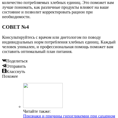
количество потребляемых хлебных единиц. Это поможет вам
лучше понимать, как различные продукты влияют на ваше
состояние и позволит корректировать рацион при
необходимости.
СОВЕТ №4
Консультируйтесь с врачом или диетологом по поводу
индивидуальных норм потребления хлебных единиц. Каждый
человек уникален, и профессиональная помощь поможет вам
составить оптимальный план питания.
Поделиться
Отправить
Класснуть
Похожее
Читайте также:
Признаки и причины гипогликемии при сахарном