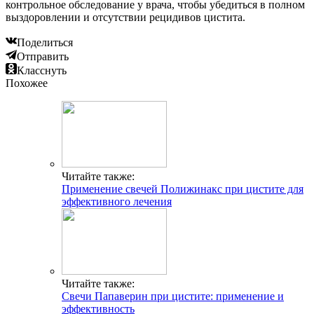
контрольное обследование у врача, чтобы убедиться в полном
выздоровлении и отсутствии рецидивов цистита.
Поделиться
Отправить
Класснуть
Похожее
Читайте также:
Применение свечей Полижинакс при цистите для
эффективного лечения
Читайте также:
Свечи Папаверин при цистите: применение и
эффективность