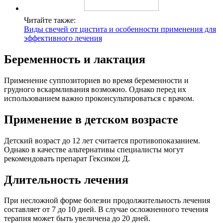
Читайте также:
Виды свечей от цистита и особенности применения для
эффективного лечения
Беременность и лактация
Применение суппозиториев во время беременности и
грудного вскармливания возможно. Однако перед их
использованием важно проконсультироваться с врачом.
Применение в детском возрасте
Детский возраст до 12 лет считается противопоказанием.
Однако в качестве альтернативы специалисты могут
рекомендовать препарат Гексикон Д.
Длительность лечения
При несложной форме болезни продолжительность лечения
составляет от 7 до 10 дней. В случае осложненного течения
терапия может быть увеличена до 20 дней.