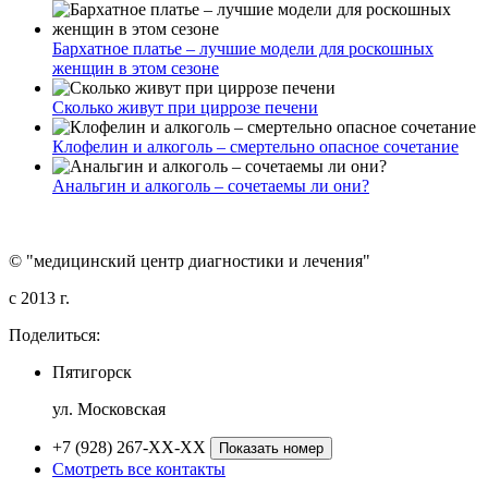
Бархатное платье – лучшие модели для роскошных
женщин в этом сезоне
Сколько живут при циррозе печени
Клофелин и алкоголь – смертельно опасное сочетание
Анальгин и алкоголь – сочетаемы ли они?
© "медицинский центр диагностики и лечения"
c 2013 г.
Поделиться:
Пятигорск
ул. Московская
+7 (928) 267-XX-XX
Показать номер
Смотреть все контакты