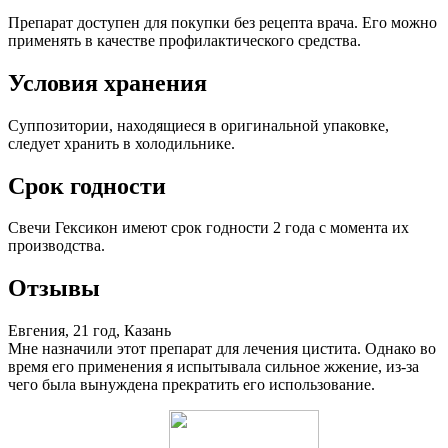
Препарат доступен для покупки без рецепта врача. Его можно
применять в качестве профилактического средства.
Условия хранения
Суппозитории, находящиеся в оригинальной упаковке,
следует хранить в холодильнике.
Срок годности
Свечи Гексикон имеют срок годности 2 года с момента их
производства.
Отзывы
Евгения, 21 год, Казань
Мне назначили этот препарат для лечения цистита. Однако во
время его применения я испытывала сильное жжение, из-за
чего была вынуждена прекратить его использование.