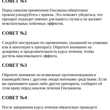
СОВЕТ №1
Перед началом применения Гексикона обязательно
проконсультируйтесь с врачом. Это поможет убедиться, что
препарат подходит именно для вашего случая и не вызовет
нежелательных побочных эффектов.
СОВЕТ №2
Следуйте инструкции по применению, указанной на упаковке
или в аннотации к препарату. Обратите внимание на
дозировку и продолжительность курса лечения, чтобы
достичь максимального эффекта.
СОВЕТ №3
Обратите внимание на возможные противопоказания и
взаимодействия с другими лекарственными средствами. Если
вы принимаете какие-либо другие препараты, сообщите об
этом врачу перед началом лечения Гексиконом.
СОВЕТ №4
После завершения курса лечения обязательно проведите