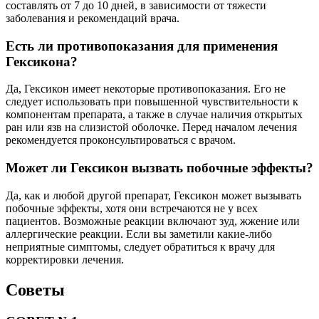
составлять от 7 до 10 дней, в зависимости от тяжести
заболевания и рекомендаций врача.
Есть ли противопоказания для применения
Гексикона?
Да, Гексикон имеет некоторые противопоказания. Его не
следует использовать при повышенной чувствительности к
компонентам препарата, а также в случае наличия открытых
ран или язв на слизистой оболочке. Перед началом лечения
рекомендуется проконсультироваться с врачом.
Может ли Гексикон вызвать побочные эффекты?
Да, как и любой другой препарат, Гексикон может вызывать
побочные эффекты, хотя они встречаются не у всех
пациентов. Возможные реакции включают зуд, жжение или
аллергические реакции. Если вы заметили какие-либо
неприятные симптомы, следует обратиться к врачу для
корректировки лечения.
Советы