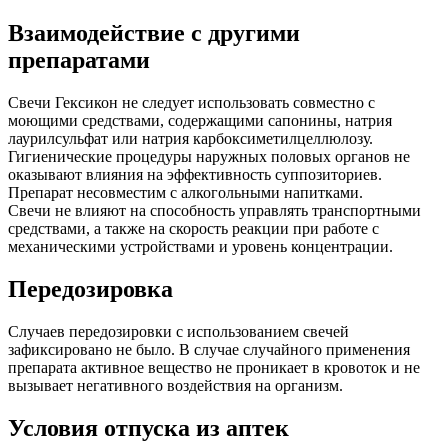
Взаимодействие с другими
препаратами
Свечи Гексикон не следует использовать совместно с
моющими средствами, содержащими сапонины, натрия
лаурилсульфат или натрия карбоксиметилцеллюлозу.
Гигиенические процедуры наружных половых органов не
оказывают влияния на эффективность суппозиториев.
Препарат несовместим с алкогольными напитками.
Свечи не влияют на способность управлять транспортными
средствами, а также на скорость реакции при работе с
механическими устройствами и уровень концентрации.
Передозировка
Случаев передозировки с использованием свечей
зафиксировано не было. В случае случайного применения
препарата активное вещество не проникает в кровоток и не
вызывает негативного воздействия на организм.
Условия отпуска из аптек