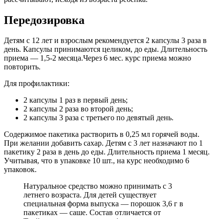
Передозировка
Детям с 12 лет и взрослым рекомендуется 2 капсулы 3 раза в
день. Капсулы принимаются целиком, до еды. Длительность
приема — 1,5-2 месяца.Через 6 мес. курс приема можно
повторить.
Для профилактики:
2 капсулы 1 раз в первый день;
2 капсулы 2 раза во второй день;
2 капсулы 3 раза с третьего по девятый день.
Содержимое пакетика растворить в 0,25 мл горячей воды.
При желании добавить сахар. Детям с 3 лет назначают по 1
пакетику 2 раза в день до еды. Длительность приема 1 месяц.
Учитывая, что в упаковке 10 шт., на курс необходимо 6
упаковок.
Натуральное средство можно принимать с 3
летнего возраста. Для детей существует
специальная форма выпуска — порошок 3,6 г в
пакетиках — саше. Состав отличается от