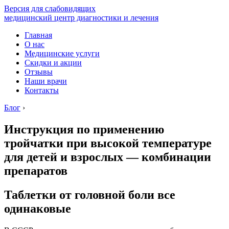
Версия для слабовидящих
медицинский центр диагностики и лечения
Главная
О нас
Медицинские услуги
Скидки и акции
Отзывы
Наши врачи
Контакты
Блог
›
Инструкция по применению
тройчатки при высокой температуре
для детей и взрослых — комбинации
препаратов
Таблетки от головной боли все
одинаковые