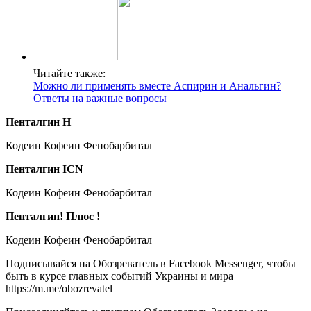
Читайте также:
Можно ли применять вместе Аспирин и Анальгин?
Ответы на важные вопросы
Пенталгин Н
Кодеин Кофеин Фенобарбитал
Пенталгин ICN
Кодеин Кофеин Фенобарбитал
Пенталгин! Плюс !
Кодеин Кофеин Фенобарбитал
Подписывайся на Обозреватель в Facebook Messenger, чтобы
быть в курсе главных событий Украины и мира
https://m.me/obozrevatel