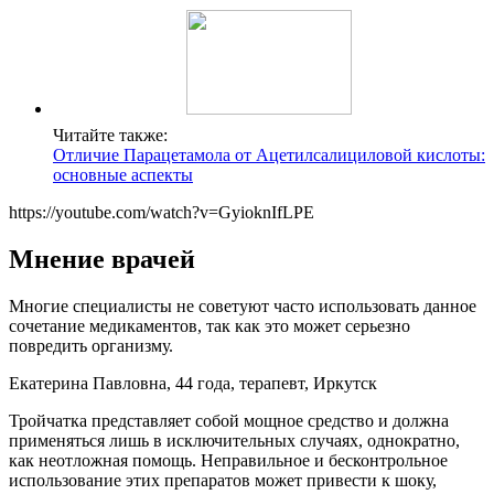
Читайте также:
Отличие Парацетамола от Ацетилсалициловой кислоты:
основные аспекты
https://youtube.com/watch?v=GyioknIfLPE
Мнение врачей
Многие специалисты не советуют часто использовать данное
сочетание медикаментов, так как это может серьезно
повредить организму.
Екатерина Павловна, 44 года, терапевт, Иркутск
Тройчатка представляет собой мощное средство и должна
применяться лишь в исключительных случаях, однократно,
как неотложная помощь. Неправильное и бесконтрольное
использование этих препаратов может привести к шоку,