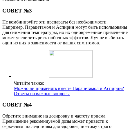
СОВЕТ №3
Не комбинируйте эти препараты без необходимости.
Например, Парацетамол и Аспирин могут быть использованы
для снижения температуры, но их одновременное применение
может увеличить риск побочных эффектов. Лучше выбирать
один из них в зависимости от ваших симптомов.
Читайте также:
Можно ли применять вместе Парацетамол и Аспирин?
Ответы на важные вопросы
СОВЕТ №4
Обратите внимание на дозировку и частоту приема.
Превышение рекомендуемой дозы может привести к
серьезным последствиям для здоровья, поэтому строго