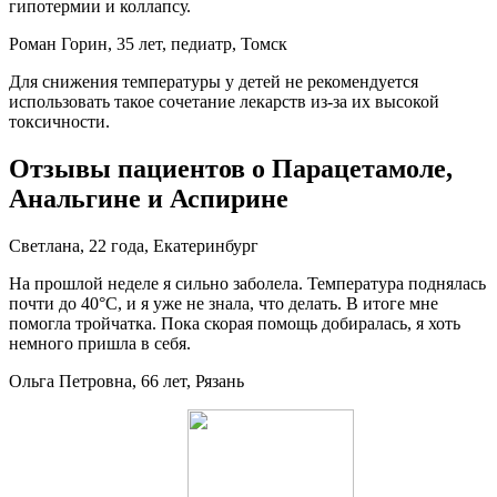
гипотермии и коллапсу.
Роман Горин, 35 лет, педиатр, Томск
Для снижения температуры у детей не рекомендуется
использовать такое сочетание лекарств из-за их высокой
токсичности.
Отзывы пациентов о Парацетамоле,
Анальгине и Аспирине
Светлана, 22 года, Екатеринбург
На прошлой неделе я сильно заболела. Температура поднялась
почти до 40°C, и я уже не знала, что делать. В итоге мне
помогла тройчатка. Пока скорая помощь добиралась, я хоть
немного пришла в себя.
Ольга Петровна, 66 лет, Рязань