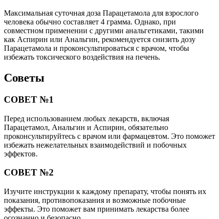
Максимальная суточная доза Парацетамола для взрослого
человека обычно составляет 4 грамма. Однако, при
совместном применении с другими анальгетиками, такими
как Аспирин или Анальгин, рекомендуется снизить дозу
Парацетамола и проконсультироваться с врачом, чтобы
избежать токсического воздействия на печень.
Советы
СОВЕТ №1
Перед использованием любых лекарств, включая
Парацетамол, Анальгин и Аспирин, обязательно
проконсультируйтесь с врачом или фармацевтом. Это поможет
избежать нежелательных взаимодействий и побочных
эффектов.
СОВЕТ №2
Изучите инструкции к каждому препарату, чтобы понять их
показания, противопоказания и возможные побочные
эффекты. Это поможет вам принимать лекарства более
осознанно и безопасно.