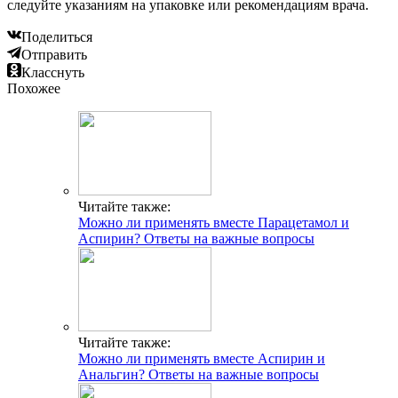
следуйте указаниям на упаковке или рекомендациям врача.
Поделиться
Отправить
Класснуть
Похожее
Читайте также:
Можно ли применять вместе Парацетамол и
Аспирин? Ответы на важные вопросы
Читайте также:
Можно ли применять вместе Аспирин и
Анальгин? Ответы на важные вопросы