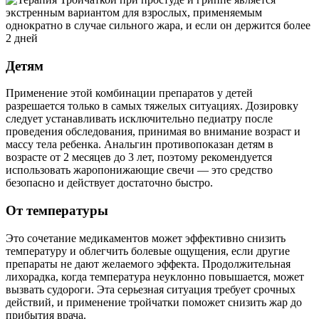
Детям
Применение этой комбинации препаратов у детей
разрешается только в самых тяжелых ситуациях. Дозировку
следует устанавливать исключительно педиатру после
проведения обследования, принимая во внимание возраст и
массу тела ребенка. Анальгин противопоказан детям в
возрасте от 2 месяцев до 3 лет, поэтому рекомендуется
использовать жаропонижающие свечи — это средство
безопасно и действует достаточно быстро.
От температуры
Это сочетание медикаментов может эффективно снизить
температуру и облегчить болевые ощущения, если другие
препараты не дают желаемого эффекта. Продолжительная
лихорадка, когда температура неуклонно повышается, может
вызвать судороги. Эта серьезная ситуация требует срочных
действий, и применение тройчатки поможет снизить жар до
прибытия врача.