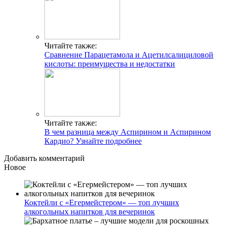
Читайте также:
Сравнение Парацетамола и Ацетилсалициловой
кислоты: преимущества и недостатки
Читайте также:
В чем разница между Аспирином и Аспирином
Кардио? Узнайте подробнее
Добавить комментарий
Новое
Коктейли с «Егермейстером» — топ лучших
алкогольных напитков для вечеринок