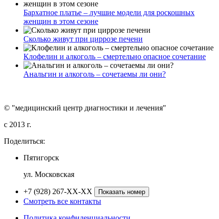
Бархатное платье – лучшие модели для роскошных
женщин в этом сезоне
Сколько живут при циррозе печени
Клофелин и алкоголь – смертельно опасное сочетание
Анальгин и алкоголь – сочетаемы ли они?
© "медицинский центр диагностики и лечения"
c 2013 г.
Поделиться:
Пятигорск
ул. Московская
+7 (928) 267-XX-XX
Показать номер
Смотреть все контакты
Политика конфиденциальности