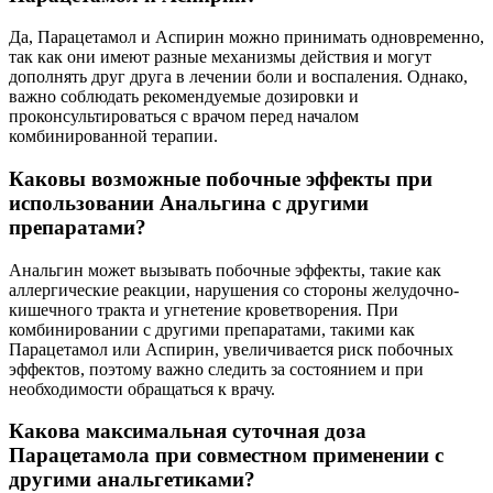
Да, Парацетамол и Аспирин можно принимать одновременно,
так как они имеют разные механизмы действия и могут
дополнять друг друга в лечении боли и воспаления. Однако,
важно соблюдать рекомендуемые дозировки и
проконсультироваться с врачом перед началом
комбинированной терапии.
Каковы возможные побочные эффекты при
использовании Анальгина с другими
препаратами?
Анальгин может вызывать побочные эффекты, такие как
аллергические реакции, нарушения со стороны желудочно-
кишечного тракта и угнетение кроветворения. При
комбинировании с другими препаратами, такими как
Парацетамол или Аспирин, увеличивается риск побочных
эффектов, поэтому важно следить за состоянием и при
необходимости обращаться к врачу.
Какова максимальная суточная доза
Парацетамола при совместном применении с
другими анальгетиками?