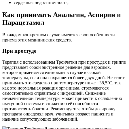
сердечная недостаточность;
Как принимать Анальгин, Аспирин и
Парацетамол
В каждом конкретном случае имеются свои особенности
приема этих медицинских средств.
При простуде
Терапия с использованием Тройчатки при простудах и гриппе
представляет собой экстренное решение для взрослых,
которое применяется единожды в случае высокой
температуры, если она сохраняется более двух дней. Не стоит
принимать это средство при температуре ниже +38,5°С, так
как это нормальная реакция организма, стремящегося
самостоятельно справиться с инфекцией. Снижение
незначительной температуры может привести к ослаблению
иммунной системы и снижению её способности
противостоять болезни. Рекомендуется, чтобы дозировку
препарата определял врач, учитывая возраст пациента и
наличие сопутствующих заболеваний.