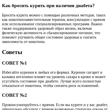
Как бросить курить при наличии диабета?
Бросить курить можно с помощью различных методов, таких
как никотинозаместительная терапия, консультации с врачом
или использование специализированных программ. Важно
также поддерживать здоровый образ жизни, включая
физическую активность и сбалансированное питание, что
поможет улучшить общее состояние здоровья и снизить
зависимость от никотина.
Советы
СОВЕТ №1
Избегайте курения в любых его формах. Курение сигарет и
кальяна негативно влияет на уровень сахара в крови и может
усугубить состояние при диабете. Лучше всего полностью
отказаться от никотина, чтобы снизить риск осложнений.
СОВЕТ №2
Проконсультируйтесь с врачом. Если вы курите и у вас диабет,
обязательно обсудите с врачом возможные стратегии отказа от