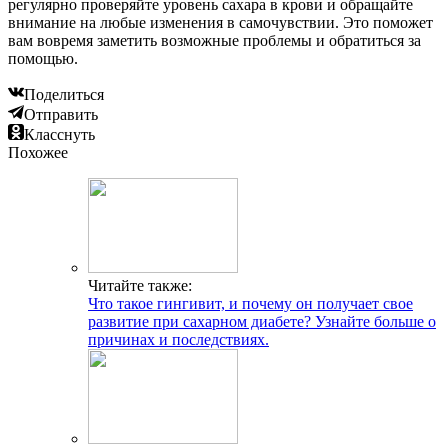
регулярно проверяйте уровень сахара в крови и обращайте
внимание на любые изменения в самочувствии. Это поможет
вам вовремя заметить возможные проблемы и обратиться за
помощью.
Поделиться
Отправить
Класснуть
Похожее
Читайте также:
Что такое гингивит, и почему он получает свое
развитие при сахарном диабете? Узнайте больше о
причинах и последствиях.