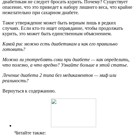
диабетикам не следует бросать курить. Почему? Существует
опасение, что это приведет к набору лишнего веса, что крайне
нежелательно при сахарном диабете.
Такое утверждение может быть верным лишь в редких
случаях. Если кто-то ищет оправдание, чтобы продолжать
курить, это может быть единственным объяснением.
Какой рис можно есть диабетикам и как его правильно
готовить?
Можно ли употреблять соки при диабете — как определить,
что полезно, а что вредно? Узнайте больше в этой статье.
Лечение диабета 2 типа без медикаментов — миф или
реальность?
Вернуться к содержанию.
Читайте также: