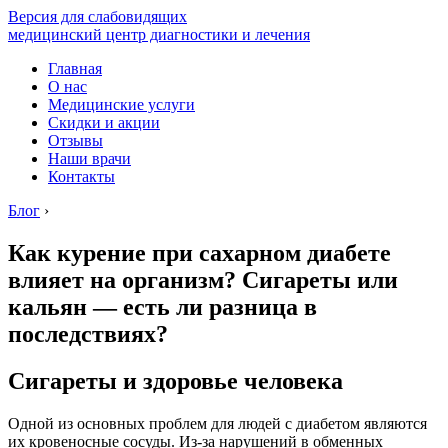
Версия для слабовидящих
медицинский центр диагностики и лечения
Главная
О нас
Медицинские услуги
Скидки и акции
Отзывы
Наши врачи
Контакты
Блог
›
Как курение при сахарном диабете
влияет на организм? Сигареты или
кальян — есть ли разница в
последствиях?
Сигареты и здоровье человека
Одной из основных проблем для людей с диабетом являются
их кровеносные сосуды. Из-за нарушений в обменных