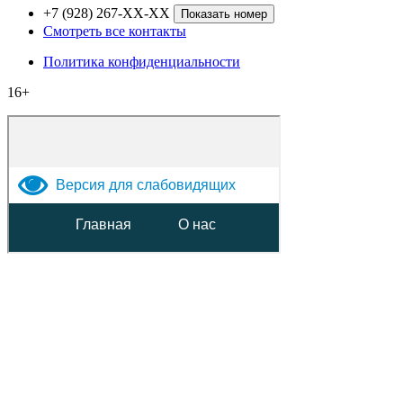
+7 (928) 267-XX-XX
Показать номер
Смотреть все контакты
Политика конфиденциальности
16+