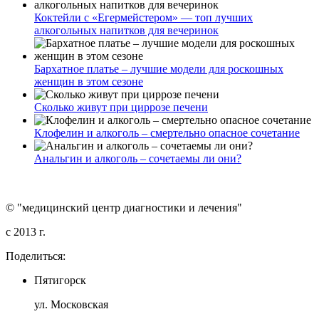
Коктейли с «Егермейстером» — топ лучших
алкогольных напитков для вечеринок
Бархатное платье – лучшие модели для роскошных
женщин в этом сезоне
Сколько живут при циррозе печени
Клофелин и алкоголь – смертельно опасное сочетание
Анальгин и алкоголь – сочетаемы ли они?
© "медицинский центр диагностики и лечения"
c 2013 г.
Поделиться:
Пятигорск
ул. Московская