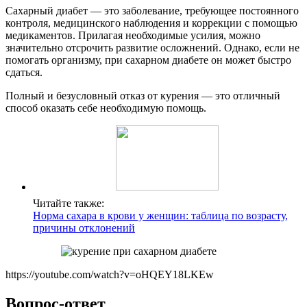
Сахарный диабет — это заболевание, требующее постоянного
контроля, медицинского наблюдения и коррекции с помощью
медикаментов. Прилагая необходимые усилия, можно
значительно отсрочить развитие осложнений. Однако, если не
помогать организму, при сахарном диабете он может быстро
сдаться.
Полный и безусловный отказ от курения — это отличный
способ оказать себе необходимую помощь.
Читайте также:
Норма сахара в крови у женщин: таблица по возрасту,
причины отклонений
https://youtube.com/watch?v=oHQEY18LKEw
Вопрос-ответ