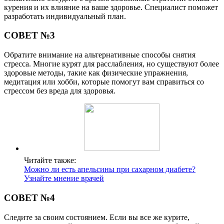
курения и их влияние на ваше здоровье. Специалист поможет
разработать индивидуальный план.
СОВЕТ №3
Обратите внимание на альтернативные способы снятия
стресса. Многие курят для расслабления, но существуют более
здоровые методы, такие как физические упражнения,
медитация или хобби, которые помогут вам справиться со
стрессом без вреда для здоровья.
Читайте также:
Можно ли есть апельсины при сахарном диабете?
Узнайте мнение врачей
СОВЕТ №4
Следите за своим состоянием. Если вы все же курите,