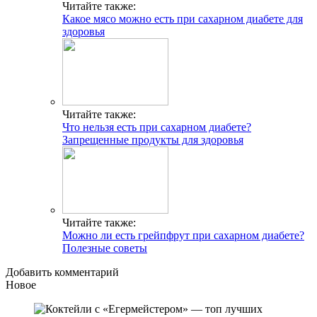
Читайте также:
Какое мясо можно есть при сахарном диабете для
здоровья
Читайте также:
Что нельзя есть при сахарном диабете?
Запрещенные продукты для здоровья
Читайте также:
Можно ли есть грейпфрут при сахарном диабете?
Полезные советы
Добавить комментарий
Новое