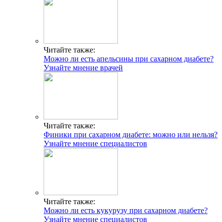
Читайте также:
Можно ли есть апельсины при сахарном диабете?
Узнайте мнение врачей
Читайте также:
Финики при сахарном диабете: можно или нельзя?
Узнайте мнение специалистов
Читайте также:
Можно ли есть кукурузу при сахарном диабете?
Узнайте мнение специалистов