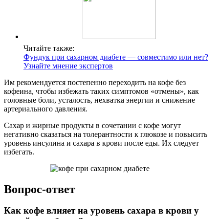
Читайте также:
Фундук при сахарном диабете — совместимо или нет?
Узнайте мнение экспертов
Им рекомендуется постепенно переходить на кофе без
кофеина, чтобы избежать таких симптомов «отмены», как
головные боли, усталость, нехватка энергии и снижение
артериального давления.
Сахар и жирные продукты в сочетании с кофе могут
негативно сказаться на толерантности к глюкозе и повысить
уровень инсулина и сахара в крови после еды. Их следует
избегать.
Вопрос-ответ
Как кофе влияет на уровень сахара в крови у