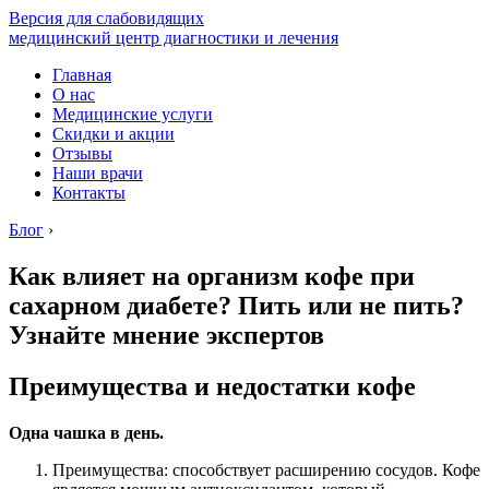
Версия для слабовидящих
медицинский центр диагностики и лечения
Главная
О нас
Медицинские услуги
Скидки и акции
Отзывы
Наши врачи
Контакты
Блог
›
Как влияет на организм кофе при
сахарном диабете? Пить или не пить?
Узнайте мнение экспертов
Преимущества и недостатки кофе
Одна чашка в день.
Преимущества: способствует расширению сосудов. Кофе