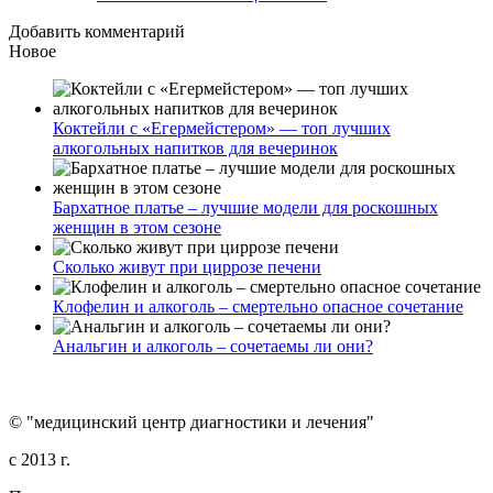
Добавить комментарий
Новое
Коктейли с «Егермейстером» — топ лучших
алкогольных напитков для вечеринок
Бархатное платье – лучшие модели для роскошных
женщин в этом сезоне
Сколько живут при циррозе печени
Клофелин и алкоголь – смертельно опасное сочетание
Анальгин и алкоголь – сочетаемы ли они?
© "медицинский центр диагностики и лечения"
c 2013 г.