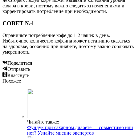
некоторых людей кофе может вызывать колебания уровня
сахара в крови, поэтому важно следить за изменениями и
корректировать потребление при необходимости.
СОВЕТ №4
Ограничьте потребление кофе до 1-2 чашек в день.
Избыточное количество кофеина может негативно сказаться
на здоровье, особенно при диабете, поэтому важно соблюдать
умеренность.
Поделиться
Отправить
Класснуть
Похожее
Читайте также:
Фундук при сахарном диабете — совместимо или
нет? Узнайте мнение экспертов