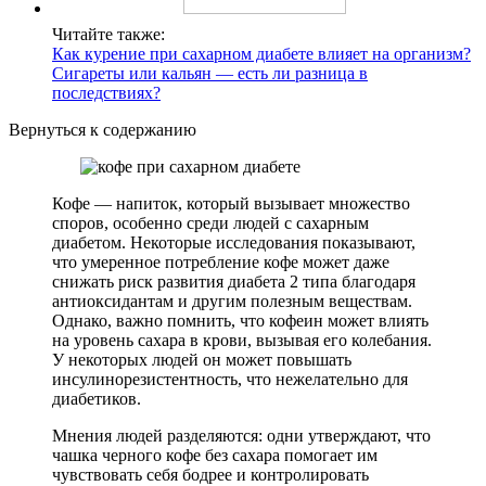
Читайте также:
Как курение при сахарном диабете влияет на организм?
Сигареты или кальян — есть ли разница в
последствиях?
Вернуться к содержанию
Кофе — напиток, который вызывает множество
споров, особенно среди людей с сахарным
диабетом. Некоторые исследования показывают,
что умеренное потребление кофе может даже
снижать риск развития диабета 2 типа благодаря
антиоксидантам и другим полезным веществам.
Однако, важно помнить, что кофеин может влиять
на уровень сахара в крови, вызывая его колебания.
У некоторых людей он может повышать
инсулинорезистентность, что нежелательно для
диабетиков.
Мнения людей разделяются: одни утверждают, что
чашка черного кофе без сахара помогает им
чувствовать себя бодрее и контролировать