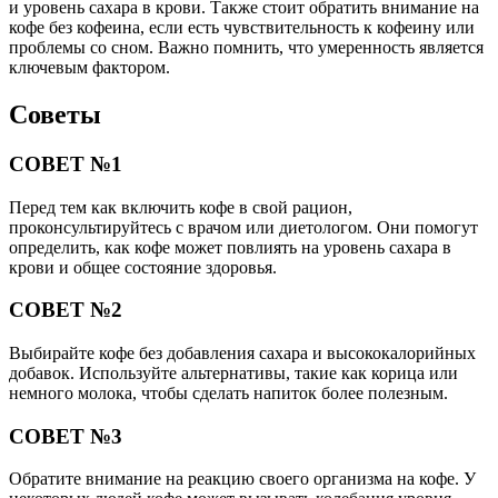
и уровень сахара в крови. Также стоит обратить внимание на
кофе без кофеина, если есть чувствительность к кофеину или
проблемы со сном. Важно помнить, что умеренность является
ключевым фактором.
Советы
СОВЕТ №1
Перед тем как включить кофе в свой рацион,
проконсультируйтесь с врачом или диетологом. Они помогут
определить, как кофе может повлиять на уровень сахара в
крови и общее состояние здоровья.
СОВЕТ №2
Выбирайте кофе без добавления сахара и высококалорийных
добавок. Используйте альтернативы, такие как корица или
немного молока, чтобы сделать напиток более полезным.
СОВЕТ №3
Обратите внимание на реакцию своего организма на кофе. У