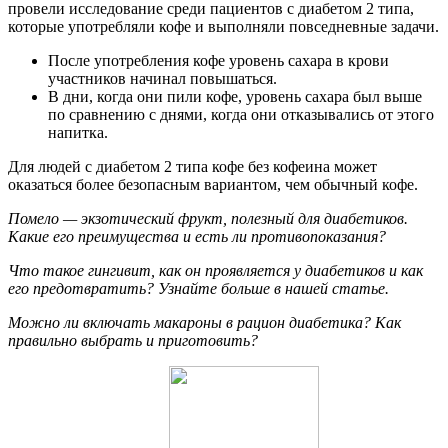
провели исследование среди пациентов с диабетом 2 типа,
которые употребляли кофе и выполняли повседневные задачи.
После употребления кофе уровень сахара в крови
участников начинал повышаться.
В дни, когда они пили кофе, уровень сахара был выше
по сравнению с днями, когда они отказывались от этого
напитка.
Для людей с диабетом 2 типа кофе без кофеина может
оказаться более безопасным вариантом, чем обычный кофе.
Помело — экзотический фрукт, полезный для диабетиков.
Какие его преимущества и есть ли противопоказания?
Что такое гингивит, как он проявляется у диабетиков и как
его предотвратить? Узнайте больше в нашей статье.
Можно ли включать макароны в рацион диабетика? Как
правильно выбрать и приготовить?