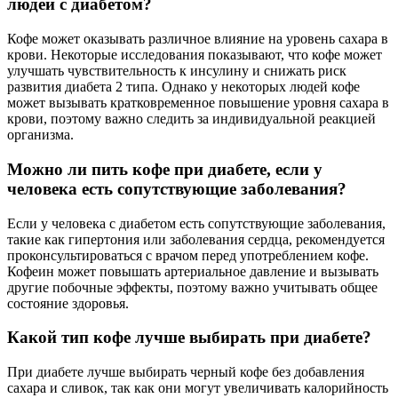
людей с диабетом?
Кофе может оказывать различное влияние на уровень сахара в
крови. Некоторые исследования показывают, что кофе может
улучшать чувствительность к инсулину и снижать риск
развития диабета 2 типа. Однако у некоторых людей кофе
может вызывать кратковременное повышение уровня сахара в
крови, поэтому важно следить за индивидуальной реакцией
организма.
Можно ли пить кофе при диабете, если у
человека есть сопутствующие заболевания?
Если у человека с диабетом есть сопутствующие заболевания,
такие как гипертония или заболевания сердца, рекомендуется
проконсультироваться с врачом перед употреблением кофе.
Кофеин может повышать артериальное давление и вызывать
другие побочные эффекты, поэтому важно учитывать общее
состояние здоровья.
Какой тип кофе лучше выбирать при диабете?
При диабете лучше выбирать черный кофе без добавления
сахара и сливок, так как они могут увеличивать калорийность