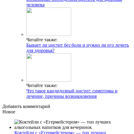
человека
Читайте также:
Бывает ли цистит без боли и нужно ли его лечить
для здоровья?
Читайте также:
Что такое кандидозный цистит: симптомы и
лечение, причины возникновения
Добавить комментарий
Новое
Коктейли с «Егермейстером» — топ лучших