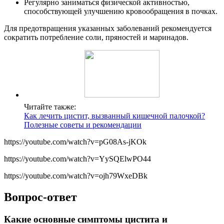
Регулярно заниматься физической активностью,
способствующей улучшению кровообращения в почках.
Для предотвращения указанных заболеваний рекомендуется
сократить потребление соли, пряностей и маринадов.
Читайте также:
Как лечить цистит, вызванный кишечной палочкой?
Полезные советы и рекомендации
https://youtube.com/watch?v=pG08As-jKOk
https://youtube.com/watch?v=YySQElwPO44
https://youtube.com/watch?v=ojh79WxeDBk
Вопрос-ответ
Какие основные симптомы цистита и