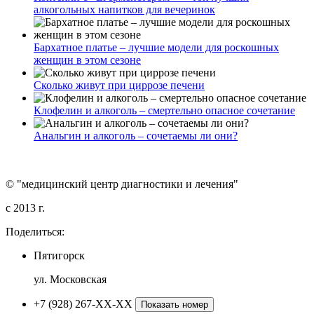
алкогольных напитков для вечеринок
Бархатное платье – лучшие модели для роскошных
женщин в этом сезоне
Сколько живут при циррозе печени
Клофелин и алкоголь – смертельно опасное сочетание
Анальгин и алкоголь – сочетаемы ли они?
© "медицинский центр диагностики и лечения"
c 2013 г.
Поделиться:
Пятигорск
ул. Московская
+7 (928) 267-XX-XX
Показать номер