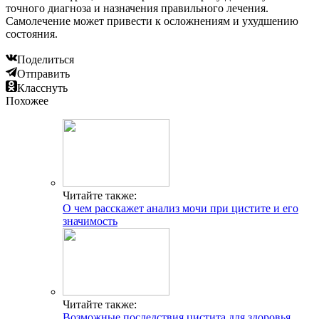
точного диагноза и назначения правильного лечения.
Самолечение может привести к осложнениям и ухудшению
состояния.
Поделиться
Отправить
Класснуть
Похожее
Читайте также:
О чем расскажет анализ мочи при цистите и его
значимость
Читайте также:
Возможные последствия цистита для здоровья