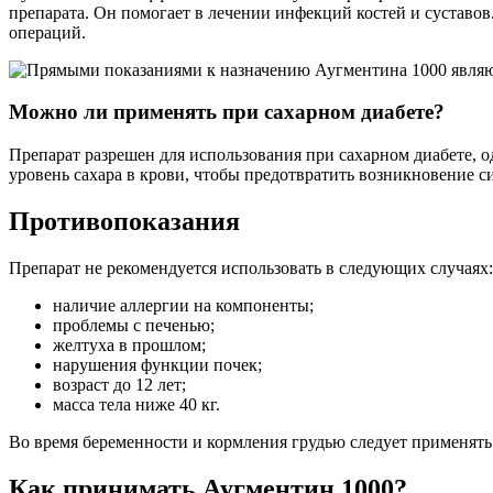
препарата. Он помогает в лечении инфекций костей и суставо
операций.
Можно ли применять при сахарном диабете?
Препарат разрешен для использования при сахарном диабете, о
уровень сахара в крови, чтобы предотвратить возникновение 
Противопоказания
Препарат не рекомендуется использовать в следующих случаях:
наличие аллергии на компоненты;
проблемы с печенью;
желтуха в прошлом;
нарушения функции почек;
возраст до 12 лет;
масса тела ниже 40 кг.
Во время беременности и кормления грудью следует применять
Как принимать Аугментин 1000?