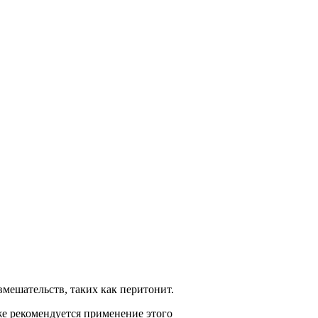
мешательств, таких как перитонит.
же рекомендуется применение этого