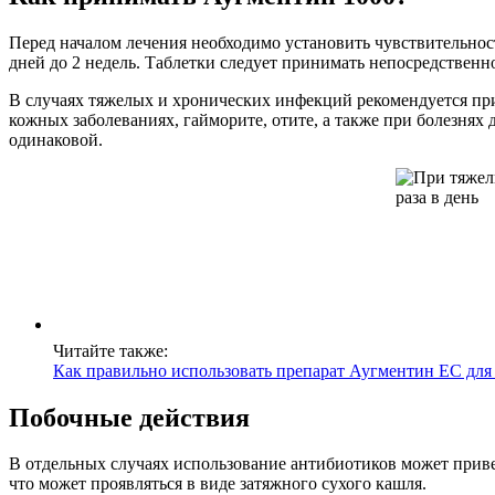
Перед началом лечения необходимо установить чувствительнос
дней до 2 недель. Таблетки следует принимать непосредствен
В случаях тяжелых и хронических инфекций рекомендуется при
кожных заболеваниях, гайморите, отите, а также при болезнях
одинаковой.
Читайте также:
Как правильно использовать препарат Аугментин ЕС для
Побочные действия
В отдельных случаях использование антибиотиков может прив
что может проявляться в виде затяжного сухого кашля.